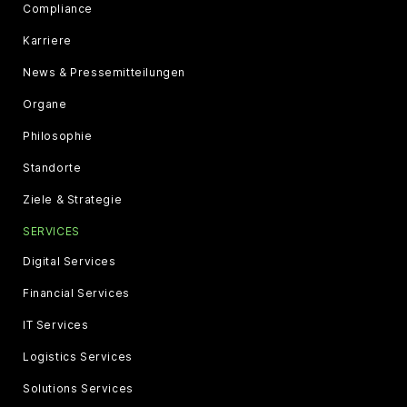
Compliance
Karriere
News & Pressemitteilungen
Organe
Philosophie
Standorte
Ziele & Strategie
SERVICES
Digital Services
Financial Services
IT Services
Logistics Services
Solutions Services