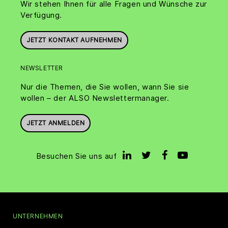
Wir stehen Ihnen für alle Fragen und Wünsche zur
Verfügung.
JETZT KONTAKT AUFNEHMEN
NEWSLETTER
Nur die Themen, die Sie wollen, wann Sie sie
wollen – der ALSO Newslettermanager.
JETZT ANMELDEN
Besuchen Sie uns auf
UNTERNEHMEN