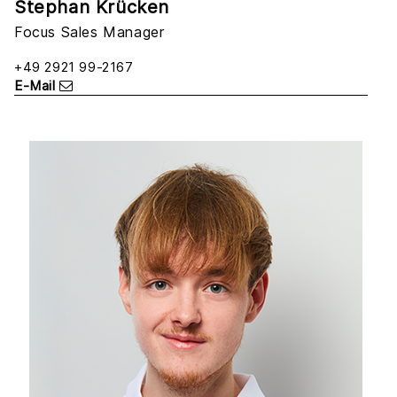
Stephan Krücken
Focus Sales Manager
+49 2921 99-2167
E-Mail