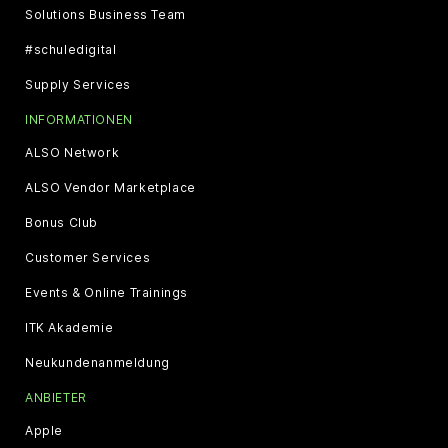
Solutions Business Team
#schuledigital
Supply Services
INFORMATIONEN
ALSO Network
ALSO Vendor Marketplace
Bonus Club
Customer Services
Events & Online Trainings
ITK Akademie
Neukundenanmeldung
ANBIETER
Apple