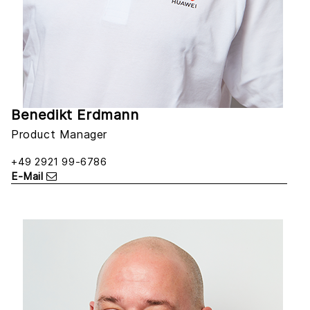
Benedikt Erdmann
Product Manager
+49 2921 99-6786
E-Mail