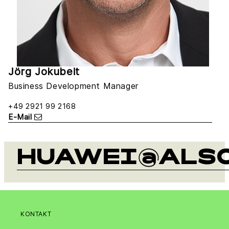
Jörg Jokubeit
Business Development Manager
+49 2921 99 2168
E-Mail
HUAWEI@ALSO
KONTAKT