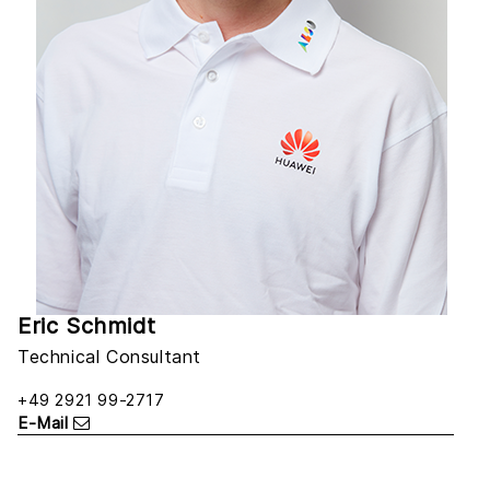
Eric Schmidt
Technical Consultant
+49 2921 99-2717
E-Mail