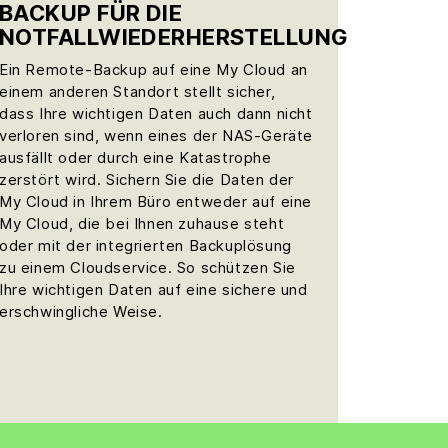
BACKUP FÜR DIE
NOTFALLWIEDERHERSTELLUNG
Ein Remote-Backup auf eine My Cloud an
einem anderen Standort stellt sicher,
dass Ihre wichtigen Daten auch dann nicht
verloren sind, wenn eines der NAS-Geräte
ausfällt oder durch eine Katastrophe
zerstört wird. Sichern Sie die Daten der
My Cloud in Ihrem Büro entweder auf eine
My Cloud, die bei Ihnen zuhause steht
oder mit der integrierten Backuplösung
zu einem Cloudservice. So schützen Sie
Ihre wichtigen Daten auf eine sichere und
erschwingliche Weise.