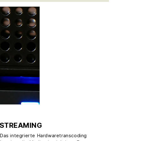
STREAMING
Das integrierte Hardwaretranscoding