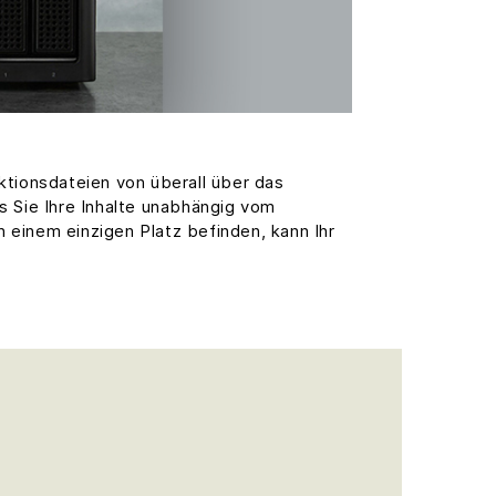
uktionsdateien von überall über das
ss Sie Ihre Inhalte unabhängig vom
n einem einzigen Platz befinden, kann Ihr