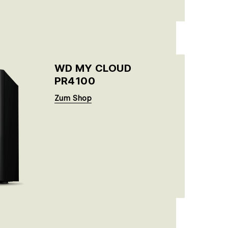
WD MY CLOUD
PR4100
Zum Shop