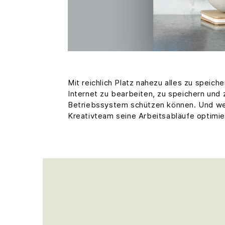
Mit reichlich Platz nahezu alles zu speic
Internet zu bearbeiten, zu speichern und 
Betriebssystem schützen können. Und weil 
Kreativteam seine Arbeitsabläufe optimie