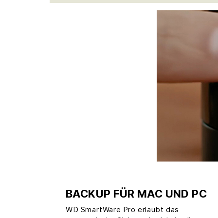
BACKUP FÜR MAC UND PC
WD SmartWare Pro erlaubt das