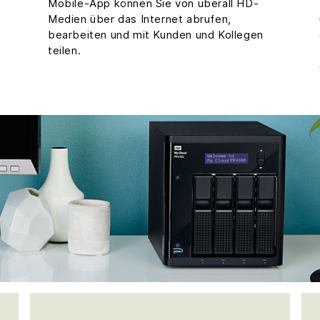
Mobile-App können Sie von überall HD-
Medien über das Internet abrufen,
bearbeiten und mit Kunden und Kollegen
teilen.