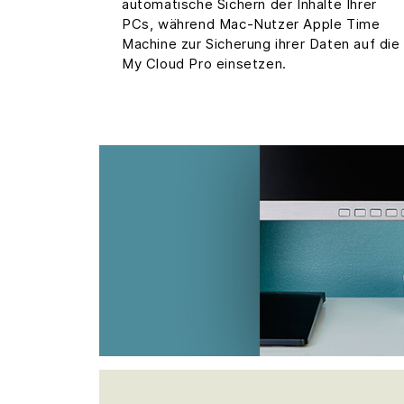
automatische Sichern der Inhalte Ihrer
PCs, während Mac-Nutzer Apple Time
Machine zur Sicherung ihrer Daten auf die
My Cloud Pro einsetzen.