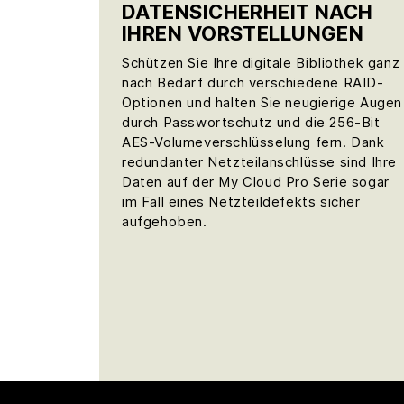
DATENSICHERHEIT NACH
IHREN VORSTELLUNGEN
Schützen Sie Ihre digitale Bibliothek ganz
nach Bedarf durch verschiedene RAID-
Optionen und halten Sie neugierige Augen
durch Passwortschutz und die 256-Bit
AES-Volumeverschlüsselung fern. Dank
redundanter Netzteilanschlüsse sind Ihre
Daten auf der My Cloud Pro Serie sogar
im Fall eines Netzteildefekts sicher
aufgehoben.