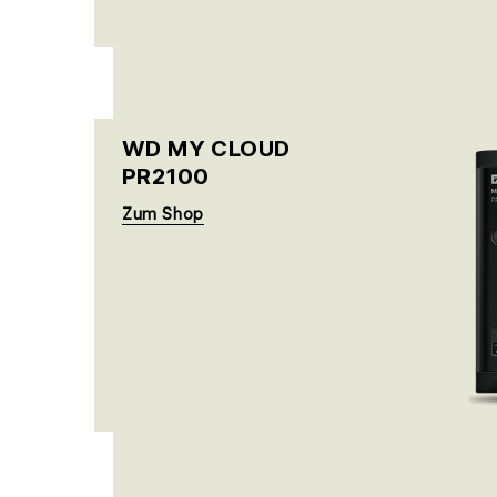
WD MY CLOUD
PR2100
Zum Shop