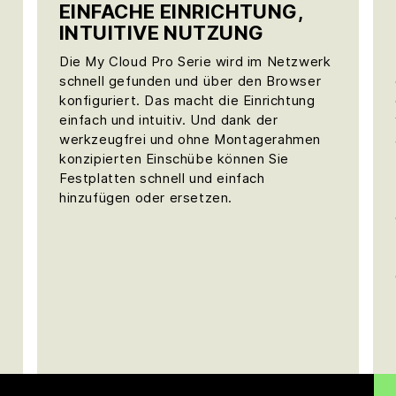
EINFACHE EINRICHTUNG,
INTUITIVE NUTZUNG
Die My Cloud Pro Serie wird im Netzwerk
schnell gefunden und über den Browser
konfiguriert. Das macht die Einrichtung
einfach und intuitiv. Und dank der
werkzeugfrei und ohne Montagerahmen
konzipierten Einschübe können Sie
Festplatten schnell und einfach
hinzufügen oder ersetzen.