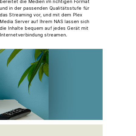
bereitet die Medien im richtigen Format
und in der passenden Qualitätsstufe für
das Streaming vor, und mit dem Plex
Media Server auf Ihrem NAS lassen sich
die Inhalte bequem auf jedes Gerät mit
Internetverbindung streamen.