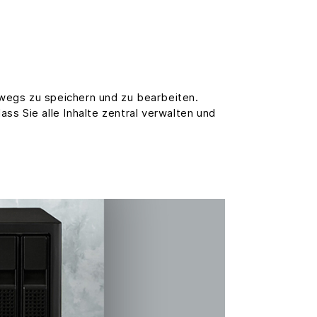
wegs zu speichern und zu bearbeiten.
s Sie alle Inhalte zentral verwalten und