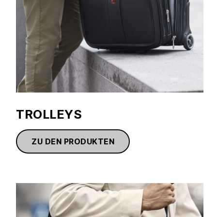
TROLLEYS
ZU DEN PRODUKTEN