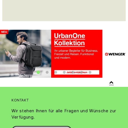
KONTAKT
Wir stehen Ihnen für alle Fragen und Wünsche zur
Verfügung.