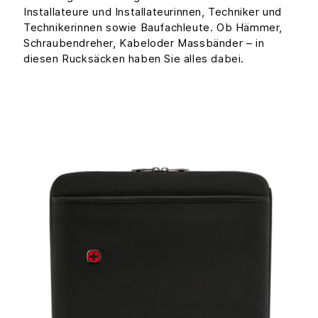
Installateure und Installateurinnen, Techniker und
Technikerinnen sowie Baufachleute. Ob Hämmer,
Schraubendreher, Kabeloder Massbänder – in
diesen Rucksäcken haben Sie alles dabei.