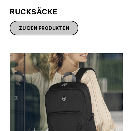
RUCKSÄCKE
ZU DEN PRODUKTEN