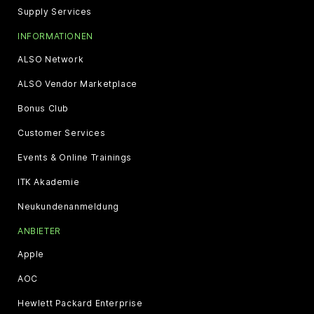
Supply Services
INFORMATIONEN
ALSO Network
ALSO Vendor Marketplace
Bonus Club
Customer Services
Events & Online Trainings
ITK Akademie
Neukundenanmeldung
ANBIETER
Apple
AOC
Hewlett Packard Enterprise