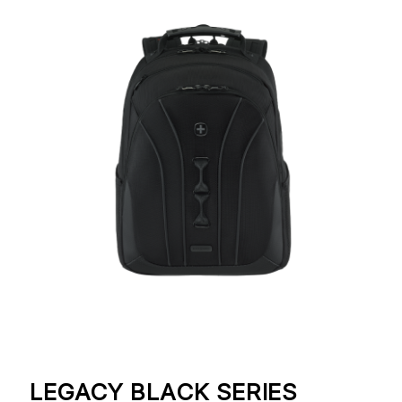
LEGACY BLACK SERIES