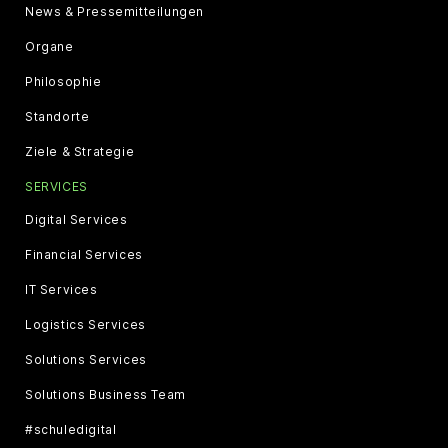
News & Pressemitteilungen
Organe
Philosophie
Standorte
Ziele & Strategie
SERVICES
Digital Services
Financial Services
IT Services
Logistics Services
Solutions Services
Solutions Business Team
#schuledigital