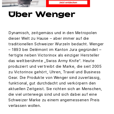
Über Wenger
Dynamisch, zeitgemäss und in den Metropolen
dieser Welt zu Hause – aber immer auf die
traditionellen Schweizer Wurzeln bedacht. Wenger
– 1893 bei Delémont im Kanton Jura gegründet –
fertigte neben Victorinox als einziger Hersteller
das weltberühmte „Swiss Army Knife“. Heute
produziert und vertreibt die Marke, die seit 2005
zu Victorinox gehört, Uhren, Travel und Business
Gear. Die Produkte von Wenger sind zuverlässig,
funktional, gut durchdacht und verkörpern den
aktuellen Zeitgeist. Sie richten sich an Menschen,
die viel unterwegs sind und sich dabei auf eine
Schweizer Marke zu einem angemessenen Preis
verlassen wollen.