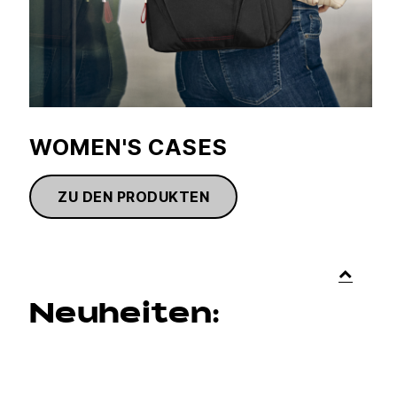
WOMEN'S CASES
ZU DEN PRODUKTEN
Neuheiten: