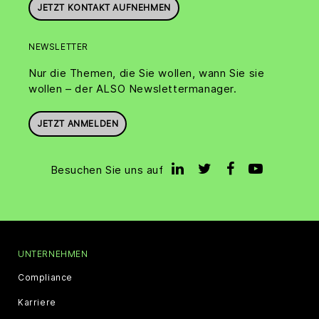
JETZT KONTAKT AUFNEHMEN
NEWSLETTER
Nur die Themen, die Sie wollen, wann Sie sie
wollen – der ALSO Newslettermanager.
JETZT ANMELDEN
Besuchen Sie uns auf
UNTERNEHMEN
Compliance
Karriere