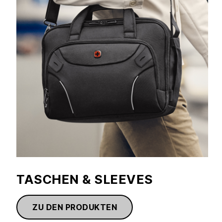
TASCHEN & SLEEVES
ZU DEN PRODUKTEN