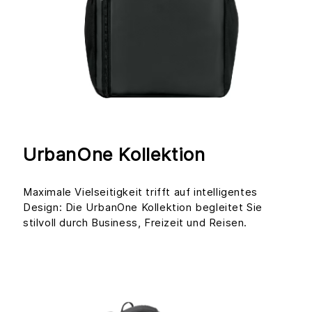
UrbanOne Kollektion
Maximale Vielseitigkeit trifft auf intelligentes
Design: Die UrbanOne Kollektion begleitet Sie
stilvoll durch Business, Freizeit und Reisen.