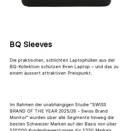
BQ Sleeves
Die praktischen, schlichten Laptophüllen aus der
BQ-Kollektion schützen Ihren Laptop – und das zu
einem äussert attraktiven Preispunkt.
Im Rahmen der unabhängigen Studie "SWISS
BRAND OF THE YEAR 2025/26 - Swiss Brand
Monitor" wurden über alle Segmente hinweg die
besten Schweizer Marken auf der Basis von über
510'000 Kundenbewertungen für 1’250 Marken