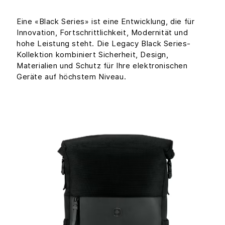
Eine «Black Series» ist eine Entwicklung, die für
Innovation, Fortschrittlichkeit, Modernität und
hohe Leistung steht. Die Legacy Black Series-
Kollektion kombiniert Sicherheit, Design,
Materialien und Schutz für Ihre elektronischen
Geräte auf höchstem Niveau.