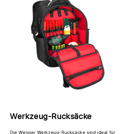
Werkzeug-Rucksäcke
Die Wenger Werkzeug-Rucksäcke sind ideal für