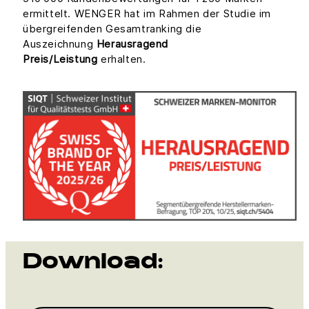
ermittelt. WENGER hat im Rahmen der Studie im
übergreifenden Gesamtranking die
Auszeichnung
Herausragend
Preis/Leistung
erhalten.
Download: