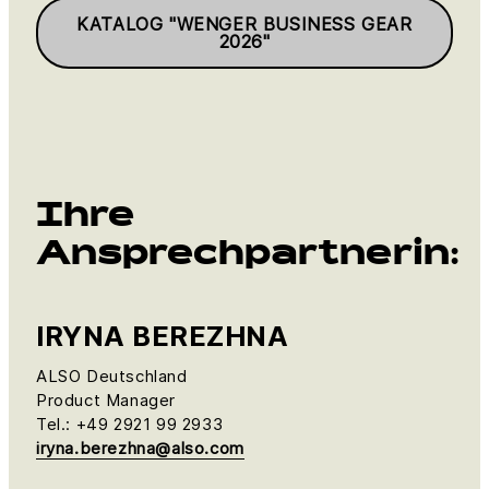
KATALOG "WENGER BUSINESS GEAR
2026"
Ihre
Ansprechpartnerin:
IRYNA BEREZHNA
ALSO Deutschland
Product Manager
Tel.: +49 2921 99 2933
iryna.berezhna@also.com