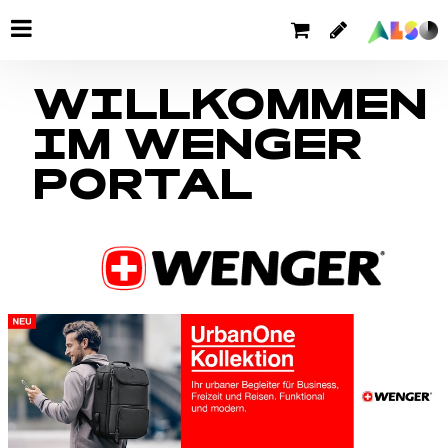
WILLKOMMEN
IM WENGER
PORTAL