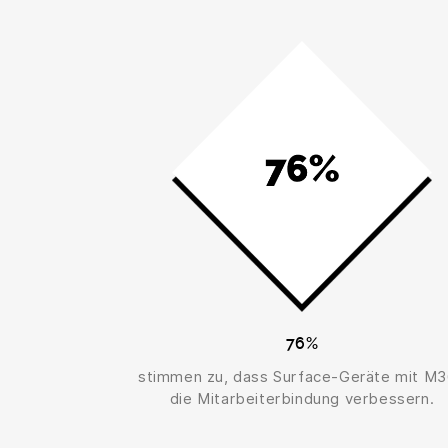
76%
stimmen zu, dass Surface-Geräte mit M
die Mitarbeiterbindung verbessern.