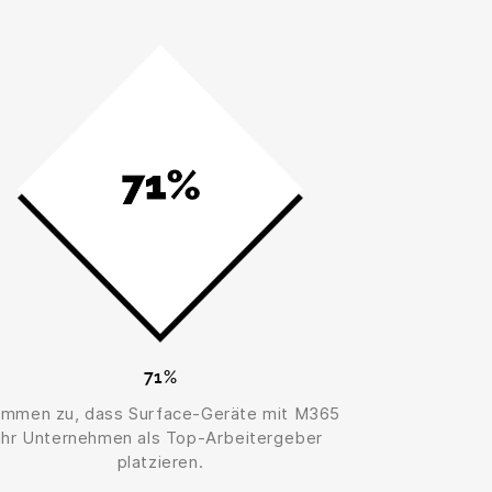
71%
immen zu, dass Surface-Geräte mit M365
ihr Unternehmen als Top-Arbeitergeber
platzieren.