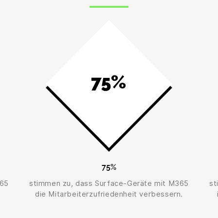
75%
365
stimmen zu, dass Surface-Geräte mit M365
st
die Mitarbeiterzufriedenheit verbessern.