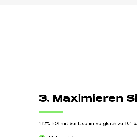
3. Maximieren S
112% ROI mit Surface im Vergleich zu 101 