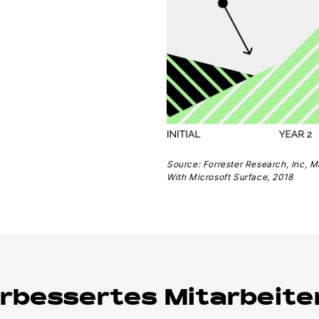
Source: Forrester Research, Inc, M
With Microsoft Surface, 2018
erbessertes Mitarbeite