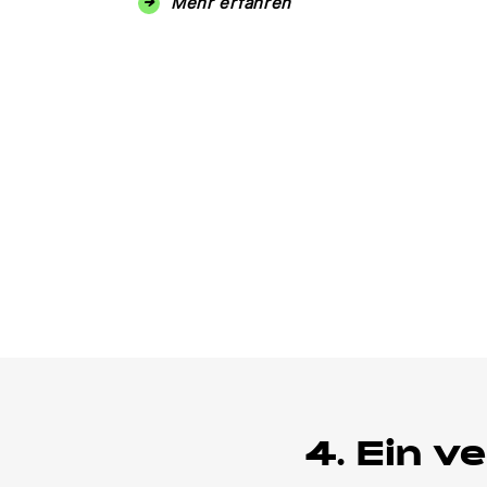
Mehr erfahren
4. Ein v