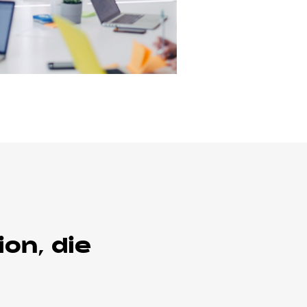
on, die