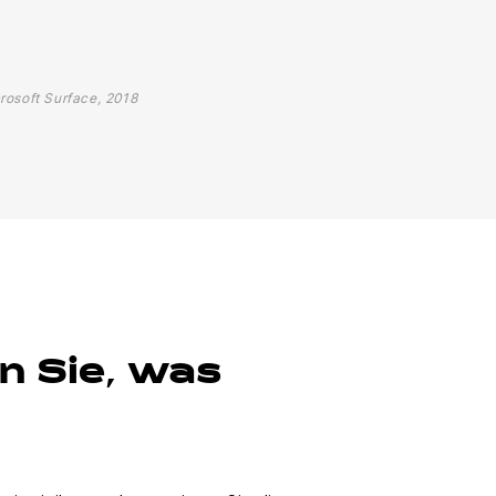
rosoft Surface, 2018
n Sie, was