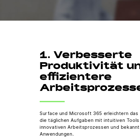
1. Verbesserte
Produktivität u
effizientere
Arbeitsprozess
Surface und Microsoft 365 erleichtern das
die täglichen Aufgaben mit intuitiven Tool
innovativen Arbeitsprozessen und bekann
Anwendungen.