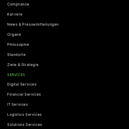
Compliance
Karriere
News & Pressemitteilungen
Organe
Philosophie
Standorte
Ziele & Strategie
SERVICES
Digital Services
Financial Services
IT Services
Logistics Services
Solutions Services