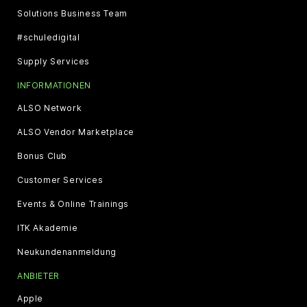
Solutions Business Team
#schuledigital
Supply Services
INFORMATIONEN
ALSO Network
ALSO Vendor Marketplace
Bonus Club
Customer Services
Events & Online Trainings
ITK Akademie
Neukundenanmeldung
ANBIETER
Apple