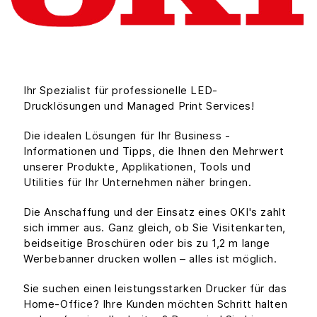
Ihr Spezialist für professionelle LED-
Drucklösungen und Managed Print Services!
Die idealen Lösungen für Ihr Business -
Informationen und Tipps, die Ihnen den Mehrwert
unserer Produkte, Applikationen, Tools und
Utilities für Ihr Unternehmen näher bringen.
Die Anschaffung und der Einsatz eines OKI's zahlt
sich immer aus. Ganz gleich, ob Sie Visitenkarten,
beidseitige Broschüren oder bis zu 1,2 m lange
Werbebanner drucken wollen – alles ist möglich.
Sie suchen einen leistungsstarken Drucker für das
Home-Office? Ihre Kunden möchten Schritt halten