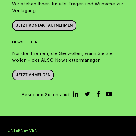
Wir stehen Ihnen für alle Fragen und Wünsche zur
Verfügung.
JETZT KONTAKT AUFNEHMEN
NEWSLETTER
Nur die Themen, die Sie wollen, wann Sie sie
wollen – der ALSO Newslettermanager.
JETZT ANMELDEN
Besuchen Sie uns auf
UNTERNEHMEN