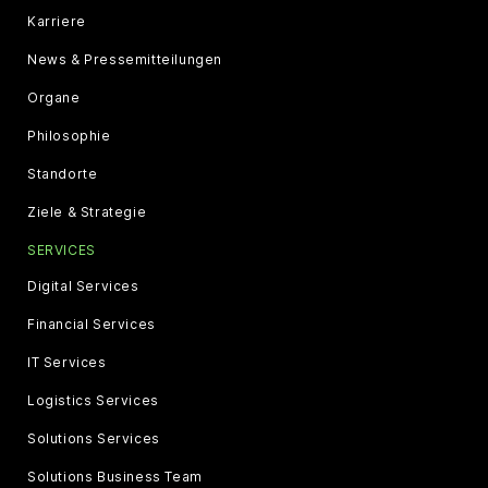
Karriere
News & Pressemitteilungen
Organe
Philosophie
Standorte
Ziele & Strategie
SERVICES
Digital Services
Financial Services
IT Services
Logistics Services
Solutions Services
Solutions Business Team