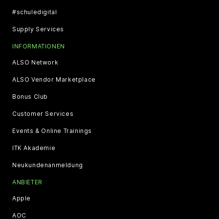
#schuledigital
Supply Services
INFORMATIONEN
ALSO Network
ALSO Vendor Marketplace
Bonus Club
Customer Services
Events & Online Trainings
ITK Akademie
Neukundenanmeldung
ANBIETER
Apple
AOC