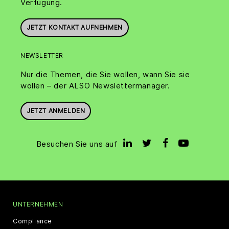
Verfügung.
JETZT KONTAKT AUFNEHMEN
NEWSLETTER
Nur die Themen, die Sie wollen, wann Sie sie
wollen – der ALSO Newslettermanager.
JETZT ANMELDEN
Besuchen Sie uns auf
UNTERNEHMEN
Compliance