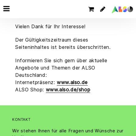
Vielen Dank für Ihr Interesse!
Der Gültigkeitszeitraum dieses
Seiteninhaltes ist bereits überschritten.
Informieren Sie sich gern über aktuelle
Angebote und Themen der ALSO
Deutschland:
Internetpräsenz:
www.also.de
ALSO Shop:
www.also.de/shop
KONTAKT
Wir stehen Ihnen für alle Fragen und Wünsche zur