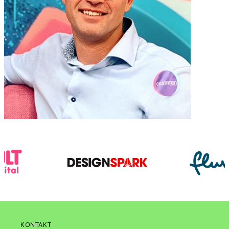
KONTAKT