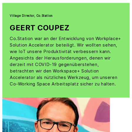
Village Director, Co.Station
GEERT COUPEZ
Co.Station war an der Entwicklung von Workplace+
Solution Accelerator beteiligt. Wir wollten sehen,
wie IoT unsere Produktivität verbessern kann.
Angesichts der Herausforderungen, denen wir
derzeit mit COVID-19 gegenüberstehen,
betrachten wir den Workspace+ Solution
Accelerator als nützliches Werkzeug, um unseren
Co-Working Space Arbeitsplatz sicher zu halten.