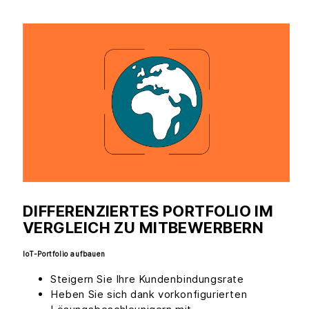
DIFFERENZIERTES PORTFOLIO IM
VERGLEICH ZU MITBEWERBERN
IoT-Portfolio aufbauen
Steigern Sie Ihre Kundenbindungsrate
Heben Sie sich dank vorkonfigurierten