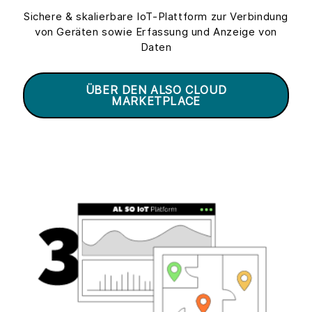
Sichere & skalierbare IoT-Plattform zur Verbindung
von Geräten sowie Erfassung und Anzeige von
Daten
ÜBER DEN ALSO CLOUD
MARKETPLACE