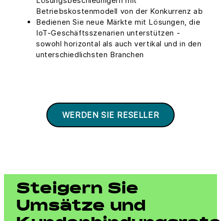
Lösungsbeschleunigern mit
Betriebskostenmodell von der Konkurrenz ab
Bedienen Sie neue Märkte mit Lösungen, die
IoT-Geschäftsszenarien unterstützen -
sowohl horizontal als auch vertikal und in den
unterschiedlichsten Branchen
WERDEN SIE RESELLER
Steigern Sie
Umsätze und