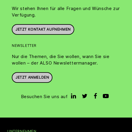
Wir stehen Ihnen für alle Fragen und Wünsche zur
Verfügung.
JETZT KONTAKT AUFNEHMEN
NEWSLETTER
Nur die Themen, die Sie wollen, wann Sie sie
wollen – der ALSO Newslettermanager.
JETZT ANMELDEN
Besuchen Sie uns auf
UNTERNEHMEN