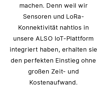
machen. Denn weil wir
Sensoren und LoRa-
Konnektivität nahtlos in
unsere ALSO IoT-Plattform
integriert haben, erhalten sie
den perfekten Einstieg ohne
großen Zeit- und
Kostenaufwand.