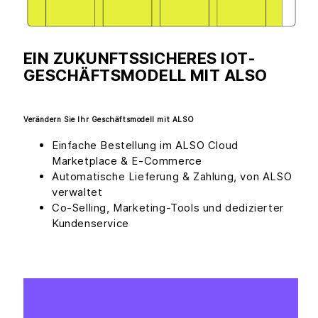
EIN ZUKUNFTSSICHERES IOT-
GESCHÄFTSMODELL MIT ALSO
Verändern Sie Ihr Geschäftsmodell mit ALSO
Einfache Bestellung im ALSO Cloud
Marketplace & E-Commerce
Automatische Lieferung & Zahlung, von ALSO
verwaltet
Co-Selling, Marketing-Tools und dedizierter
Kundenservice