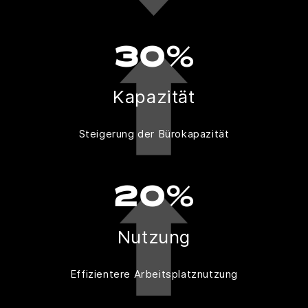
30%
Kapazität
Steigerung der Bürokapazität
20%
Nutzung
Effizientere Arbeitsplatznutzung