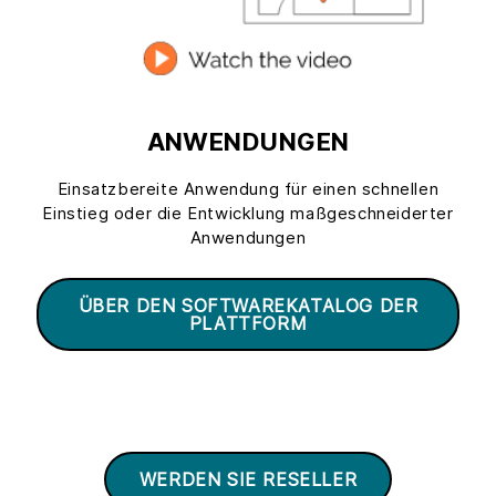
ANWENDUNGEN
Einsatzbereite Anwendung für einen schnellen
Einstieg oder die Entwicklung maßgeschneiderter
Anwendungen
ÜBER DEN SOFTWAREKATALOG DER
PLATTFORM
WERDEN SIE RESELLER