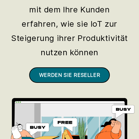
mit dem Ihre Kunden
erfahren, wie sie IoT zur
Steigerung ihrer Produktivität
nutzen können
WERDEN SIE RESELLER