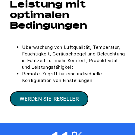
Leistung mit
optimalen
Bedingungen
Überwachung von Luftqualität, Temperatur,
Feuchtigkeit, Geräuschpegel und Beleuchtung
in Echtzeit für mehr Komfort, Produktivität
und Leistungsfähigkeit
Remote-Zugriff für eine individuelle
Konfiguration von Einstellungen
WERDEN SIE RESELLER