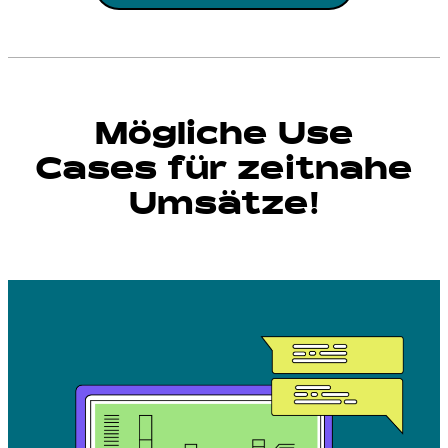
Mögliche Use
Cases für zeitnahe
Umsätze!