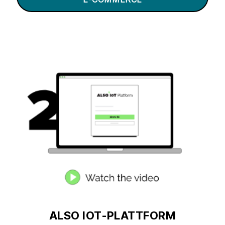
ALSO IOT-PLATTFORM