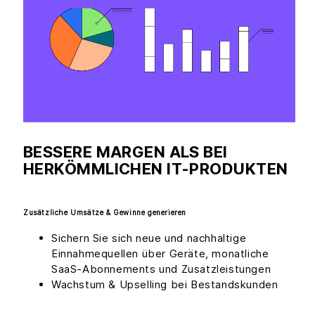
BESSERE MARGEN ALS BEI
HERKÖMMLICHEN IT-PRODUKTEN
Zusätzliche Umsätze & Gewinne generieren
Sichern Sie sich neue und nachhaltige
Einnahmequellen über Geräte, monatliche
SaaS-Abonnements und Zusatzleistungen
Wachstum & Upselling bei Bestandskunden