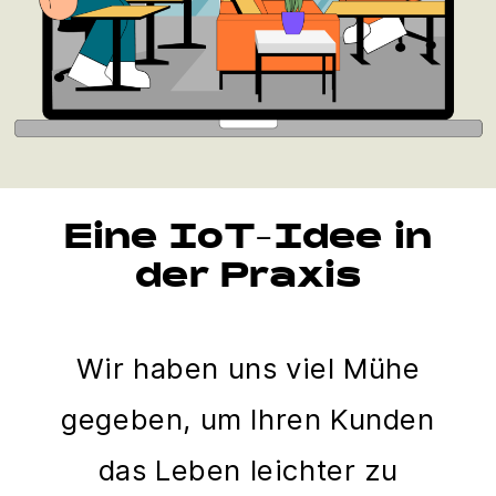
Eine IoT-Idee in
der Praxis
Wir haben uns viel Mühe
gegeben, um Ihren Kunden
das Leben leichter zu