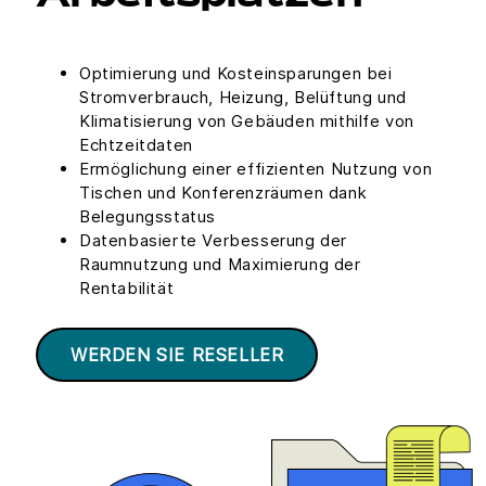
Optimierung und Kosteinsparungen bei
Stromverbrauch, Heizung, Belüftung und
Klimatisierung von Gebäuden mithilfe von
Echtzeitdaten
Ermöglichung einer effizienten Nutzung von
Tischen und Konferenzräumen dank
Belegungsstatus
Datenbasierte Verbesserung der
Raumnutzung und Maximierung der
Rentabilität
WERDEN SIE RESELLER