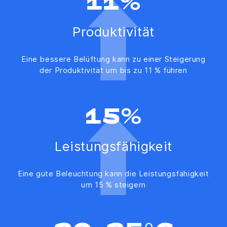
11%
Produktivität
Eine bessere Belüftung kann zu einer Steigerung
der Produktivität um bis zu 11 % führen
15%
Leistungsfähigkeit
Eine gute Beleuchtung kann die Leistungsfähigkeit
um 15 % steigern