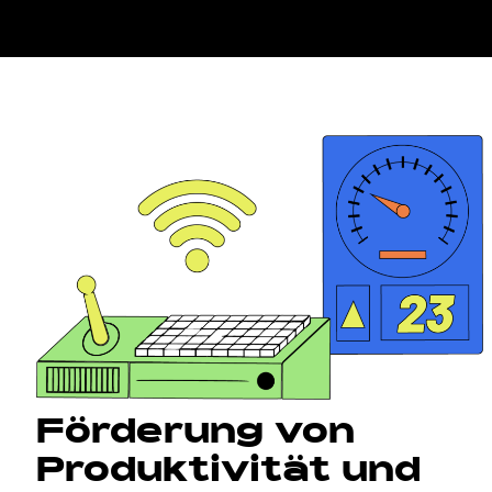
Förderung von
Produktivität und