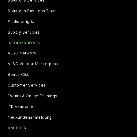
Solutions Services
Solutions Business Team
#schuledigital
Supply Services
INFORMATIONEN
ALSO Network
ALSO Vendor Marketplace
Bonus Club
Customer Services
Events & Online Trainings
ITK Akademie
Neukundenanmeldung
ANBIETER