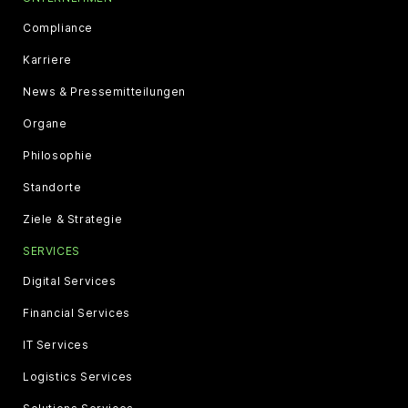
Compliance
Karriere
News & Pressemitteilungen
Organe
Philosophie
Standorte
Ziele & Strategie
SERVICES
Digital Services
Financial Services
IT Services
Logistics Services