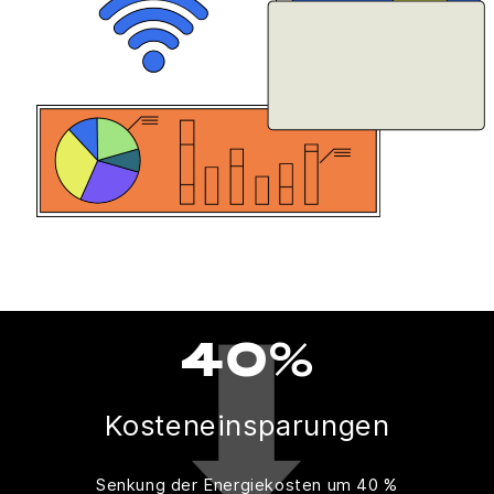
40%
Kosteneinsparungen
Senkung der Energiekosten um 40 %