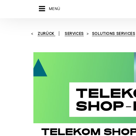
MENÜ
ZURÜCK
SERVICES
SOLUTIONS SERVICES
TELEKOM SHO