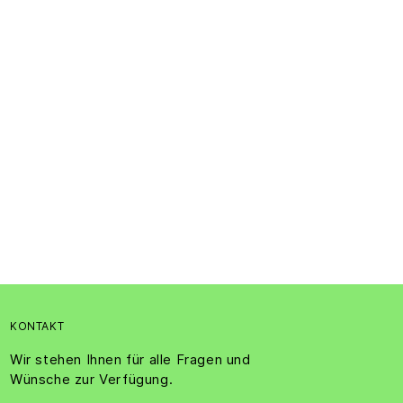
KONTAKT
Wir stehen Ihnen für alle Fragen und
Wünsche zur Verfügung.