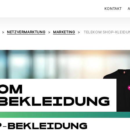
KONTAKT
NETZVERMARKTUNG
MARKETING
TELEKOM SHOP-KLEIDU
P-BEKLEIDUNG