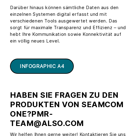
Darüber hinaus können sämtliche Daten aus den
einzelnen Systemen digital erfasst und mit
verschiedenen Tools ausgewertet werden. Das
sorgt für maximale Transparenz und Effizienz – und
hebt Ihre Kommunikation sowie Konnektivität auf
ein völlig neues Level.
INFOGRAPHIC A4
HABEN SIE FRAGEN ZU DEN
PRODUKTEN VON SEAMCOM
ONE?PMR-
TEAM@ALSO.COM
Wir helfen Ihnen gerne weiter! Kontaktieren Sie uns