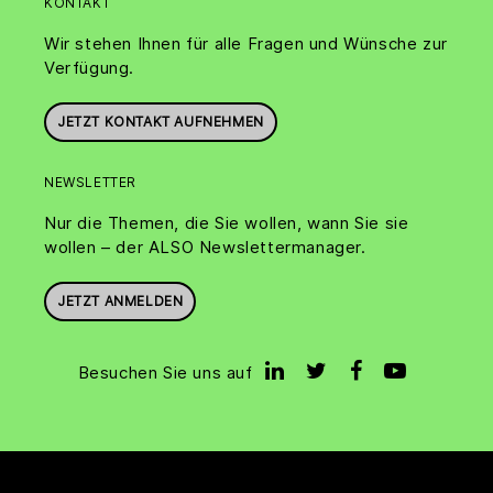
KONTAKT
Wir stehen Ihnen für alle Fragen und Wünsche zur
Verfügung.
JETZT KONTAKT AUFNEHMEN
NEWSLETTER
Nur die Themen, die Sie wollen, wann Sie sie
wollen – der ALSO Newslettermanager.
JETZT ANMELDEN
Besuchen Sie uns auf