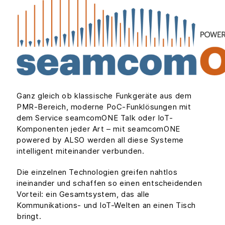
Ganz gleich ob klassische Funkgeräte aus dem
PMR-Bereich, moderne PoC-Funklösungen mit
dem Service seamcomONE Talk oder IoT-
Komponenten jeder Art – mit seamcomONE
powered by ALSO werden all diese Systeme
intelligent miteinander verbunden.
Die einzelnen Technologien greifen nahtlos
ineinander und schaffen so einen entscheidenden
Vorteil: ein Gesamtsystem, das alle
Kommunikations- und IoT-Welten an einen Tisch
bringt.