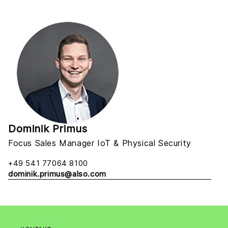
Dominik Primus
Focus Sales Manager IoT & Physical Security
+49 541 77064 8100
dominik.primus@also.com