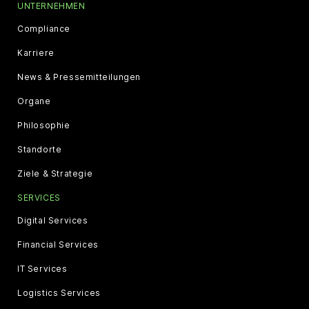
UNTERNEHMEN
Compliance
Karriere
News & Pressemitteilungen
Organe
Philosophie
Standorte
Ziele & Strategie
SERVICES
Digital Services
Financial Services
IT Services
Logistics Services