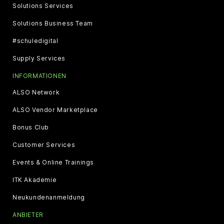
Solutions Services
Solutions Business Team
#schuledigital
Supply Services
INFORMATIONEN
ALSO Network
ALSO Vendor Marketplace
Bonus Club
Customer Services
Events & Online Trainings
ITK Akademie
Neukundenanmeldung
ANBIETER