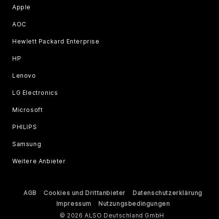
Apple
AOC
Hewlett Packard Enterprise
HP
Lenovo
LG Electronics
Microsoft
PHILIPS
Samsung
Weitere Anbieter
AGB
Cookies und Drittanbieter
Datenschutzerklärung
Impressum
Nutzungsbedingungen
© 2026 ALSO Deutschland GmbH