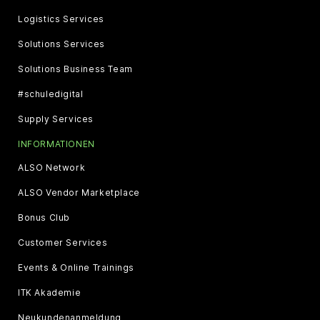
Logistics Services
Solutions Services
Solutions Business Team
#schuledigital
Supply Services
INFORMATIONEN
ALSO Network
ALSO Vendor Marketplace
Bonus Club
Customer Services
Events & Online Trainings
ITK Akademie
Neukundenanmeldung