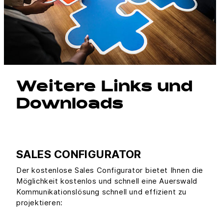
Weitere Links und
Downloads
SALES CONFIGURATOR
Der kostenlose Sales Configurator bietet Ihnen die
Möglichkeit kostenlos und schnell eine Auerswald
Kommunikationslösung schnell und effizient zu
projektieren: