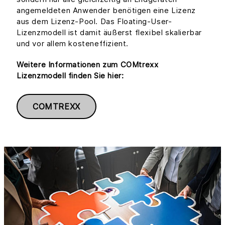
angemeldeten Anwender benötigen eine Lizenz
aus dem Lizenz-Pool. Das Floating-User-
Lizenzmodell ist damit äußerst flexibel skalierbar
und vor allem kosteneffizient.
Weitere Informationen zum COMtrexx
Lizenzmodell finden Sie hier:
COMTREXX