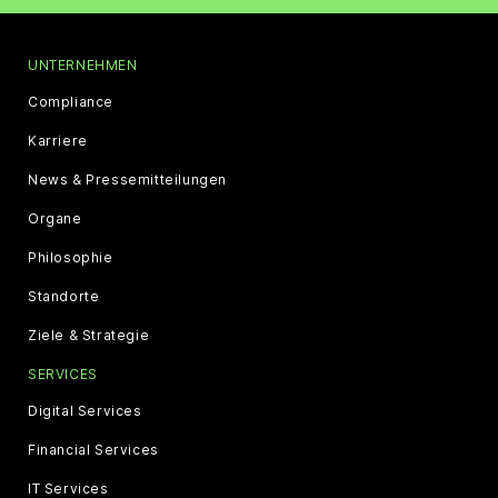
UNTERNEHMEN
Compliance
Karriere
News & Pressemitteilungen
Organe
Philosophie
Standorte
Ziele & Strategie
SERVICES
Digital Services
Financial Services
IT Services