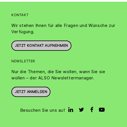
KONTAKT
Wir stehen Ihnen für alle Fragen und Wünsche zur
Verfügung.
JETZT KONTAKT AUFNEHMEN
NEWSLETTER
Nur die Themen, die Sie wollen, wann Sie sie
wollen – der ALSO Newslettermanager.
JETZT ANMELDEN
Besuchen Sie uns auf