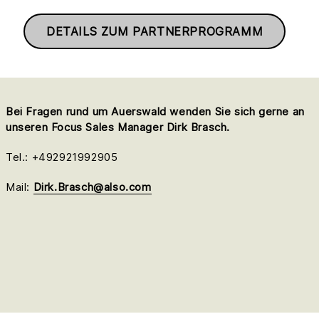
DETAILS ZUM PARTNERPROGRAMM
Bei Fragen rund um Auerswald wenden Sie sich gerne an
unseren Focus Sales Manager Dirk Brasch.
Tel.: +492921992905
Mail:
Dirk.Brasch@also.com