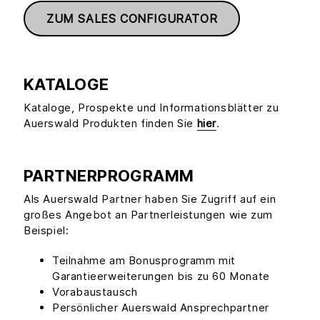
ZUM SALES CONFIGURATOR
KATALOGE
Kataloge, Prospekte und Informationsblätter zu
Auerswald Produkten finden Sie
hier
.
PARTNERPROGRAMM
Als Auerswald Partner haben Sie Zugriff auf ein
großes Angebot an Partnerleistungen wie zum
Beispiel:
Teilnahme am Bonusprogramm mit
Garantieerweiterungen bis zu 60 Monate
Vorabaustausch
Persönlicher Auerswald Ansprechpartner