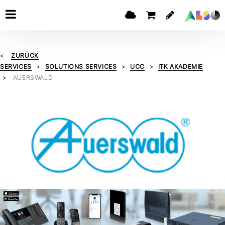
ZURÜCK
SERVICES
SOLUTIONS SERVICES
UCC
ITK AKADEMIE
AUERSWALD