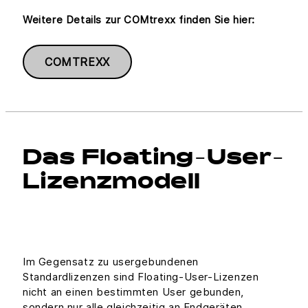
Weitere Details zur COMtrexx finden Sie hier:
COMTREXX
Das Floating-User-
Lizenzmodell
Im Gegensatz zu usergebundenen
Standardlizenzen sind Floating-User-Lizenzen
nicht an einen bestimmten User gebunden,
sondern nur alle gleichzeitig an Endgeräten