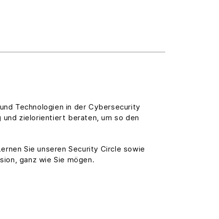
und Technologien in der Cybersecurity
 und zielorientiert beraten, um so den
ernen Sie unseren Security Circle sowie
ssion, ganz wie Sie mögen.