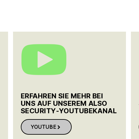
ERFAHREN SIE MEHR BEI
UNS AUF UNSEREM ALSO
SECURITY-YOUTUBEKANAL
YOUTUBE