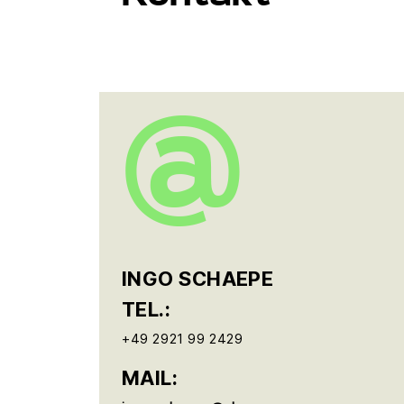
INGO SCHAEPE
TEL.:
+49 2921 99 2429
MAIL: