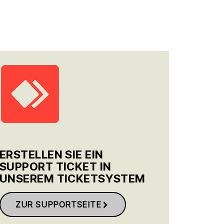
ERSTELLEN SIE EIN
SUPPORT TICKET IN
UNSEREM TICKETSYSTEM
ZUR SUPPORTSEITE