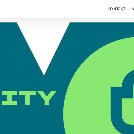
KONTAKT