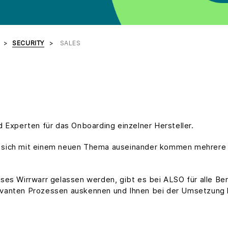
SECURITY
SALES
 Experten für das Onboarding einzelner Hersteller.
sich mit einem neuen Thema auseinander kommen mehrere Her
dieses Wirrwarr gelassen werden, gibt es bei ALSO für alle B
Relevanten Prozessen auskennen und Ihnen bei der Umsetzung 