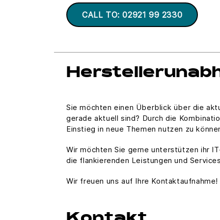
CALL TO: 02921 99 2330
Herstellerunab
Sie möchten einen Überblick über die ak
gerade aktuell sind? Durch die Kombinatio
Einstieg in neue Themen nutzen zu könne
Wir möchten Sie gerne unterstützen ihr I
die flankierenden Leistungen und Services
Wir freuen uns auf Ihre Kontaktaufnahme!
Kontakt