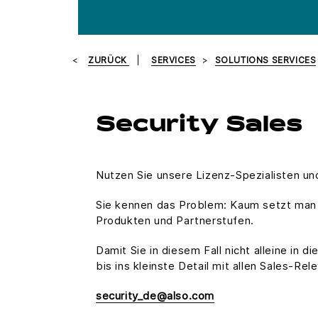
ZURÜCK
SERVICES
SOLUTIONS SERVICES
Security Sales
Nutzen Sie unsere Lizenz-Spezialisten und
Sie kennen das Problem: Kaum setzt man 
Produkten und Partnerstufen.
Damit Sie in diesem Fall nicht alleine in 
bis ins kleinste Detail mit allen Sales-
security_de@also.com