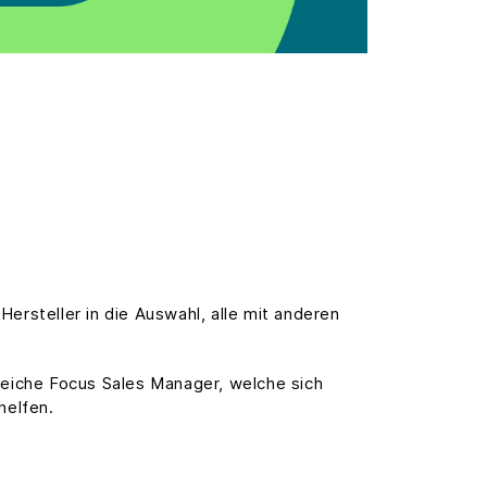
steller in die Auswahl, alle mit anderen
ereiche Focus Sales Manager, welche sich
helfen.