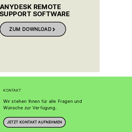
ANYDESK REMOTE
SUPPORT SOFTWARE
ZUM DOWNLOAD
KONTAKT
Wir stehen Ihnen für alle Fragen und
Wünsche zur Verfügung.
JETZT KONTAKT AUFNEHMEN