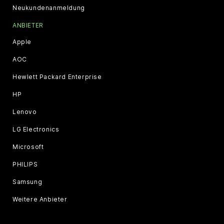
Neukundenanmeldung
ANBIETER
Apple
AOC
Hewlett Packard Enterprise
HP
Lenovo
LG Electronics
Microsoft
PHILIPS
Samsung
Weitere Anbieter