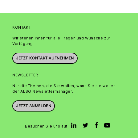
KONTAKT
Wir stehen Ihnen für alle Fragen und Wünsche zur
Verfügung.
JETZT KONTAKT AUFNEHMEN
NEWSLETTER
Nur die Themen, die Sie wollen, wann Sie sie wollen –
der ALSO Newslettermanager.
JETZT ANMELDEN
Besuchen Sie uns auf