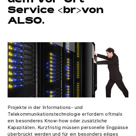
dem Vor-Ort-
Service <br>von
ALSO.
Projekte in der Informations- und
Telekommunikationstechnologie erfordern oftmals
ein besonderes Know-how oder zusätzliche
Kapazitäten. Kurzfristig müssen personelle Engpässe
überbrückt werden und für ein besonders eiliges