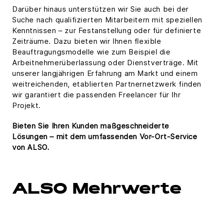
Darüber hinaus unterstützen wir Sie auch bei der
Suche nach qualifizierten Mitarbeitern mit speziellen
Kenntnissen – zur Festanstellung oder für definierte
Zeiträume. Dazu bieten wir Ihnen flexible
Beauftragungsmodelle wie zum Beispiel die
Arbeitnehmerüberlassung oder Dienstverträge. Mit
unserer langjährigen Erfahrung am Markt und einem
weitreichenden, etablierten Partnernetzwerk finden
wir garantiert die passenden Freelancer für Ihr
Projekt.
Bieten Sie Ihren Kunden maßgeschneiderte
Lösungen – mit dem umfassenden Vor-Ort-Service
von ALSO.
ALSO Mehrwerte