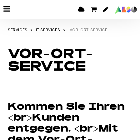
SERVICES
IT SERVICES
VOR-ORT-SERVICE
VOR-ORT-
SERVICE
Kommen Sie Ihren
<br>Kunden
entgegen. <br>Mit