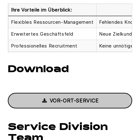
Ihre Vorteile im Überblick:
Flexibles Ressourcen-Management
Fehlendes Know-
Erweitertes Geschäftsfeld
Neue Zielkunden 
Professionelles Recruitment
Keine unnötigen 
Download
VOR-ORT-SERVICE
Service Division
Team