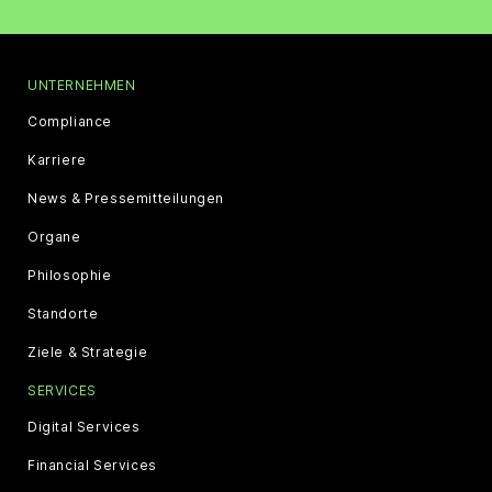
UNTERNEHMEN
Compliance
Karriere
News & Pressemitteilungen
Organe
Philosophie
Standorte
Ziele & Strategie
SERVICES
Digital Services
Financial Services