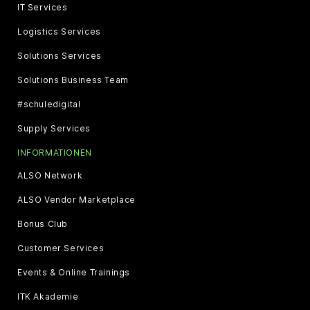
IT Services
Logistics Services
Solutions Services
Solutions Business Team
#schuledigital
Supply Services
INFORMATIONEN
ALSO Network
ALSO Vendor Marketplace
Bonus Club
Customer Services
Events & Online Trainings
ITK Akademie