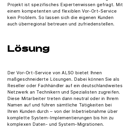
Projekt ist spezifisches Expertenwissen gefragt. Mit
einem kompetenten und flexiblen Vor-Ort-Service
kein Problem. So lassen sich die eigenen Kunden
auch überregional betreuen und zufriedenstellen.
Lösung
Der Vor-Ort-Service von ALSO bietet Ihnen
maßgeschneiderte Lösungen. Dabei können Sie als
Reseller oder Fachhändler auf ein deutschlandweites
Netzwerk an Technikern und Spezialisten zugreifen.
Diese Mitarbeiter treten dann neutral oder in Ihrem
Namen auf und führen sämtliche Tätigkeiten bei
Ihren Kunden durch – von der Inbetriebnahme über
komplette System-Implementierungen bis hin zu
komplexen Daten- und System-Migrationen.