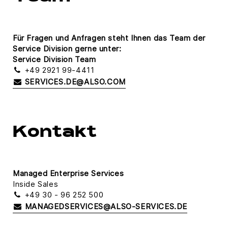
Für Fragen und Anfragen steht Ihnen das Team der
Service Division gerne unter:
Service Division Team
+49 2921 99-4411
SERVICES.DE@ALSO.COM
Kontakt
Managed Enterprise Services
Inside Sales
+49 30 - 96 252 500
MANAGEDSERVICES@ALSO-SERVICES.DE