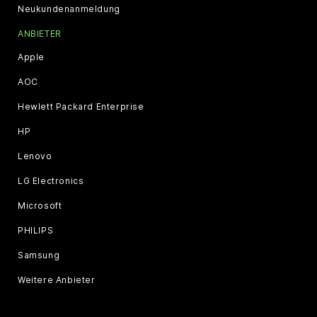
Neukundenanmeldung
ANBIETER
Apple
AOC
Hewlett Packard Enterprise
HP
Lenovo
LG Electronics
Microsoft
PHILIPS
Samsung
Weitere Anbieter