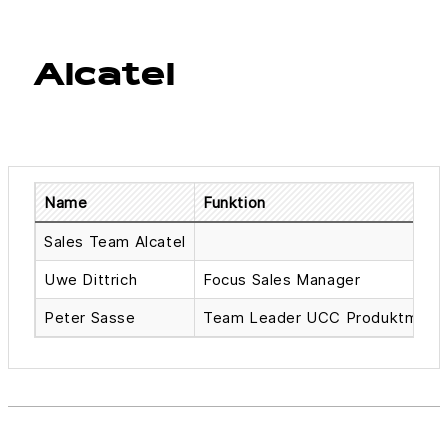
Alcatel
Name
Funktion
Sales Team Alcatel
Uwe Dittrich
Focus Sales Manager
Peter Sasse
Team Leader UCC Produktmana