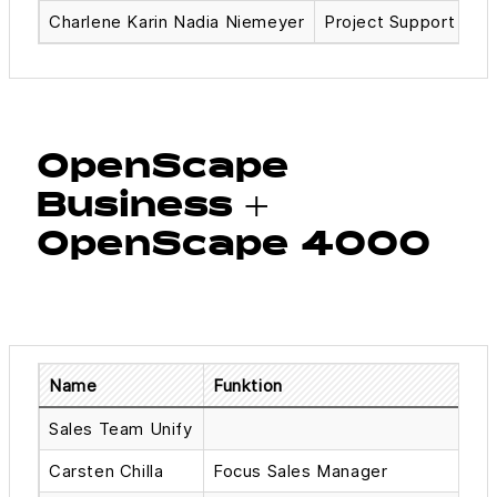
Charlene Karin Nadia Niemeyer
Project Support Age
OpenScape
Business +
OpenScape 4000
Name
Funktion
Sales Team Unify
Carsten Chilla
Focus Sales Manager