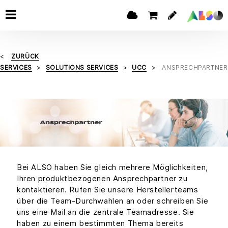
ZURÜCK
SERVICES
SOLUTIONS SERVICES
UCC
ANSPRECHPARTNER
Bei ALSO haben Sie gleich mehrere Möglichkeiten,
Ihren produktbezogenen Ansprechpartner zu
kontaktieren. Rufen Sie unsere Herstellerteams
über die Team-Durchwahlen an oder schreiben Sie
uns eine Mail an die zentrale Teamadresse. Sie
haben zu einem bestimmten Thema bereits