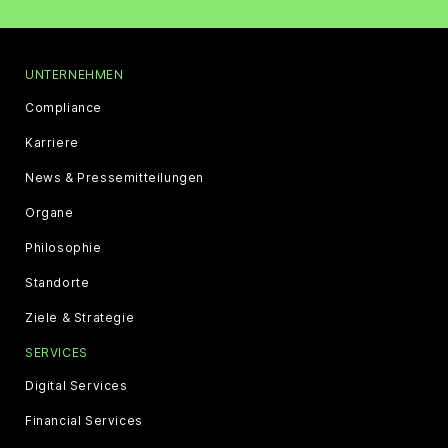
UNTERNEHMEN
Compliance
Karriere
News & Pressemitteilungen
Organe
Philosophie
Standorte
Ziele & Strategie
SERVICES
Digital Services
Financial Services