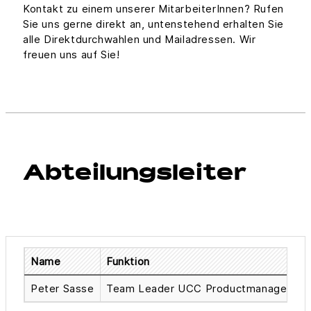
Kontakt zu einem unserer MitarbeiterInnen? Rufen
Sie uns gerne direkt an, untenstehend erhalten Sie
alle Direktdurchwahlen und Mailadressen. Wir
freuen uns auf Sie!
Abteilungsleiter
Name
Funktion
Peter Sasse
Team Leader UCC Productmanagemen