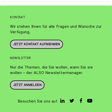
KONTAKT
Wir stehen Ihnen für alle Fragen und Wünsche zur
Verfügung.
JETZT KONTAKT AUFNEHMEN
NEWSLETTER
Nur die Themen, die Sie wollen, wann Sie sie
wollen – der ALSO Newslettermanager.
JETZT ANMELDEN
Besuchen Sie uns auf