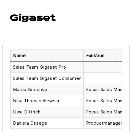
Gigaset
Name
Funktion
Sales Team Gigaset Pro
Sales Team Gigaset Consumer
Marco Nitschke
Focus Sales Manage
Nina Thomaschewski
Focus Sales Manage
Uwe Dittrich
Focus Sales Manage
Daniela Ossege
Productmanager