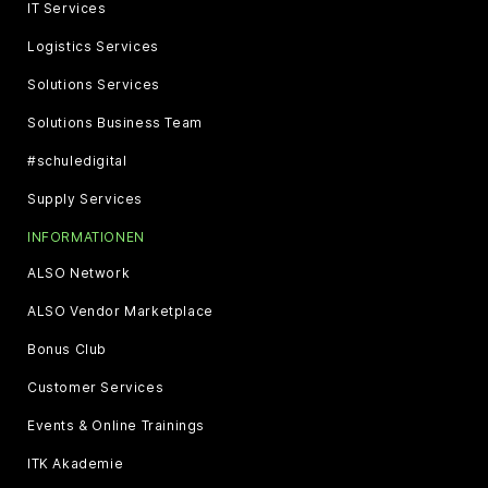
IT Services
Logistics Services
Solutions Services
Solutions Business Team
#schuledigital
Supply Services
INFORMATIONEN
ALSO Network
ALSO Vendor Marketplace
Bonus Club
Customer Services
Events & Online Trainings
ITK Akademie