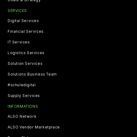
SERVICES
Digital Services
Financial Services
IT Services
Logistics Services
Solution Services
Solutions Business Team
#schuledigital
Supply Services
INFORMATIONS
ALSO Network
ALSO Vendor Marketplace