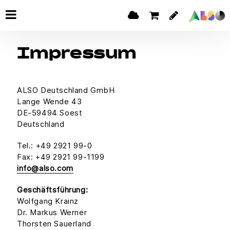
Impressum
ALSO Deutschland GmbH
Lange Wende 43
DE-59494 Soest
Deutschland
Tel.: +49 2921 99-0
Fax: +49 2921 99-1199
info@also.com
Geschäftsführung:
Wolfgang Krainz
Dr. Markus Werner
Thorsten Sauerland