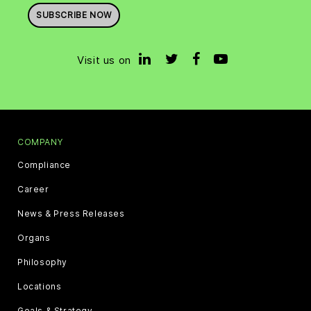
SUBSCRIBE NOW
Visit us on
COMPANY
Compliance
Career
News & Press Releases
Organs
Philosophy
Locations
Goals & Strategy