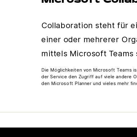
Microsoft Colla
Collaboration steht für
einer oder mehrerer Org
mittels Microsoft Teams
Die Möglichkeiten von Microsoft Teams is
der Service den Zugriff auf viele andere 
den Microsoft Planner und vieles mehr fin