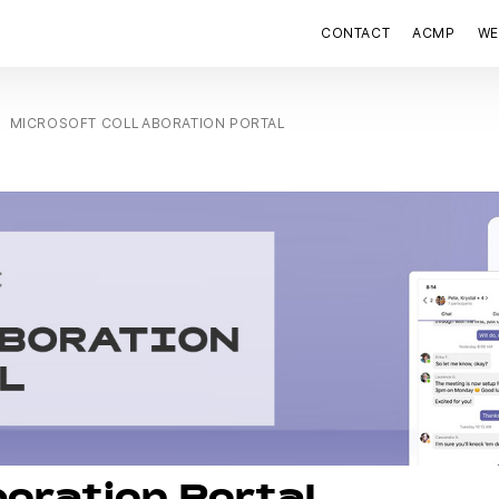
CONTACT
ACMP
WE
MICROSOFT COLLABORATION PORTAL