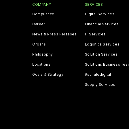
COMPANY
SERVICES
Compliance
Digital Services
Career
Financial Services
News & Press Releases
IT Services
Organs
Logistics Services
Philosophy
Solution Services
Locations
Solutions Business Te
Goals & Strategy
#schuledigital
Supply Services