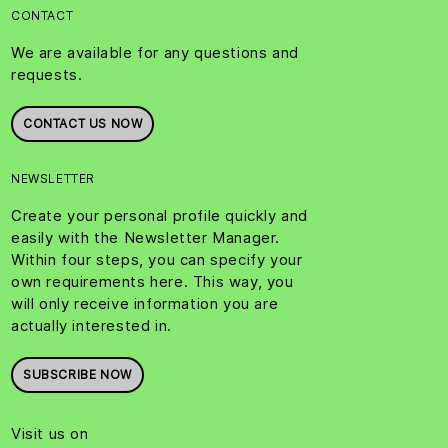
CONTACT
We are available for any questions and
requests.
CONTACT US NOW
NEWSLETTER
Create your personal profile quickly and
easily with the Newsletter Manager.
Within four steps, you can specify your
own requirements here. This way, you
will only receive information you are
actually interested in.
SUBSCRIBE NOW
Visit us on