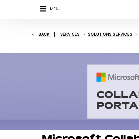
MENU
BACK
SERVICES
SOLUTIONS SERVICES