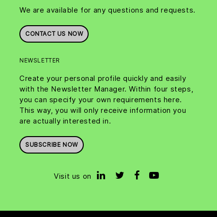
We are available for any questions and requests.
CONTACT US NOW
NEWSLETTER
Create your personal profile quickly and easily
with the Newsletter Manager. Within four steps,
you can specify your own requirements here.
This way, you will only receive information you
are actually interested in.
SUBSCRIBE NOW
Visit us on