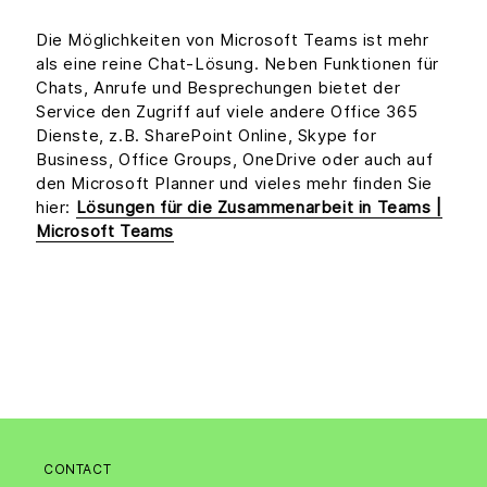
Die Möglichkeiten von Microsoft Teams ist mehr
als eine reine Chat-Lösung. Neben Funktionen für
Chats, Anrufe und Besprechungen bietet der
Service den Zugriff auf viele andere Office 365
Dienste, z.B. SharePoint Online, Skype for
Business, Office Groups, OneDrive oder auch auf
den Microsoft Planner und vieles mehr finden Sie
hier:
Lösungen für die Zusammenarbeit in Teams |
Microsoft Teams
CONTACT