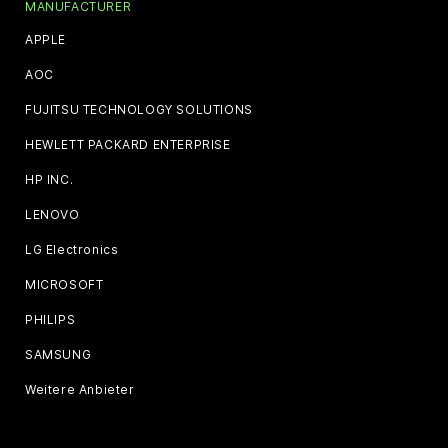
MANUFACTURER
APPLE
AOC
FUJITSU TECHNOLOGY SOLUTIONS
HEWLETT PACKARD ENTERPRISE
HP INC.
LENOVO
LG Electronics
MICROSOFT
PHILIPS
SAMSUNG
Weitere Anbieter