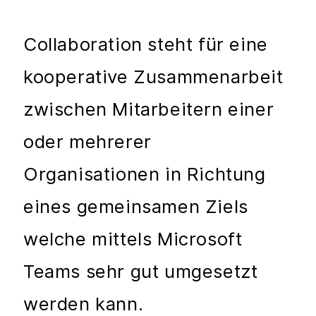
Collaboration steht für eine
kooperative Zusammenarbeit
zwischen Mitarbeitern einer
oder mehrerer
Organisationen in Richtung
eines gemeinsamen Ziels
welche mittels Microsoft
Teams sehr gut umgesetzt
werden kann.