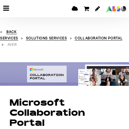
BACK
SERVICES
SOLUTIONS SERVICES
COLLABORATION PORTAL
AVER
Microsoft
Collaboration
Portal