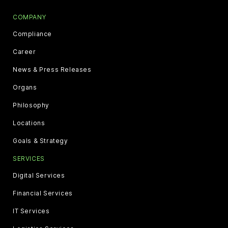
COMPANY
Compliance
Career
News & Press Releases
Organs
Philosophy
Locations
Goals & Strategy
SERVICES
Digital Services
Financial Services
IT Services