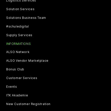
Logistics Services
Solution Services
Solutions Business Team
#schuledigital
Supply Services
INFORMATIONS
ALSO Network
ALSO Vendor Marketplace
Bonus Club
Customer Services
Events
ITK Akademie
New Customer Registration