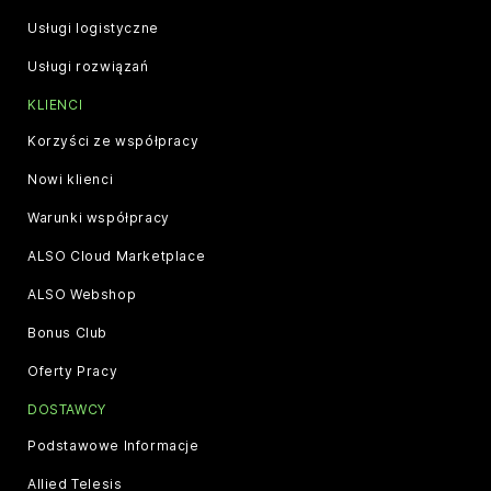
Usługi logistyczne
Usługi rozwiązań
KLIENCI
Korzyści ze współpracy
Nowi klienci
Warunki współpracy
ALSO Cloud Marketplace
ALSO Webshop
Bonus Club
Oferty Pracy
DOSTAWCY
Podstawowe Informacje
Allied Telesis