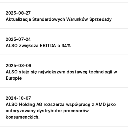
2025-08-27
Aktualizacja Standardowych Warunków Sprzedaży
2025-07-24
ALSO zwiększa EBITDA o 34%
2025-03-06
ALSO staje się największym dostawcą technologii w
Europie
2024-10-07
ALSO Holding AG rozszerza współpracę z AMD jako
autoryzowany dystrybutor procesorów
konsumenckich.