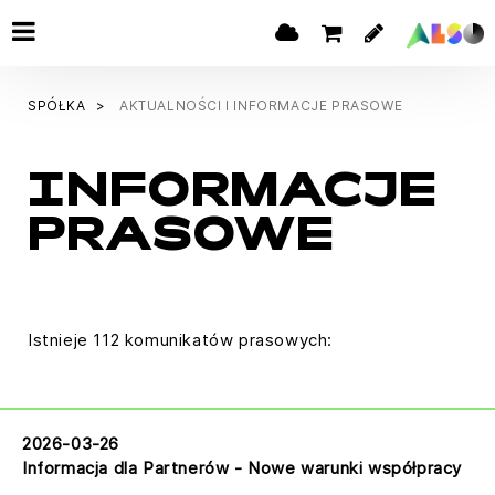
SPÓŁKA
AKTUALNOŚCI I INFORMACJE PRASOWE
INFORMACJE
PRASOWE
Istnieje 112 komunikatów prasowych:
2026-03-26
Informacja dla Partnerów - Nowe warunki współpracy