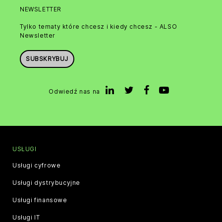
NEWSLETTER
Tylko tematy które chcesz i kiedy chcesz - ALSO
Newsletter
SUBSKRYBUJ
Odwiedź nas na
USŁUGI
Usługi cyfrowe
Usługi dystrybucyjne
Usługi finansowe
Usługi IT