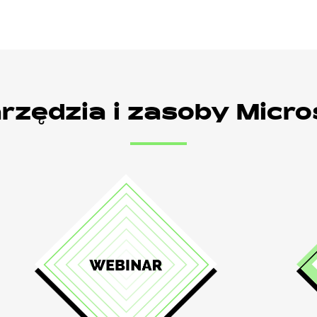
rzędzia i zasoby Micro