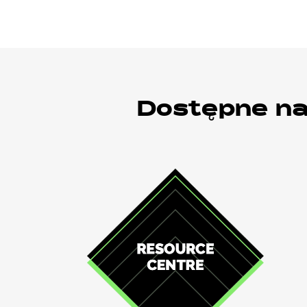
Dostępne na