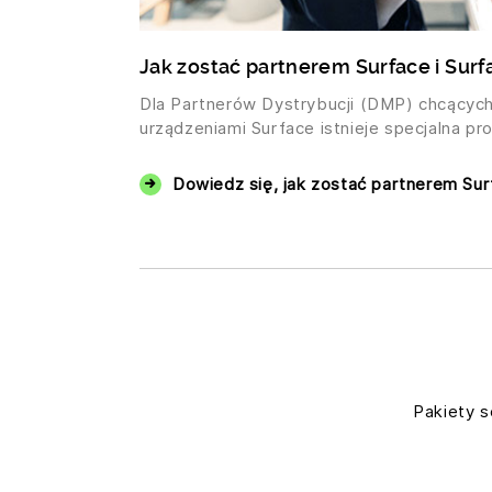
Jak zostać partnerem Surface i Sur
Dla Partnerów Dystrybucji (DMP) chcących
urządzeniami Surface istnieje specjalna pro
Dowiedz się, jak zostać partnerem Su
Pakiety s