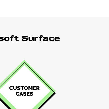
soft Surface