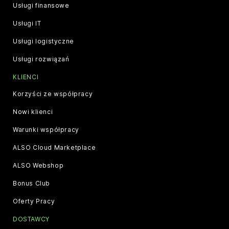
Usługi finansowe
Usługi IT
Usługi logistyczne
Usługi rozwiązań
KLIENCI
Korzyści ze współpracy
Nowi klienci
Warunki współpracy
ALSO Cloud Marketplace
ALSO Webshop
Bonus Club
Oferty Pracy
DOSTAWCY