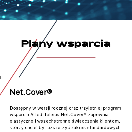
Plany wsparcia
Net.Cover®
Dostępny w wersji rocznej oraz trzyletniej program
wsparcia Allied Telesis Net.Cover® zapewnia
elastyczne i wszechstronne świadczenia klientom,
którzy chcieliby rozszerzyć zakres standardowych