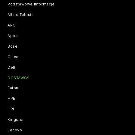
Podstawowe Informacje
Allied Telesis
APC
Apple
Bose
Cisco
Dell
DOSTAWCY
Eaton
HPE
HPI
Kingston
Lenovo