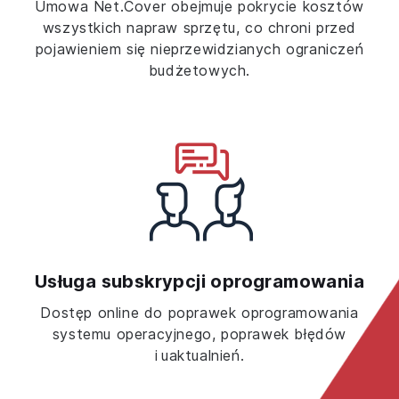
Umowa Net.Cover obejmuje pokrycie kosztów
wszystkich napraw sprzętu, co chroni przed
pojawieniem się nieprzewidzianych ograniczeń
budżetowych.
Usługa subskrypcji oprogramowania
Dostęp online do poprawek oprogramowania
systemu operacyjnego, poprawek błędów
i uaktualnień.