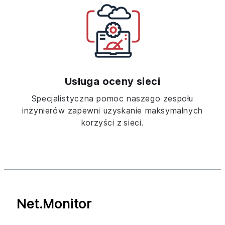
Usługa oceny sieci
Specjalistyczna pomoc naszego zespołu
inżynierów zapewni uzyskanie maksymalnych
korzyści z sieci.
Net.Monitor