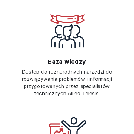
Baza wiedzy
Dostęp do różnorodnych narzędzi do
rozwiązywania problemów i informacji
przygotowanych przez specjalistów
technicznych Allied Telesis.