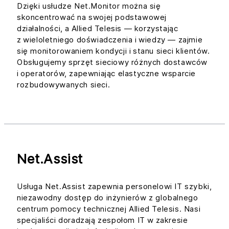
Dzięki usłudze Net.Monitor można się
skoncentrować na swojej podstawowej
działalności, a Allied Telesis — korzystając
z wieloletniego doświadczenia i wiedzy — zajmie
się monitorowaniem kondycji i stanu sieci klientów.
Obsługujemy sprzęt sieciowy różnych dostawców
i operatorów, zapewniając elastyczne wsparcie
rozbudowywanych sieci.
Net.Assist
Usługa Net.Assist zapewnia personelowi IT szybki,
niezawodny dostęp do inżynierów z globalnego
centrum pomocy technicznej Allied Telesis. Nasi
specjaliści doradzają zespołom IT w zakresie