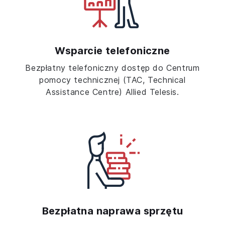
Wsparcie telefoniczne
Bezpłatny telefoniczny dostęp do Centrum
pomocy technicznej (TAC, Technical
Assistance Centre) Allied Telesis.
Bezpłatna naprawa sprzętu