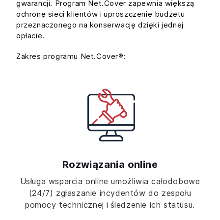
gwarancji. Program Net.Cover zapewnia większą
ochronę sieci klientów i uproszczenie budżetu
przeznaczonego na konserwację dzięki jednej
opłacie.
Zakres programu Net.Cover®:
Rozwiązania online
Usługa wsparcia online umożliwia całodobowe
(24/7) zgłaszanie incydentów do zespołu
pomocy technicznej i śledzenie ich statusu.