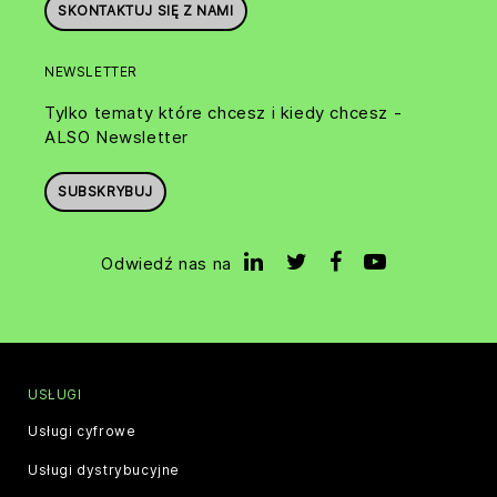
SKONTAKTUJ SIĘ Z NAMI
NEWSLETTER
Tylko tematy które chcesz i kiedy chcesz -
ALSO Newsletter
SUBSKRYBUJ
Odwiedź nas na
USŁUGI
Usługi cyfrowe
Usługi dystrybucyjne