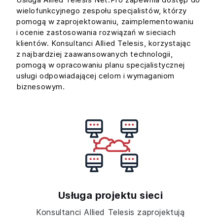
wielofunkcyjnego zespołu specjalistów, którzy
pomogą w zaprojektowaniu, zaimplementowaniu
i ocenie zastosowania rozwiązań w sieciach
klientów. Konsultanci Allied Telesis, korzystając
z najbardziej zaawansowanych technologii,
pomogą w opracowaniu planu specjalistycznej
usługi odpowiadającej celom i wymaganiom
biznesowym.
Usługa projektu sieci
Konsultanci Allied Telesis zaprojektują