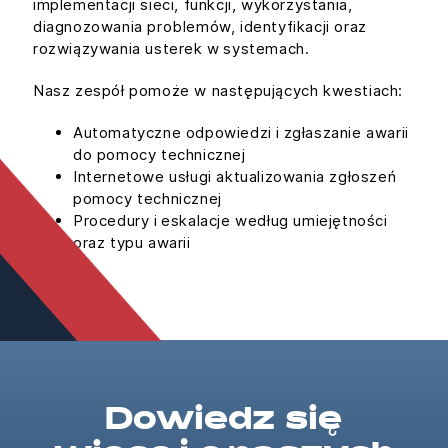
implementacji sieci, funkcji, wykorzystania,
diagnozowania problemów, identyfikacji oraz
rozwiązywania usterek w systemach.
Nasz zespół pomoże w następujących kwestiach:
Automatyczne odpowiedzi i zgłaszanie awarii
do pomocy technicznej
Internetowe usługi aktualizowania zgłoszeń
pomocy technicznej
Procedury i eskalacje według umiejętności
oraz typu awarii
Dowiedz się