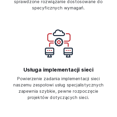
sprawdzone rozwiązanie dostosowane do
specyficznych wymagań.
Usługa implementacji sieci
Powierzenie zadania implementacji sieci
naszemu zespołowi usług specjalistycznych
zapewnia szybkie, pewne rozpoczęcie
projektów dotyczących sieci.