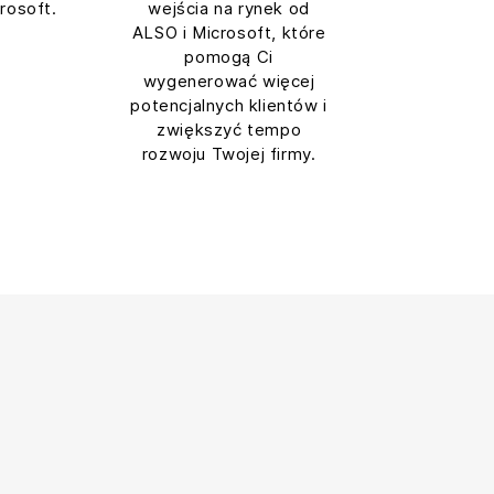
rosoft.
wejścia na rynek od
ALSO i Microsoft, które
pomogą Ci
wygenerować więcej
potencjalnych klientów i
zwiększyć tempo
rozwoju Twojej firmy.