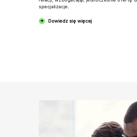
specjalizacje.
Dowiedz się więcej