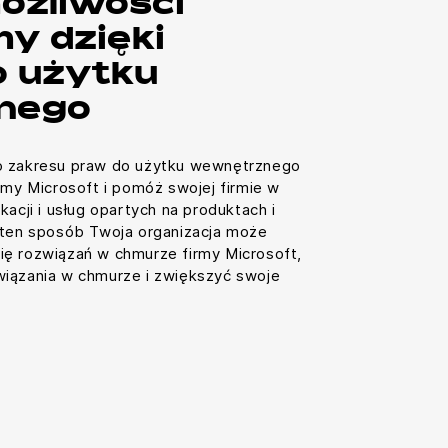
ożliwości
my dzięki
 użytku
nego
o zakresu praw do użytku wewnętrznego
rmy Microsoft i pomóż swojej firmie w
kacji i usług opartych na produktach i
 ten sposób Twoja organizacja może
ię rozwiązań w chmurze firmy Microsoft,
wiązania w chmurze i zwiększyć swoje