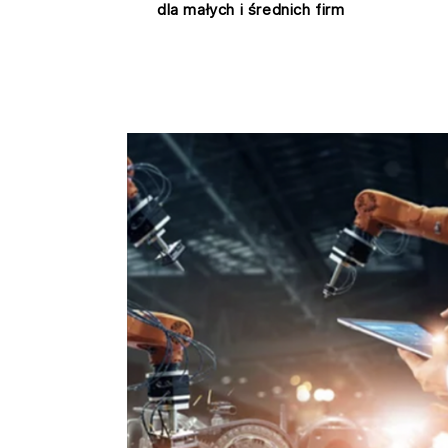
dla małych i średnich firm