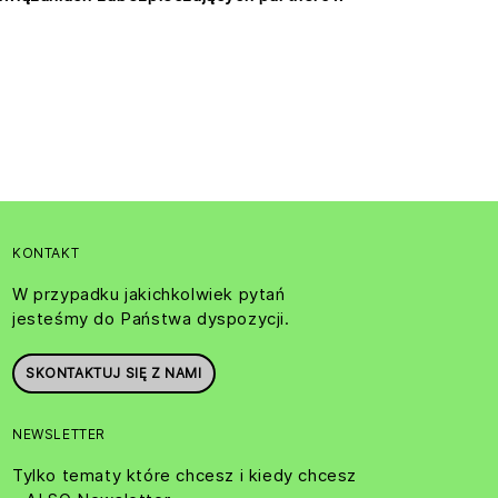
KONTAKT
W przypadku jakichkolwiek pytań
jesteśmy do Państwa dyspozycji.
SKONTAKTUJ SIĘ Z NAMI
NEWSLETTER
Tylko tematy które chcesz i kiedy chcesz