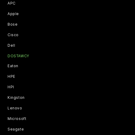
APC
Apple
Bose
Cisco
Dell
DOSTAWCY
Eaton
HPE
HPI
Kingston
Lenovo
Microsoft
Seagate