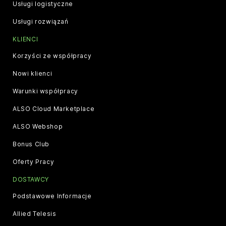
Usługi logistyczne
Usługi rozwiązań
KLIENCI
Korzyści ze współpracy
Nowi klienci
Warunki współpracy
ALSO Cloud Marketplace
ALSO Webshop
Bonus Club
Oferty Pracy
DOSTAWCY
Podstawowe Informacje
Allied Telesis