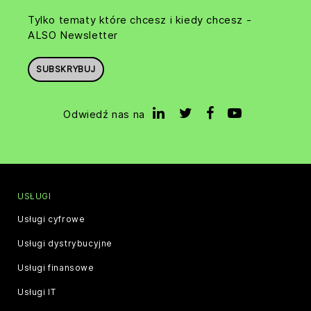
Tylko tematy które chcesz i kiedy chcesz -
ALSO Newsletter
SUBSKRYBUJ
Odwiedź nas na
USŁUGI
Usługi cyfrowe
Usługi dystrybucyjne
Usługi finansowe
Usługi IT