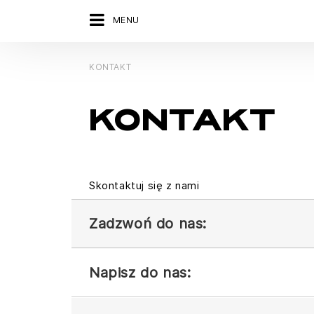
MENU
KONTAKT
KONTAKT
Skontaktuj się z nami
Zadzwoń do nas:
Napisz do nas: