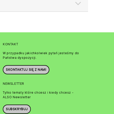
KONTAKT
W przypadku jakichkolwiek pytań jesteśmy do
Państwa dyspozycji.
SKONTAKTUJ SIĘ Z NAMI
NEWSLETTER
Tylko tematy które chcesz i kiedy chcesz -
ALSO Newsletter
SUBSKRYBUJ