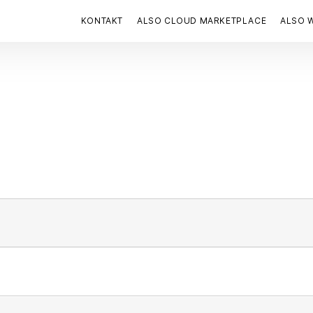
KONTAKT
ALSO CLOUD MARKETPLACE
ALSO 