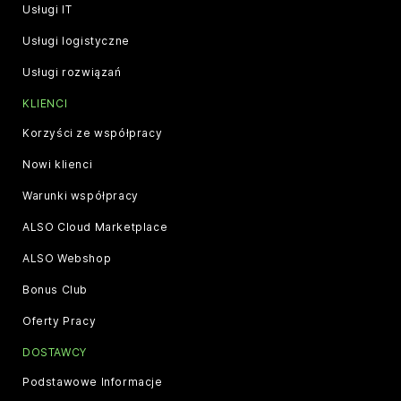
Usługi IT
Usługi logistyczne
Usługi rozwiązań
KLIENCI
Korzyści ze współpracy
Nowi klienci
Warunki współpracy
ALSO Cloud Marketplace
ALSO Webshop
Bonus Club
Oferty Pracy
DOSTAWCY
Podstawowe Informacje