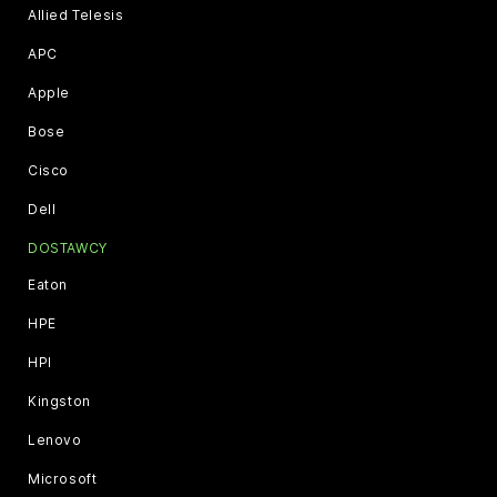
Allied Telesis
APC
Apple
Bose
Cisco
Dell
DOSTAWCY
Eaton
HPE
HPI
Kingston
Lenovo
Microsoft