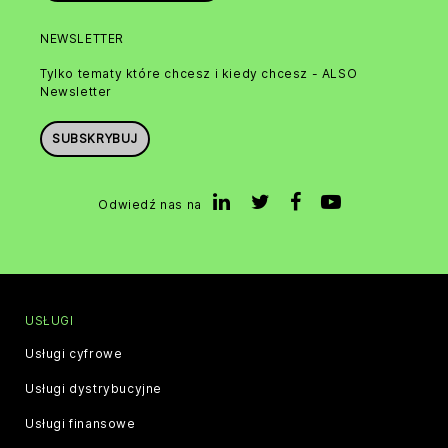
NEWSLETTER
Tylko tematy które chcesz i kiedy chcesz - ALSO
Newsletter
SUBSKRYBUJ
Odwiedź nas na
USŁUGI
Usługi cyfrowe
Usługi dystrybucyjne
Usługi finansowe