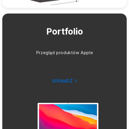
Portfolio
Przegląd produktów Apple
SPRAWDŹ