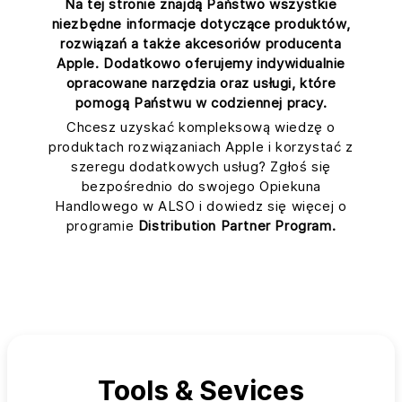
Na tej stronie znajdą Państwo wszystkie
niezbędne informacje dotyczące produktów,
rozwiązań a także akcesoriów producenta
Apple. Dodatkowo oferujemy indywidualnie
opracowane narzędzia oraz usługi, które
pomogą Państwu w codziennej pracy.
Chcesz uzyskać kompleksową wiedzę o
produktach rozwiązaniach Apple i korzystać z
szeregu dodatkowych usług? Zgłoś się
bezpośrednio do swojego Opiekuna
Handlowego w ALSO i dowiedz się więcej o
programie
Distribution Partner Program.
Tools & Sevices