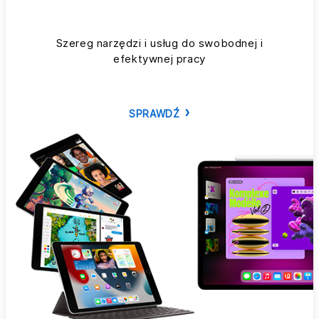
Szereg narzędzi i usług do swobodnej i
efektywnej pracy
SPRAWDŹ