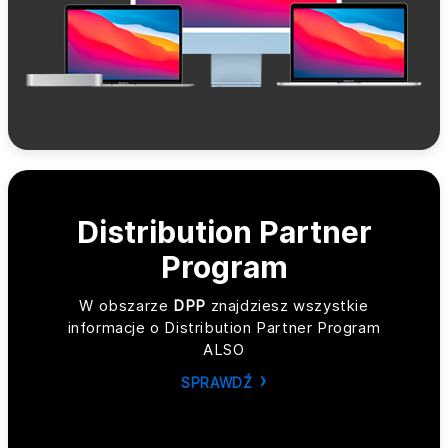
Distribution Partner
Program
W obszarze
DPP
znajdziesz wszystkie
informacje o Distribution Partner Program
ALSO
SPRAWDŹ