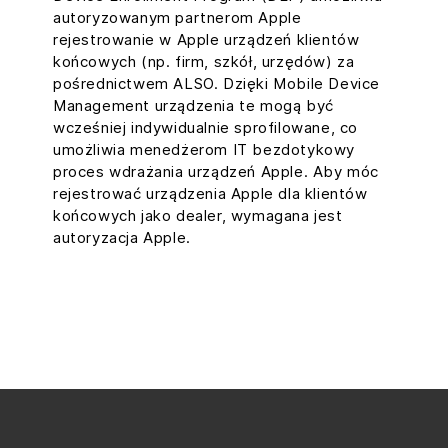
autoryzowanym partnerom Apple
rejestrowanie w Apple urządzeń klientów
końcowych (np. firm, szkół, urzędów) za
pośrednictwem ALSO. Dzięki Mobile Device
Management urządzenia te mogą być
wcześniej indywidualnie sprofilowane, co
umożliwia menedżerom IT bezdotykowy
proces wdrażania urządzeń Apple. Aby móc
rejestrować urządzenia Apple dla klientów
końcowych jako dealer, wymagana jest
autoryzacja Apple.