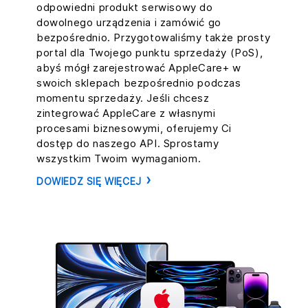
odpowiedni produkt serwisowy do
dowolnego urządzenia i zamówić go
bezpośrednio. Przygotowaliśmy także prosty
portal dla Twojego punktu sprzedaży (PoS),
abyś mógł zarejestrować AppleCare+ w
swoich sklepach bezpośrednio podczas
momentu sprzedaży. Jeśli chcesz
zintegrować AppleCare z własnymi
procesami biznesowymi, oferujemy Ci
dostęp do naszego API. Sprostamy
wszystkim Twoim wymaganiom.
DOWIEDZ SIĘ WIĘCEJ