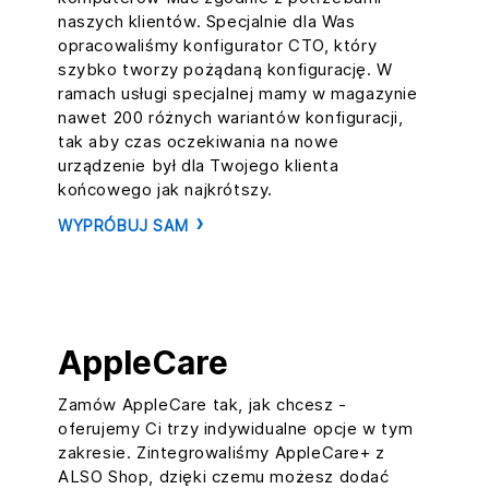
naszych klientów. Specjalnie dla Was
opracowaliśmy konfigurator CTO, który
szybko tworzy pożądaną konfigurację. W
ramach usługi specjalnej mamy w magazynie
nawet 200 różnych wariantów konfiguracji,
tak aby czas oczekiwania na nowe
urządzenie był dla Twojego klienta
końcowego jak najkrótszy.
WYPRÓBUJ SAM
AppleCare
Zamów AppleCare tak, jak chcesz -
oferujemy Ci trzy indywidualne opcje w tym
zakresie. Zintegrowaliśmy AppleCare+ z
ALSO Shop, dzięki czemu możesz dodać