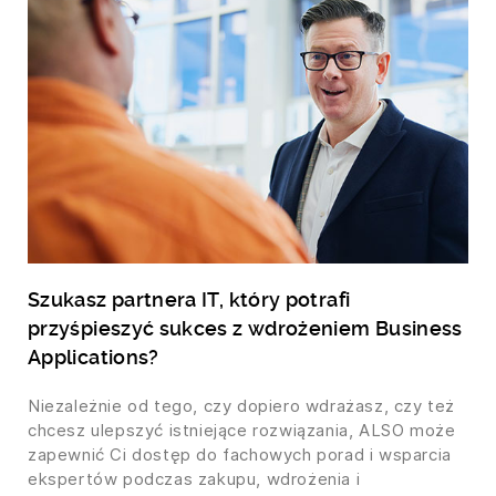
Szukasz partnera IT, który potrafi
przyśpieszyć sukces z wdrożeniem Business
Applications?
Niezależnie od tego, czy dopiero wdrażasz, czy też
chcesz ulepszyć istniejące rozwiązania, ALSO może
zapewnić Ci dostęp do fachowych porad i wsparcia
ekspertów podczas zakupu, wdrożenia i