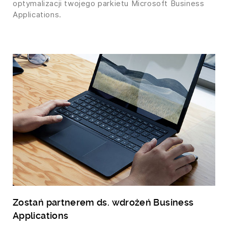
optymalizacji twojego parkietu Microsoft Business
Applications.
Zostań partnerem ds. wdrożeń Business
Applications