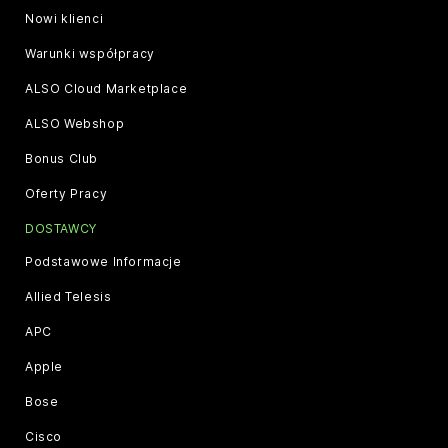
Nowi klienci
Warunki współpracy
ALSO Cloud Marketplace
ALSO Webshop
Bonus Club
Oferty Pracy
DOSTAWCY
Podstawowe Informacje
Allied Telesis
APC
Apple
Bose
Cisco