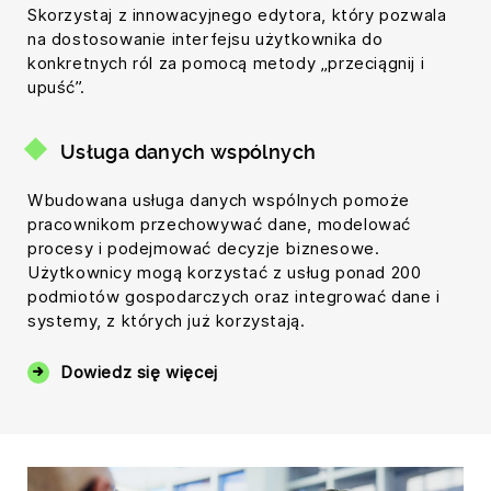
Skorzystaj z innowacyjnego edytora, który pozwala
na dostosowanie interfejsu użytkownika do
konkretnych ról za pomocą metody „przeciągnij i
upuść”.
Usługa danych wspólnych
Wbudowana usługa danych wspólnych pomoże
pracownikom przechowywać dane, modelować
procesy i podejmować decyzje biznesowe.
Użytkownicy mogą korzystać z usług ponad 200
podmiotów gospodarczych oraz integrować dane i
systemy, z których już korzystają.
Dowiedz się więcej