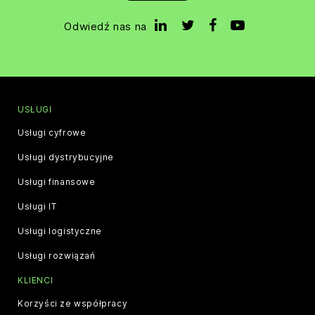
Odwiedź nas na
USŁUGI
Usługi cyfrowe
Usługi dystrybucyjne
Usługi finansowe
Usługi IT
Usługi logistyczne
Usługi rozwiązań
KLIENCI
Korzyści ze współpracy