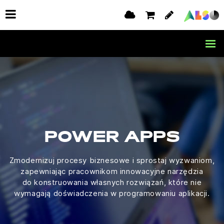
POWER APPS
Zmodernizuj procesy biznesowe i sprostaj wyzwaniom,
zapewniając pracownikom innowacyjne narzędzia
do konstruowania własnych rozwiązań, które nie
wymagają doświadczenia w programowaniu aplikacji.