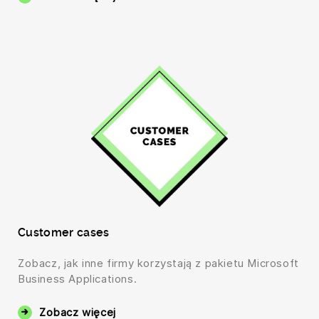
Customer cases
Zobacz, jak inne firmy korzystają z pakietu Microsoft
Business Applications.
Zobacz więcej