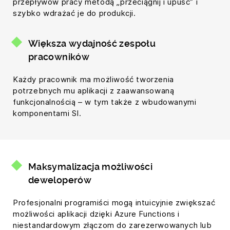
przepływów pracy metodą „przeciągnij i upuść” i
szybko wdrażać je do produkcji.
Większa wydajność zespołu
pracowników
Każdy pracownik ma możliwość tworzenia
potrzebnych mu aplikacji z zaawansowaną
funkcjonalnością – w tym także z wbudowanymi
komponentami SI.
Maksymalizacja możliwości
deweloperów
Profesjonalni programiści mogą intuicyjnie zwiększać
możliwości aplikacji dzięki Azure Functions i
niestandardowym złączom do zarezerwowanych lub