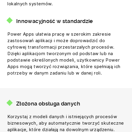
lokalnych systemów.
Innowacyjność w standardzie
Power Apps ułatwia pracę w szerokim zakresie
zastosowań aplikacji i może doprowadzić do
cyfrowej transformacji przestarzałych procesów.
Dzięki aplikacjom tworzonym od podstaw lub na
podstawie określonych modeli, użytkownicy Power
Apps mogą tworzyć rozwiązania, które spełniają ich
potrzeby w danym zadaniu lub w danej roli.
Złożona obsługa danych
Korzystaj z modeli danych i istniejących procesów
biznesowych, aby automatycznie tworzyć skuteczne
aplikacje, które działają na dowolnym urządzeniu.