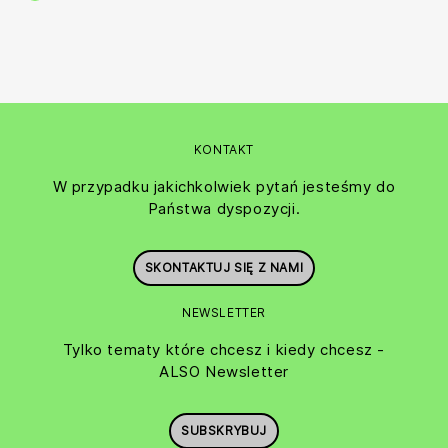
KONTAKT
W przypadku jakichkolwiek pytań jesteśmy do
Państwa dyspozycji.
SKONTAKTUJ SIĘ Z NAMI
NEWSLETTER
Tylko tematy które chcesz i kiedy chcesz -
ALSO Newsletter
SUBSKRYBUJ