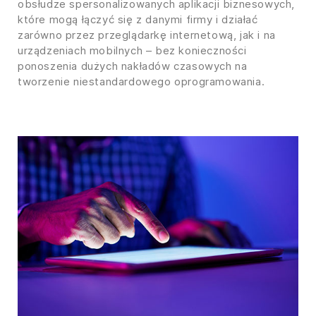
obsłudze spersonalizowanych aplikacji biznesowych,
które mogą łączyć się z danymi firmy i działać
zarówno przez przeglądarkę internetową, jak i na
urządzeniach mobilnych – bez konieczności
ponoszenia dużych nakładów czasowych na
tworzenie niestandardowego oprogramowania.