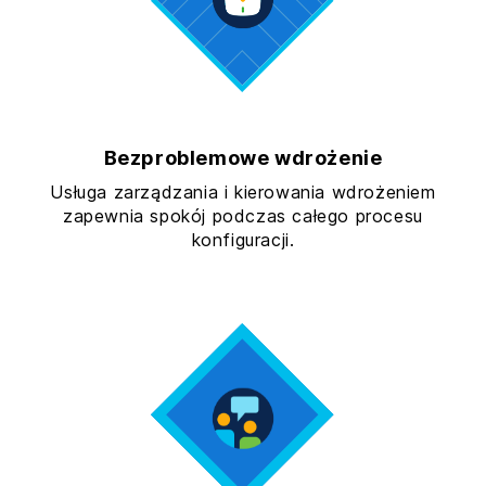
Bezproblemowe wdrożenie
Usługa zarządzania i kierowania wdrożeniem
zapewnia spokój podczas całego procesu
konfiguracji.