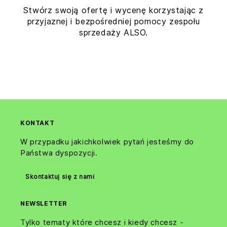
Stwórz swoją ofertę i wycenę korzystając z
przyjaznej i bezpośredniej pomocy zespołu
sprzedaży ALSO.
KONTAKT
W przypadku jakichkolwiek pytań jesteśmy do
Państwa dyspozycji.
Skontaktuj się z nami
NEWSLETTER
Tylko tematy które chcesz i kiedy chcesz -