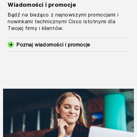
Wiadomości i promocje
Bądź na bieżąco z najnowszymi promocjami i
nowinkami technicznymi Cisco istotnymi dla
Twojej firmy i klientów.
Poznaj wiadomości i promocje