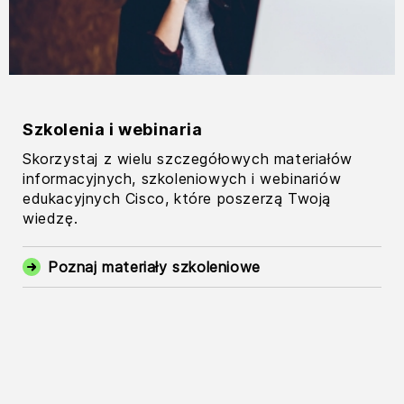
Szkolenia i webinaria
Skorzystaj z wielu szczegółowych materiałów
informacyjnych, szkoleniowych i webinariów
edukacyjnych Cisco, które poszerzą Twoją
wiedzę.
Poznaj materiały szkoleniowe