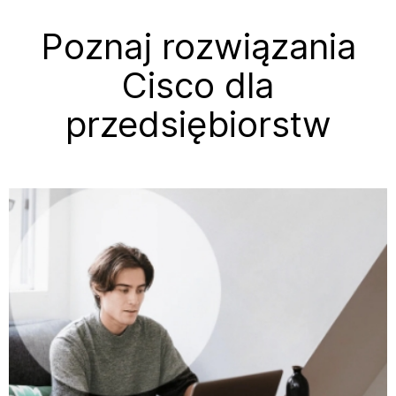
Poznaj rozwiązania
Cisco dla
przedsiębiorstw