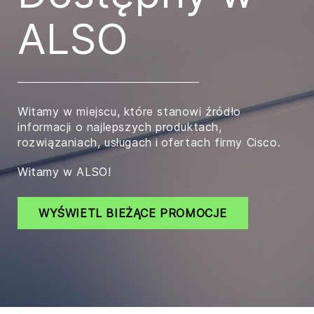
ALSO
Witamy w miejscu, które stanowi źródło
informacji o najlepszych produktach,
rozwiązaniach, usługach i ofertach firmy Cisco.
Witamy w ALSO!
WYŚWIETL BIEŻĄCE PROMOCJE