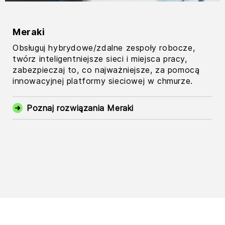
Meraki
Obsługuj hybrydowe/zdalne zespoły robocze,
twórz inteligentniejsze sieci i miejsca pracy,
zabezpieczaj to, co najważniejsze, za pomocą
innowacyjnej platformy sieciowej w chmurze.
Poznaj rozwiązania Meraki