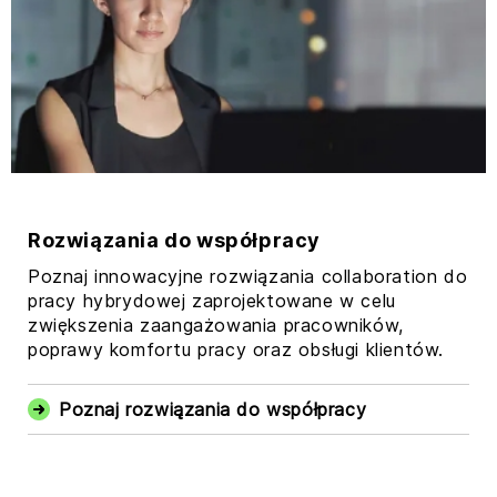
Rozwiązania do współpracy
Poznaj innowacyjne rozwiązania collaboration do
pracy hybrydowej zaprojektowane w celu
zwiększenia zaangażowania pracowników,
poprawy komfortu pracy oraz obsługi klientów.
Poznaj rozwiązania do współpracy