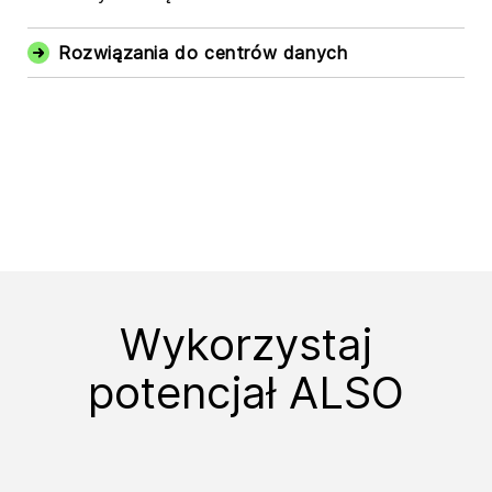
Rozwiązania do centrów danych
Wykorzystaj
potencjał ALSO