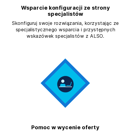
Wsparcie konfiguracji ze strony
specjalistów
Skonfiguruj swoje rozwiązania, korzystając ze
specjalistycznego wsparcia i przystępnych
wskazówek specjalistów z ALSO.
Pomoc w wycenie oferty