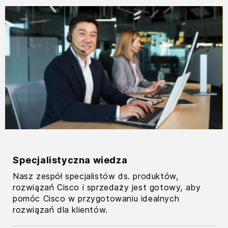
Specjalistyczna wiedza
Nasz zespół specjalistów ds. produktów,
rozwiązań Cisco i sprzedaży jest gotowy, aby
pomóc Cisco w przygotowaniu idealnych
rozwiązań dla klientów.