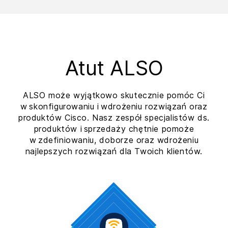
Atut ALSO
ALSO może wyjątkowo skutecznie pomóc Ci
w skonfigurowaniu i wdrożeniu rozwiązań oraz
produktów Cisco. Nasz zespół specjalistów ds.
produktów i sprzedaży chętnie pomoże
w zdefiniowaniu, doborze oraz wdrożeniu
najlepszych rozwiązań dla Twoich klientów.