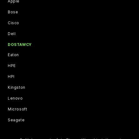
Apple
Bose
Cisco
Dell
DOSTAWCY
Eaton
HPE
HPI
Kingston
Lenovo
Microsoft
Seagate