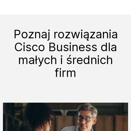
Poznaj rozwiązania
Cisco Business dla
małych i średnich
firm