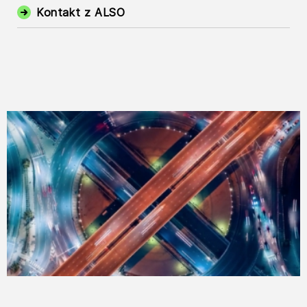
Kontakt z ALSO