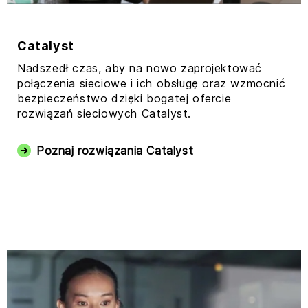
Catalyst
Nadszedł czas, aby na nowo zaprojektować
połączenia sieciowe i ich obsługę oraz wzmocnić
bezpieczeństwo dzięki bogatej ofercie
rozwiązań sieciowych Catalyst.
Poznaj rozwiązania Catalyst