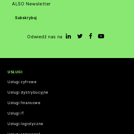
ALSO Newsletter
Subskrybuj
Odwiedź nas na
USŁUGI
Usługi cyfrowe
Usługi dystrybucyjne
Usługi finansowe
Usługi IT
Usługi logistyczne