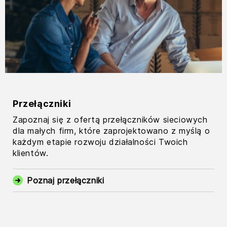
Przełączniki
Zapoznaj się z ofertą przełączników sieciowych
dla małych firm, które zaprojektowano z myślą o
każdym etapie rozwoju działalności Twoich
klientów.
Poznaj przełączniki