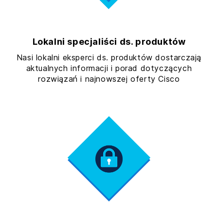
Lokalni specjaliści ds. produktów
Nasi lokalni eksperci ds. produktów dostarczają
aktualnych informacji i porad dotyczących
rozwiązań i najnowszej oferty Cisco