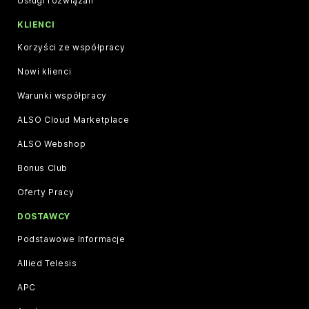
Usługi rozwiązań
KLIENCI
Korzyści ze współpracy
Nowi klienci
Warunki współpracy
ALSO Cloud Marketplace
ALSO Webshop
Bonus Club
Oferty Pracy
DOSTAWCY
Podstawowe Informacje
Allied Telesis
APC