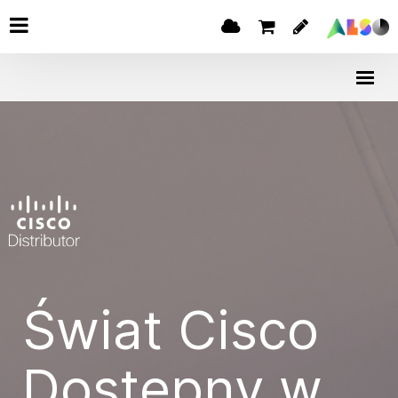
Świat Cisco
Dostępny w