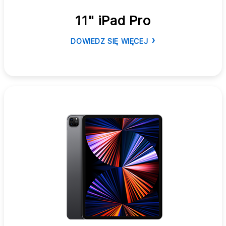
11" iPad Pro
DOWIEDZ SIĘ WIĘCEJ