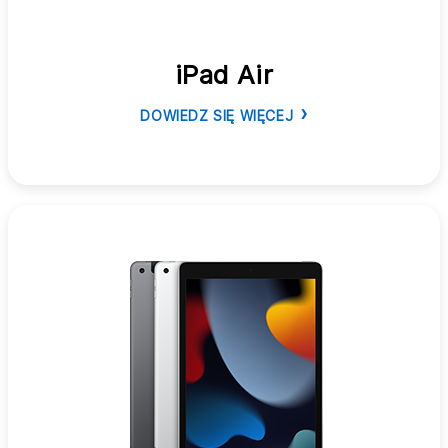
iPad Air
DOWIEDZ SIĘ WIĘCEJ