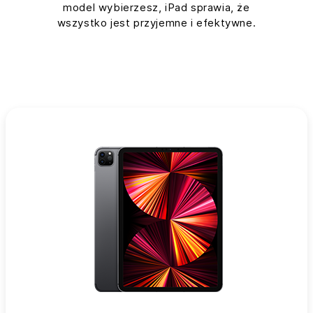
model wybierzesz, iPad sprawia, że
wszystko jest przyjemne i efektywne.