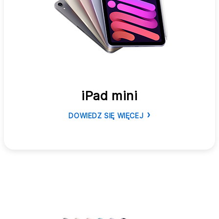
iPad mini
DOWIEDZ SIĘ WIĘCEJ