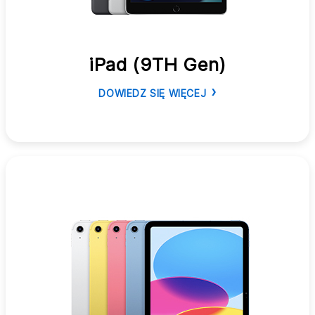
iPad (9TH Gen)
DOWIEDZ SIĘ WIĘCEJ