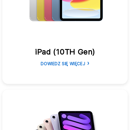
iPad (10TH Gen)
DOWIEDZ SIĘ WIĘCEJ