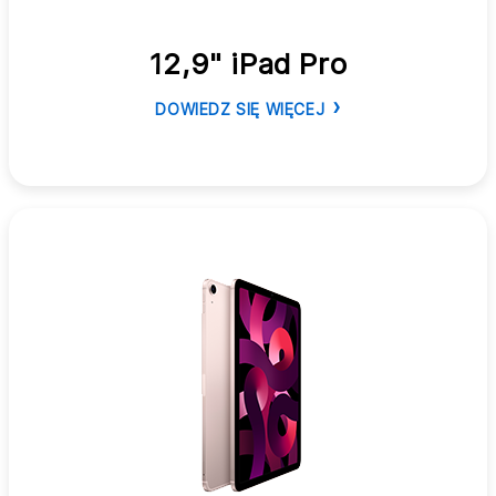
12,9" iPad Pro
DOWIEDZ SIĘ WIĘCEJ