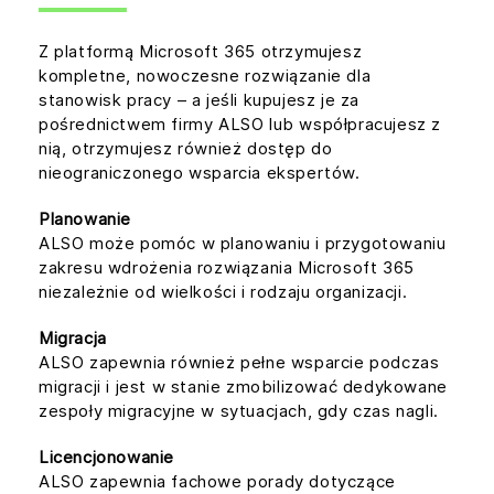
Z platformą Microsoft 365 otrzymujesz
kompletne, nowoczesne rozwiązanie dla
stanowisk pracy – a jeśli kupujesz je za
pośrednictwem firmy ALSO lub współpracujesz z
nią, otrzymujesz również dostęp do
nieograniczonego wsparcia ekspertów.
Planowanie
ALSO może pomóc w planowaniu i przygotowaniu
zakresu wdrożenia rozwiązania Microsoft 365
niezależnie od wielkości i rodzaju organizacji.
Migracja
ALSO zapewnia również pełne wsparcie podczas
migracji i jest w stanie zmobilizować dedykowane
zespoły migracyjne w sytuacjach, gdy czas nagli.
Licencjonowanie
ALSO zapewnia fachowe porady dotyczące