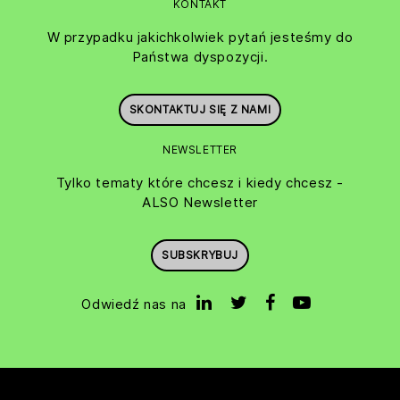
KONTAKT
W przypadku jakichkolwiek pytań jesteśmy do
Państwa dyspozycji.
SKONTAKTUJ SIĘ Z NAMI
NEWSLETTER
Tylko tematy które chcesz i kiedy chcesz -
ALSO Newsletter
SUBSKRYBUJ
Odwiedź nas na