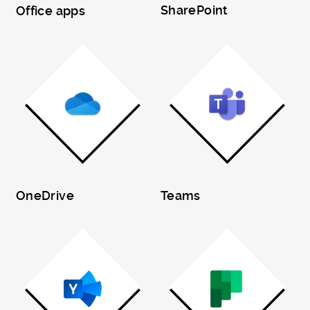
SharePoint
Office apps
OneDrive
Teams