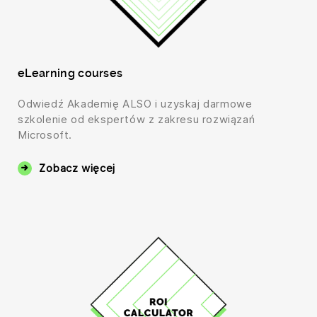
eLearning courses
Odwiedź Akademię ALSO i uzyskaj darmowe
szkolenie od ekspertów z zakresu rozwiązań
Microsoft.
Zobacz więcej