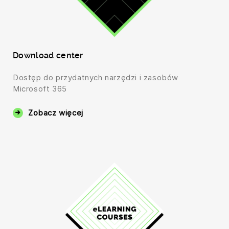
Download center
Dostęp do przydatnych narzędzi i zasobów
Microsoft 365
Zobacz więcej