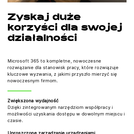
Zyskaj duże
korzyści dla swojej
działalności
Microsoft 365 to kompletne, nowoczesne
rozwiązanie dla stanowisk pracy, które rozwiązuje
kluczowe wyzwania, z jakimi przyszło mierzyć się
nowoczesnym firmom.
Zwiększona wydajność
Dzięki zintegrowanym narzędziom współpracy i
możliwości uzyskania dostępu w dowolnym miejscu i
czasie.
Uproszczone zarządzanie urządzeniami