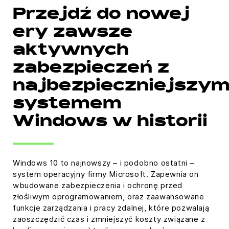
Przejdź do nowej
ery zawsze
aktywnych
zabezpieczeń z
najbezpieczniejszy
systemem
Windows w historii
Windows 10 to najnowszy – i podobno ostatni –
system operacyjny firmy Microsoft. Zapewnia on
wbudowane zabezpieczenia i ochronę przed
złośliwym oprogramowaniem, oraz zaawansowane
funkcje zarządzania i pracy zdalnej, które pozwalają
zaoszczędzić czas i zmniejszyć koszty związane z