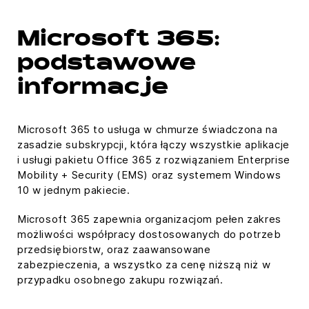
Microsoft 365:
podstawowe
informacje
Microsoft 365 to usługa w chmurze świadczona na
zasadzie subskrypcji, która łączy wszystkie aplikacje
i usługi pakietu Office 365 z rozwiązaniem Enterprise
Mobility + Security (EMS) oraz systemem Windows
10 w jednym pakiecie.
Microsoft 365 zapewnia organizacjom pełen zakres
możliwości współpracy dostosowanych do potrzeb
przedsiębiorstw, oraz zaawansowane
zabezpieczenia, a wszystko za cenę niższą niż w
przypadku osobnego zakupu rozwiązań.