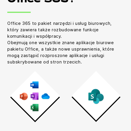
Office 365?
Office 365 to pakiet narzędzi i usług biurowych,
który zawiera także rozbudowane funkcje
komunikacji i współpracy.
Obejmują one wszystkie znane aplikacje biurowe
pakietu Office, a także nowe usprawnienia, które
mogą zastąpić rozproszone aplikacje i usługi
subskrybowane od stron trzecich.