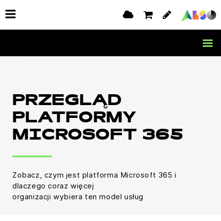
PRZEGLĄD
PLATFORMY
MICROSOFT 365
Zobacz, czym jest platforma Microsoft 365 i
dlaczego coraz więcej
organizacji wybiera ten model usług