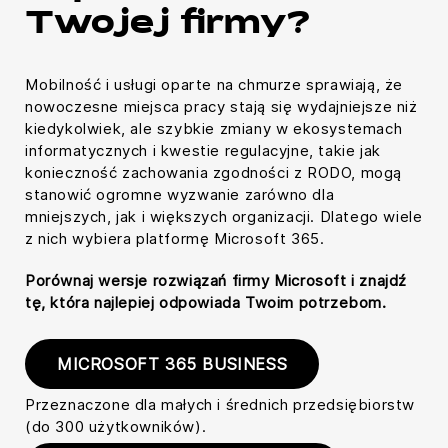
Twojej firmy?
Mobilność i usługi oparte na chmurze sprawiają, że
nowoczesne miejsca pracy stają się wydajniejsze niż
kiedykolwiek, ale szybkie zmiany w ekosystemach
informatycznych i kwestie regulacyjne, takie jak
konieczność zachowania zgodności z RODO, mogą
stanowić ogromne wyzwanie zarówno dla
mniejszych, jak i większych organizacji. Dlatego wiele
z nich wybiera platformę Microsoft 365.
Porównaj wersje rozwiązań firmy Microsoft i znajdź
tę, która najlepiej odpowiada Twoim potrzebom.
MICROSOFT 365 BUSINESS
Przeznaczone dla małych i średnich przedsiębiorstw
(do 300 użytkowników).