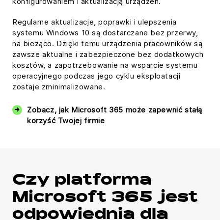
konfigurowaniem i aktualizacją urządzeń.
Regularne aktualizacje, poprawki i ulepszenia
systemu Windows 10 są dostarczane bez przerwy,
na bieżąco. Dzięki temu urządzenia pracowników są
zawsze aktualne i zabezpieczone bez dodatkowych
kosztów, a zapotrzebowanie na wsparcie systemu
operacyjnego podczas jego cyklu eksploatacji
zostaje zminimalizowane.
Zobacz, jak Microsoft 365 może zapewnić stałą
korzyść Twojej firmie
Czy platforma
Microsoft 365 jest
odpowiednia dla