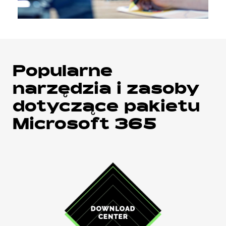
Popularne
narzędzia i zasoby
dotyczące pakietu
Microsoft 365