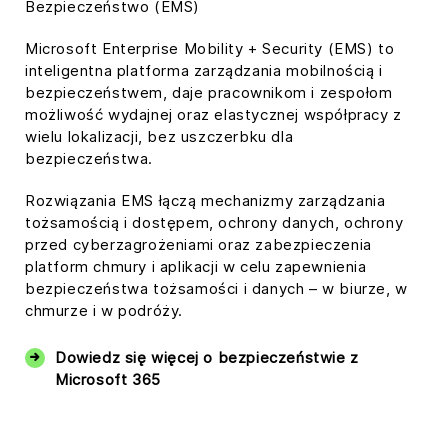
Bezpieczeństwo (EMS)
Microsoft Enterprise Mobility + Security (EMS) to
inteligentna platforma zarządzania mobilnością i
bezpieczeństwem, daje pracownikom i zespołom
możliwość wydajnej oraz elastycznej współpracy z
wielu lokalizacji, bez uszczerbku dla
bezpieczeństwa.
Rozwiązania EMS łączą mechanizmy zarządzania
tożsamością i dostępem, ochrony danych, ochrony
przed cyberzagrożeniami oraz zabezpieczenia
platform chmury i aplikacji w celu zapewnienia
bezpieczeństwa tożsamości i danych – w biurze, w
chmurze i w podróży.
Dowiedz się więcej o bezpieczeństwie z
Microsoft 365