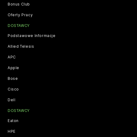
Bonus Club
Oferty Pracy
DOSTAWCY
Podstawowe Informacje
Allied Telesis
APC
Apple
Bose
Cisco
Dell
DOSTAWCY
Eaton
HPE