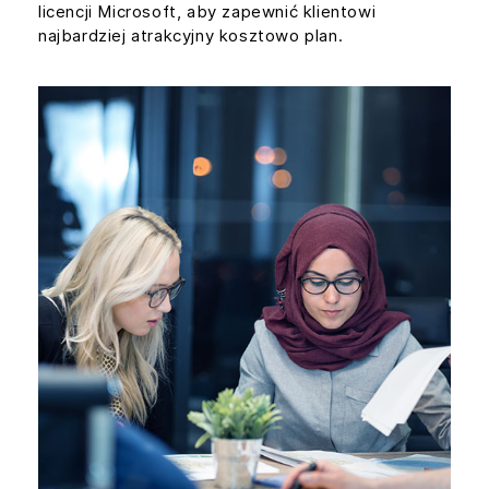
licencji Microsoft, aby zapewnić klientowi
najbardziej atrakcyjny kosztowo plan.