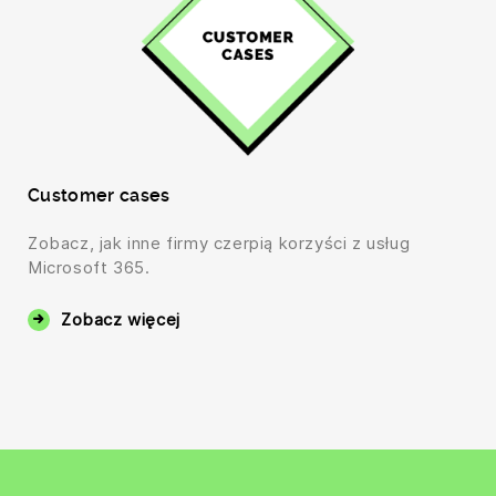
Customer cases
Zobacz, jak inne firmy czerpią korzyści z usług
Microsoft 365.
Zobacz więcej