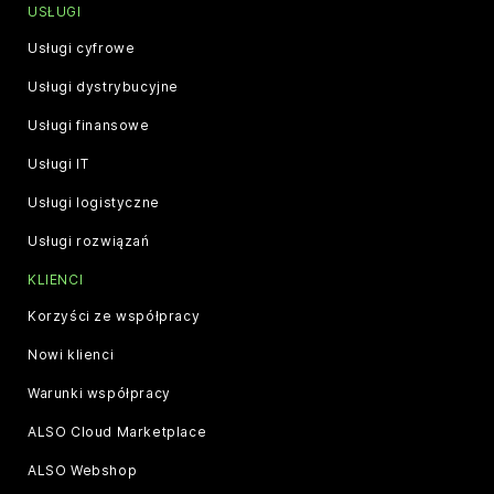
USŁUGI
Usługi cyfrowe
Usługi dystrybucyjne
Usługi finansowe
Usługi IT
Usługi logistyczne
Usługi rozwiązań
KLIENCI
Korzyści ze współpracy
Nowi klienci
Warunki współpracy
ALSO Cloud Marketplace
ALSO Webshop