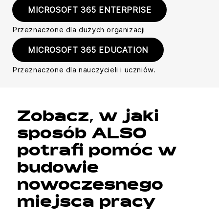
MICROSOFT 365 ENTERPRISE
Przeznaczone dla dużych organizacji
MICROSOFT 365 EDUCATION
Przeznaczone dla nauczycieli i uczniów.
Zobacz, w jaki
sposób ALSO
potrafi pomóc w
budowie
nowoczesnego
miejsca pracy