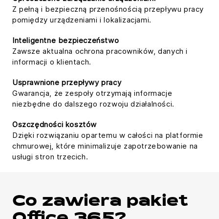
Z pełną i bezpieczną przenośnością przepływu pracy
pomiędzy urządzeniami i lokalizacjami.
Inteligentne bezpieczeństwo
Zawsze aktualna ochrona pracowników, danych i
informacji o klientach.
Usprawnione przepływy pracy
Gwarancja, że zespoły otrzymają informacje
niezbędne do dalszego rozwoju działalności.
Oszczędności kosztów
Dzięki rozwiązaniu opartemu w całości na platformie
chmurowej, które minimalizuje zapotrzebowanie na
usługi stron trzecich.
Co zawiera pakiet