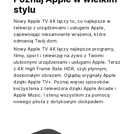
stylu
Nowy Apple TV 4K łączy to, co najlepsze w
telewizji z urządzeniami i usługami Apple,
zapewniając niesamowite wrażenia, które
odmienią Twój dom.
Nowy Apple TV 4K łączy najlepsze programy,
filmy, sport i telewizję na żywo z Twoimi
ulubionymi urządzeniami i usługami Apple. Teraz
z 4K High Frame Rate HDR, czyli płynnym,
doskonałym obrazem. Oglądaj oryginały Apple
dzięki Apple TV+. Poznaj więcej sposobów
korzystania z telewizora dzięki Apple Arcade i
Apple Music. I steruj wszystkim za pomocą
nowego pilota z dotykowym clickpadem.