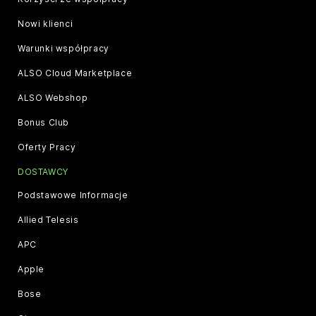
Nowi klienci
Warunki współpracy
ALSO Cloud Marketplace
ALSO Webshop
Bonus Club
Oferty Pracy
DOSTAWCY
Podstawowe Informacje
Allied Telesis
APC
Apple
Bose