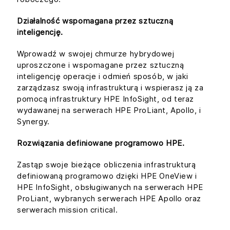
Działalność wspomagana przez sztuczną
inteligencję.
Wprowadź w swojej chmurze hybrydowej
uproszczone i wspomagane przez sztuczną
inteligencję operacje i odmień sposób, w jaki
zarządzasz swoją infrastrukturą i wspierasz ją za
pomocą infrastruktury HPE InfoSight, od teraz
wydawanej na serwerach HPE ProLiant, Apollo, i
Synergy.
Rozwiązania definiowane programowo HPE.
Zastąp swoje bieżące obliczenia infrastrukturą
definiowaną programowo dzięki HPE OneView i
HPE InfoSight, obsługiwanych na serwerach HPE
ProLiant, wybranych serwerach HPE Apollo oraz
serwerach mission critical.