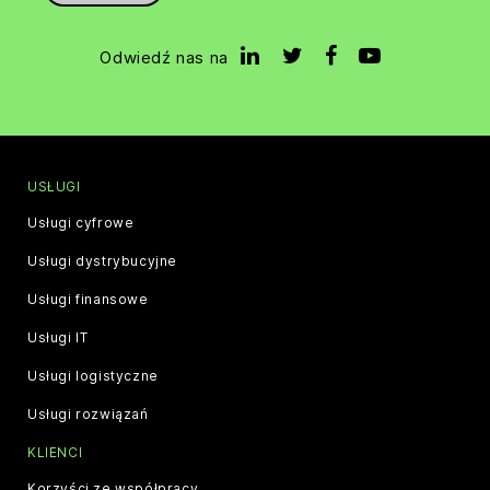
Odwiedź nas na
USŁUGI
Usługi cyfrowe
Usługi dystrybucyjne
Usługi finansowe
Usługi IT
Usługi logistyczne
Usługi rozwiązań
KLIENCI
Korzyści ze współpracy