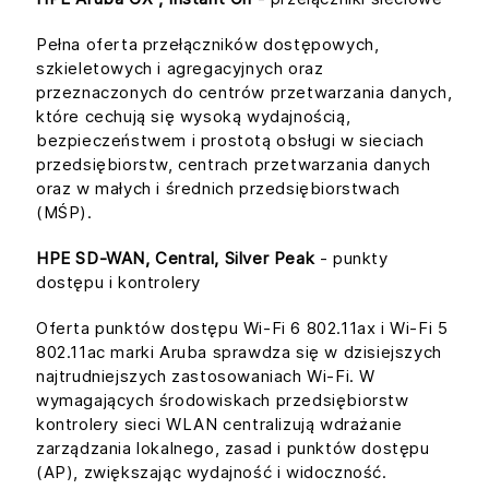
Pełna oferta przełączników dostępowych,
szkieletowych i agregacyjnych oraz
przeznaczonych do centrów przetwarzania danych,
które cechują się wysoką wydajnością,
bezpieczeństwem i prostotą obsługi w sieciach
przedsiębiorstw, centrach przetwarzania danych
oraz w małych i średnich przedsiębiorstwach
(MŚP).
HPE SD-WAN, Central, Silver Peak
- punkty
dostępu i kontrolery
Oferta punktów dostępu Wi-Fi 6 802.11ax i Wi-Fi 5
802.11ac marki Aruba sprawdza się w dzisiejszych
najtrudniejszych zastosowaniach Wi-Fi. W
wymagających środowiskach przedsiębiorstw
kontrolery sieci WLAN centralizują wdrażanie
zarządzania lokalnego, zasad i punktów dostępu
(AP), zwiększając wydajność i widoczność.