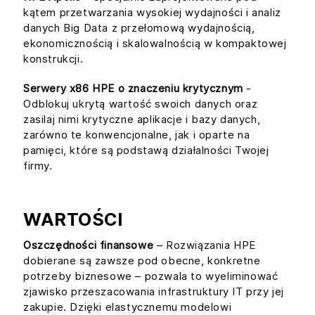
kątem przetwarzania wysokiej wydajności i analiz
danych Big Data z przełomową wydajnością,
ekonomicznością i skalowalnością w kompaktowej
konstrukcji.
Serwery x86 HPE o znaczeniu krytycznym
-
Odblokuj ukrytą wartość swoich danych oraz
zasilaj nimi krytyczne aplikacje i bazy danych,
zarówno te konwencjonalne, jak i oparte na
pamięci, które są podstawą działalności Twojej
firmy.
WARTOŚCI
Oszczędności finansowe
– Rozwiązania HPE
dobierane są zawsze pod obecne, konkretne
potrzeby biznesowe – pozwala to wyeliminować
zjawisko przeszacowania infrastruktury IT przy jej
zakupie. Dzięki elastycznemu modelowi