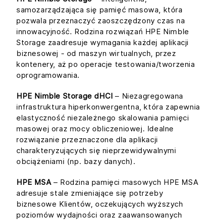
samozarządzająca się pamięć masowa, która
pozwala przeznaczyć zaoszczędzony czas na
innowacyjność. Rodzina rozwiązań HPE Nimble
Storage zaadresuje wymagania każdej aplikacji
biznesowej - od maszyn wirtualnych, przez
kontenery, aż po operacje testowania/tworzenia
oprogramowania.
HPE Nimble Storage dHCI
– Niezagregowana
infrastruktura hiperkonwergentna, która zapewnia
elastyczność niezależnego skalowania pamięci
masowej oraz mocy obliczeniowej. Idealne
rozwiązanie przeznaczone dla aplikacji
charakteryzujących się nieprzewidywalnymi
obciążeniami (np. bazy danych).
HPE MSA
– Rodzina pamięci masowych HPE MSA
adresuje stale zmieniające się potrzeby
biznesowe Klientów, oczekujących wyższych
poziomów wydajności oraz zaawansowanych