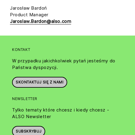
Jarosław Bardoń
Product Manager
Jaroslaw.Bardon@also.com
KONTAKT
W przypadku jakichkolwiek pytań jesteśmy do
Państwa dyspozycji.
SKONTAKTUJ SIĘ Z NAMI
NEWSLETTER
Tylko tematy które chcesz i kiedy chcesz -
ALSO Newsletter
SUBSKRYBUJ