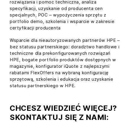
rozwiązania i pomoc techniczna, analiza
specyfikacji, uzyskanie od producenta cen
specjalnych, POC – wypożyczenia sprzętu z
portfolio demo, szkolenia i wsparcie w zakresie
certyfikacji producenta
Wsparcie dla nieautoryzowanych partnerów HPE –
bez statusu partnerskiego: doradztwo handlowe i
techniczne dla prekonfigurowanych rozwiązań
HPE, bogate portfolio produktów dostępnych w
magazynie, konfigurator iQuote z najlepszymi
rabatami FlexOffers na wybraną konfigurację
sprzętową, szkolenia i edukacja oraz uzyskanie
statusu partnerskiego w HPE.
CHCESZ WIEDZIEĆ WIĘCEJ?
SKONTAKTUJ SIĘ Z NAMI: