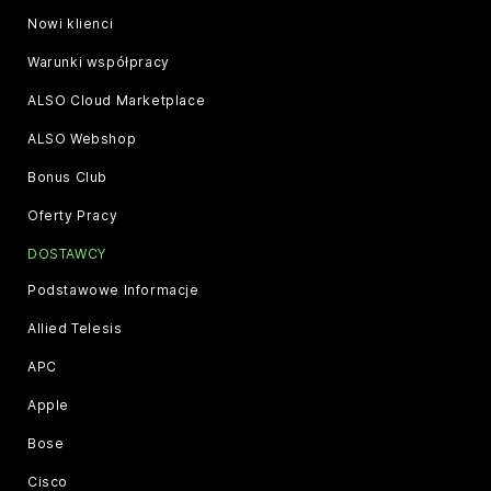
Nowi klienci
Warunki współpracy
ALSO Cloud Marketplace
ALSO Webshop
Bonus Club
Oferty Pracy
DOSTAWCY
Podstawowe Informacje
Allied Telesis
APC
Apple
Bose
Cisco