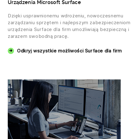
Urządzenia Microsoft Surface
Dzięki usprawnionemu wdrożeniu, nowoczesnemu
zarządzaniu sprzętem i najlepszym zabezpieczeniom
urządzenia Surface dla firm umożliwiają bezpieczną i
zarazem swobodną pracę.
Odkryj wszystkie możliwości Surface dla firm