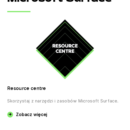
Resource centre
Skorzystaj z narzędzi i zasobów Microsoft Surface.
Zobacz więcej