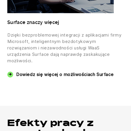
Surface znaczy więcej
Dzięki bezproblemowej integracji z aplikacjami firmy
Microsoft, inteligentnym bezdotykowym
rozwiązaniom i niezawodności usługi WaaS
urządzenia Surface dają naprawdę zaskakujące
możliwości.
Dowiedz się więcej o możliwościach Surface
Efekty pracy z