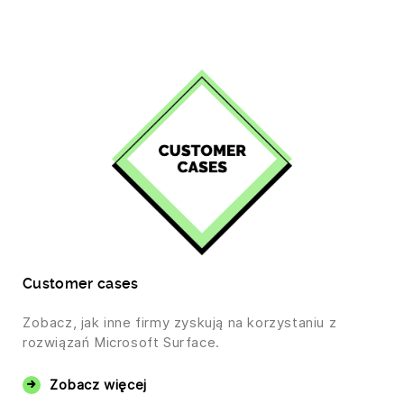
Customer cases
Zobacz, jak inne firmy zyskują na korzystaniu z
rozwiązań Microsoft Surface.
Zobacz więcej