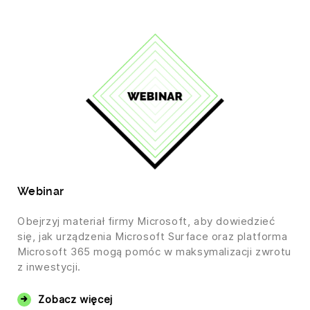
Webinar
Obejrzyj materiał firmy Microsoft, aby dowiedzieć
się, jak urządzenia Microsoft Surface oraz platforma
Microsoft 365 mogą pomóc w maksymalizacji zwrotu
z inwestycji.
Zobacz więcej