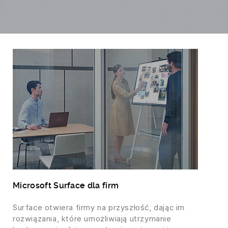
Microsoft Surface dla firm
Surface otwiera firmy na przyszłość, dając im
rozwiązania, które umożliwiają utrzymanie