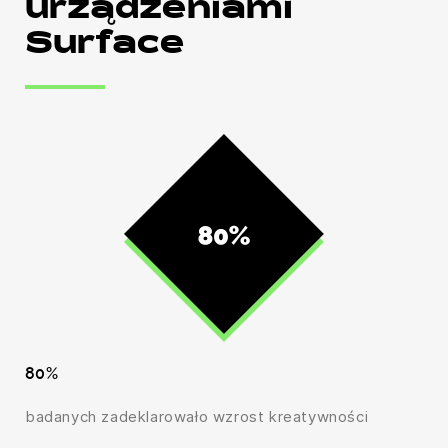
urządzeniami
Surface
80%
badanych zadeklarowało wzrost kreatywności