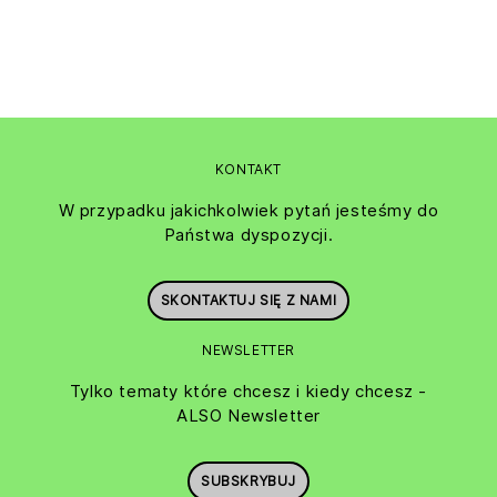
KONTAKT
W przypadku jakichkolwiek pytań jesteśmy do
Państwa dyspozycji.
SKONTAKTUJ SIĘ Z NAMI
NEWSLETTER
Tylko tematy które chcesz i kiedy chcesz -
ALSO Newsletter
SUBSKRYBUJ