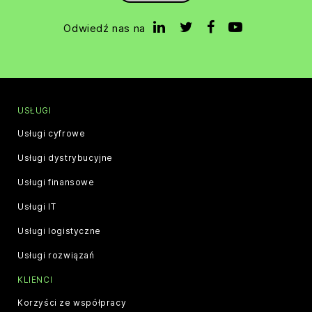
Odwiedź nas na
USŁUGI
Usługi cyfrowe
Usługi dystrybucyjne
Usługi finansowe
Usługi IT
Usługi logistyczne
Usługi rozwiązań
KLIENCI
Korzyści ze współpracy