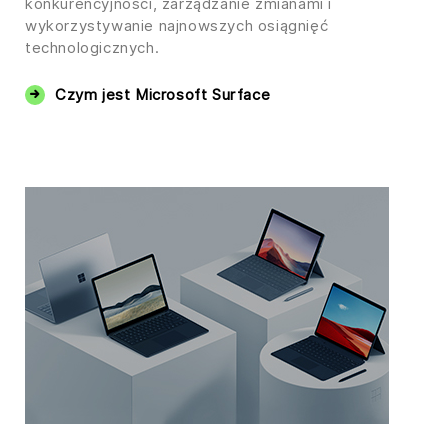
konkurencyjności, zarządzanie zmianami i
wykorzystywanie najnowszych osiągnięć
technologicznych.
Czym jest Microsoft Surface