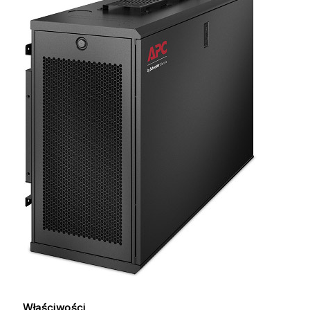
Właściwości