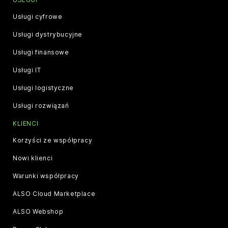
Usługi cyfrowe
Usługi dystrybucyjne
Usługi finansowe
Usługi IT
Usługi logistyczne
Usługi rozwiązań
KLIENCI
Korzyści ze współpracy
Nowi klienci
Warunki współpracy
ALSO Cloud Marketplace
ALSO Webshop