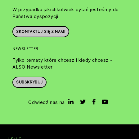
W przypadku jakichkolwiek pytań jesteśmy do
Państwa dyspozycji.
SKONTAKTUJ SIĘ Z NAMI
NEWSLETTER
Tylko tematy które chcesz i kiedy chcesz -
ALSO Newsletter
SUBSKRYBUJ
Odwiedź nas na
USŁUGI