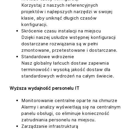
Korzystaj z naszych referencyjnych
projektów i najlepszych narzędzi w swojej
klasie, aby uniknąć długich czasów
konfiguracji.
Skrócenie czasu instalacji na miejscu
Dzięki naszej usłudze wstępnej konfiguracji
dostarczane rozwiązania są w pełni
zmontowane, przetestowane i dostarczane.
Standardowe wdrożenie
Nasz globalny łańcuch dostaw zapewnia
terminowość i wysoką jakość dostaw dla
standardowych wdrożeń na całym świecie.
Wyższa wydajność personelu IT
Monitorowanie centralne oparte na chmurze
Alarmy i analizy wyświetlają się na centralnym
panelu obsługi, co eliminuje konieczność
zatrudniania personelu na miejscu.
Zarządzanie infrastrukturą