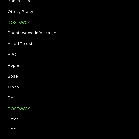
Bonus Club
Oferty Pracy
DOSTAWCY
Podstawowe Informacje
Allied Telesis
APC
Apple
Bose
Cisco
Dell
DOSTAWCY
Eaton
HPE