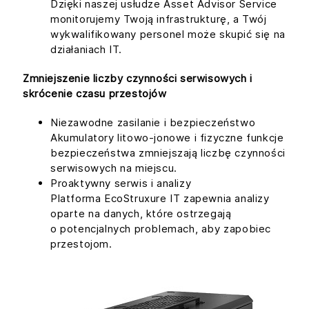
Dzięki naszej usłudze Asset Advisor Service
monitorujemy Twoją infrastrukturę, a Twój
wykwalifikowany personel może skupić się na
działaniach IT.
Zmniejszenie liczby czynności serwisowych i
skrócenie czasu przestojów
Niezawodne zasilanie i bezpieczeństwo
Akumulatory litowo-jonowe i fizyczne funkcje
bezpieczeństwa zmniejszają liczbę czynności
serwisowych na miejscu.
Proaktywny serwis i analizy
Platforma EcoStruxure IT zapewnia analizy
oparte na danych, które ostrzegają
o potencjalnych problemach, aby zapobiec
przestojom.