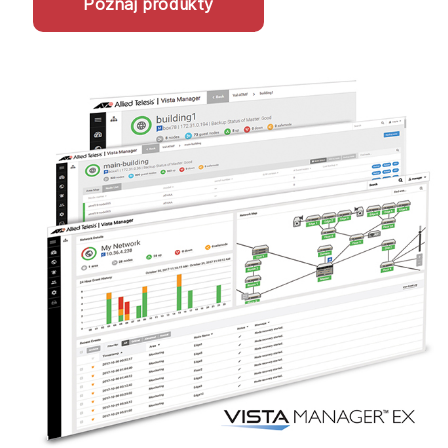
Poznaj produkty