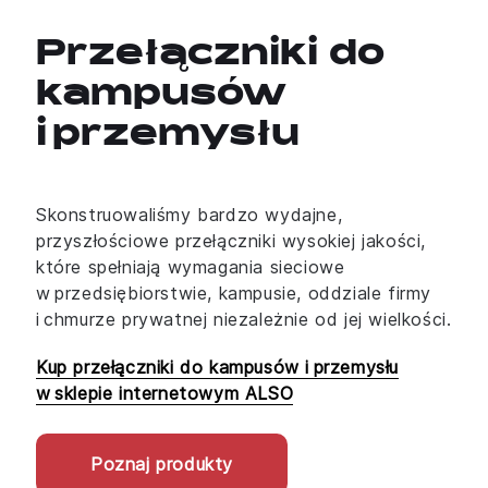
Przełączniki do
kampusów
i przemysłu
Skonstruowaliśmy bardzo wydajne,
przyszłościowe przełączniki wysokiej jakości,
które spełniają wymagania sieciowe
w przedsiębiorstwie, kampusie, oddziale firmy
i chmurze prywatnej niezależnie od jej wielkości.
Kup przełączniki do kampusów i przemysłu
w sklepie internetowym ALSO
Poznaj produkty