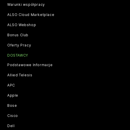
Warunki współpracy
ALSO Cloud Marketplace
ALSO Webshop
Bonus Club
Oferty Pracy
DOSTAWCY
Podstawowe Informacje
Allied Telesis
APC
Apple
Bose
Cisco
Dell