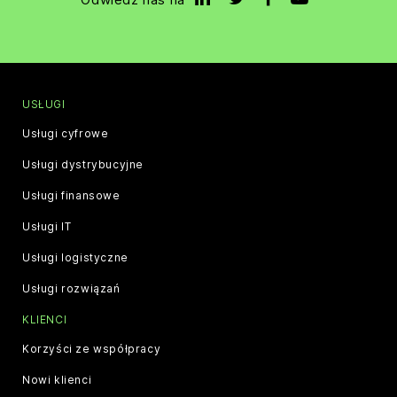
USŁUGI
Usługi cyfrowe
Usługi dystrybucyjne
Usługi finansowe
Usługi IT
Usługi logistyczne
Usługi rozwiązań
KLIENCI
Korzyści ze współpracy
Nowi klienci