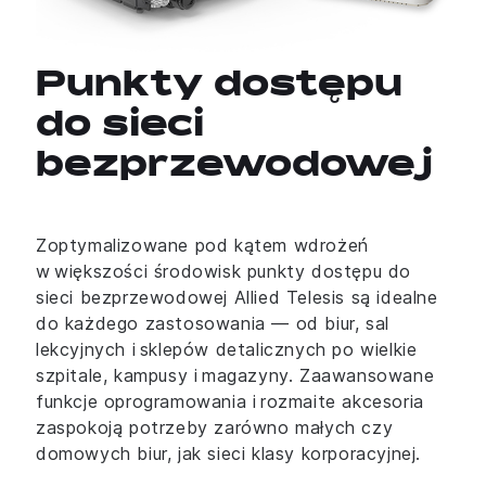
Punkty dostępu
do sieci
bezprzewodowej
Zoptymalizowane pod kątem wdrożeń
w większości środowisk punkty dostępu do
sieci bezprzewodowej Allied Telesis są idealne
do każdego zastosowania — od biur, sal
lekcyjnych i sklepów detalicznych po wielkie
szpitale, kampusy i magazyny. Zaawansowane
funkcje oprogramowania i rozmaite akcesoria
zaspokoją potrzeby zarówno małych czy
domowych biur, jak sieci klasy korporacyjnej.