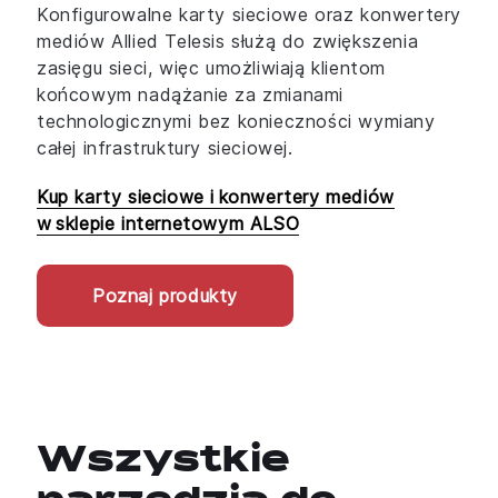
Konfigurowalne karty sieciowe oraz konwertery
mediów Allied Telesis służą do zwiększenia
zasięgu sieci, więc umożliwiają klientom
końcowym nadążanie za zmianami
technologicznymi bez konieczności wymiany
całej infrastruktury sieciowej.
Kup karty sieciowe i konwertery mediów
w sklepie internetowym ALSO
Poznaj produkty
Wszystkie