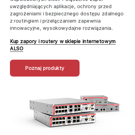
uwzględniających aplikacje, ochrony przed
zagrożeniami i bezpiecznego dostępu zdalnego
z routingiem i przełączaniem zapewnia
innowacyjne, wysokowydajne rozwiązania.
Kup zapory i routery w sklepie internetowym
ALSO
Poznaj produkty