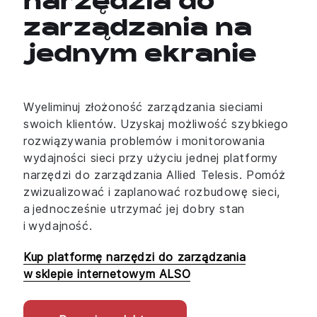
narzędzia do
zarządzania na
jednym ekranie
Wyeliminuj złożoność zarządzania sieciami
swoich klientów. Uzyskaj możliwość szybkiego
rozwiązywania problemów i monitorowania
wydajności sieci przy użyciu jednej platformy
narzędzi do zarządzania Allied Telesis. Pomóż
zwizualizować i zaplanować rozbudowę sieci,
a jednocześnie utrzymać jej dobry stan
i wydajność.
Kup platformę narzędzi do zarządzania
w sklepie internetowym ALSO