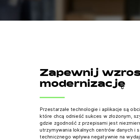
Zapewnij wzros
modernizację
Przestarzałe technologie i aplikacje są obc
które chcą odnieść sukces w złożonym, sz
gdzie zgodność z przepisami jest niezmie
utrzymywania lokalnych centrów danych i
technicznego wpływa negatywnie na wydaj