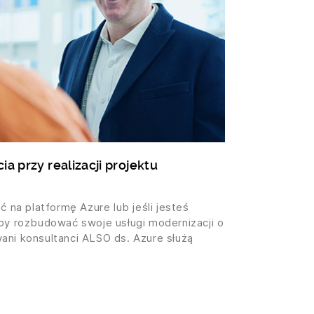
a przy realizacji projektu
ć na platformę Azure lub jeśli jesteś
łby rozbudować swoje usługi modernizacji o
ani konsultanci ALSO ds. Azure służą