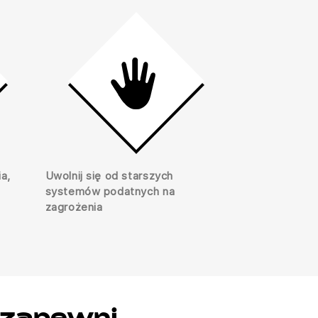
a,
Uwolnij się od starszych
systemów podatnych na
zagrożenia