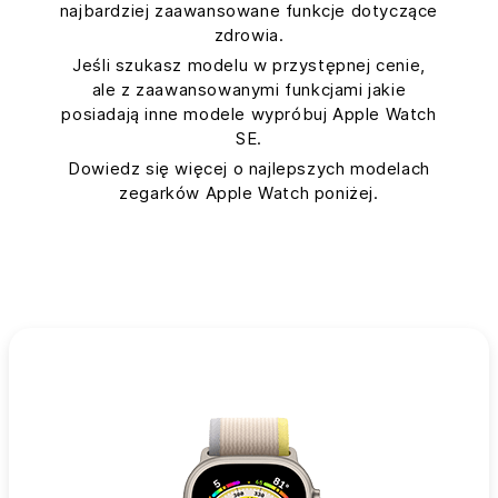
najbardziej zaawansowane funkcje dotyczące
zdrowia.
Jeśli szukasz modelu w przystępnej cenie,
ale z zaawansowanymi funkcjami jakie
posiadają inne modele wypróbuj Apple Watch
SE.
Dowiedz się więcej o najlepszych modelach
zegarków Apple Watch poniżej.