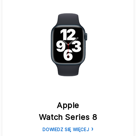
Apple
Watch Series 8
DOWIEDZ SIĘ WIĘCEJ