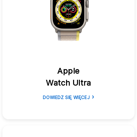
Apple
Watch Ultra
DOWIEDZ SIĘ WIĘCEJ