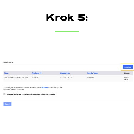
Krok 5: