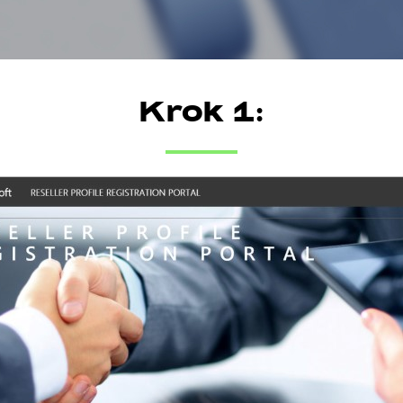
Krok 1: