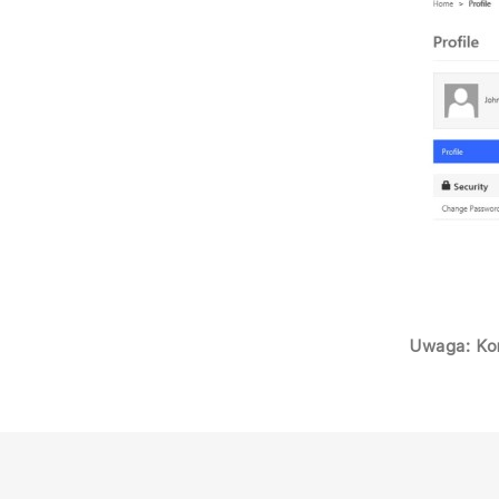
Uwaga: Ko