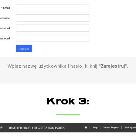
Wpisz nazwę użytkownika i hasło, kliknij
"Zarejestruj"
.
Krok 3: