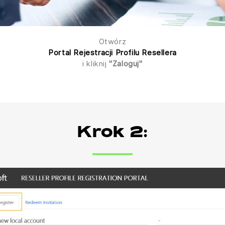
Otwórz
Portal Rejestracji Profilu Resellera
i kliknij
"Zaloguj"
Krok 2: