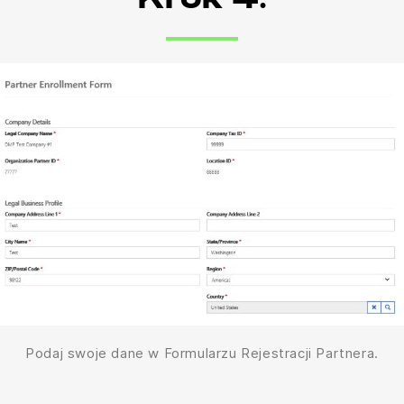
Krok 4:
Podaj swoje dane w Formularzu Rejestracji Partnera.