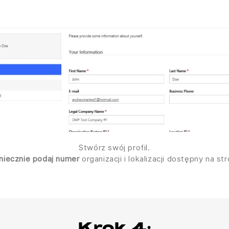
Stwórz swój profil.
niecznie podaj numer
organizacji i lokalizacji dostępny na s