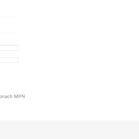
tronach MPN