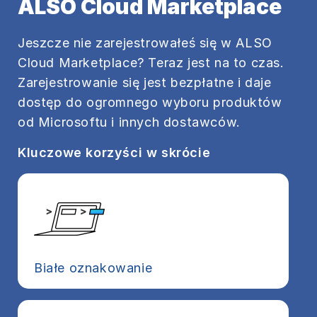
ALSO Cloud Marketplace
Jeszcze nie zarejestrowałeś się w ALSO
Cloud Marketplace? Teraz jest na to czas.
Zarejestrowanie się jest bezpłatne i daje
dostęp do ogromnego wyboru produktów
od Microsoftu i innych dostawców.
Kluczowe korzyści w skrócie
Białe oznakowanie