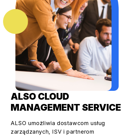
ALSO CLOUD
MANAGEMENT SERVICE
ALSO umożliwia dostawcom usług
zarządzanych, ISV i partnerom