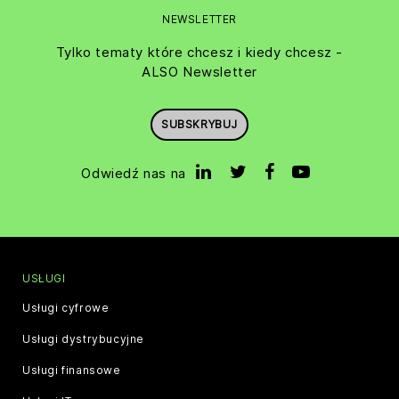
NEWSLETTER
Tylko tematy które chcesz i kiedy chcesz -
ALSO Newsletter
SUBSKRYBUJ
Odwiedź nas na
USŁUGI
Usługi cyfrowe
Usługi dystrybucyjne
Usługi finansowe