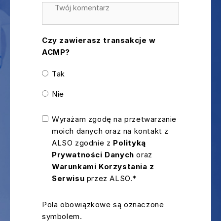
Czy zawierasz transakcje w
ACMP?
Tak
Nie
Wyrażam zgodę na przetwarzanie
moich danych oraz na kontakt z
ALSO zgodnie z
Polityką
Prywatności Danych
oraz
Warunkami Korzystania z
Serwisu
przez ALSO.*
Pola obowiązkowe są oznaczone
symbolem.