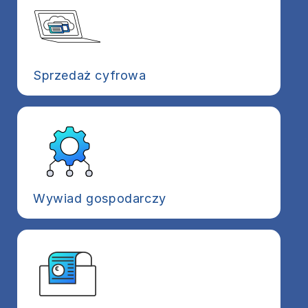
Sprzedaż cyfrowa
Wywiad gospodarczy