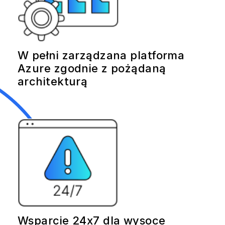
W pełni zarządzana platforma
Azure zgodnie z pożądaną
architekturą
Wsparcie 24x7 dla wysoce