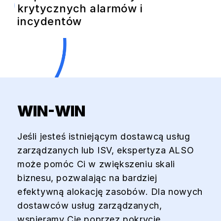
krytycznych alarmów i
incydentów
WIN-WIN
Jeśli jesteś istniejącym dostawcą usług
zarządzanych lub ISV, ekspertyza ALSO
może pomóc Ci w zwiększeniu skali
biznesu, pozwalając na bardziej
efektywną alokację zasobów. Dla nowych
dostawców usług zarządzanych,
wspieramy Cię poprzez pokrycie