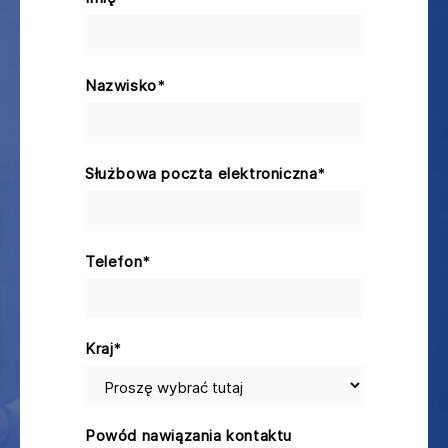
Nazwisko
*
Służbowa poczta elektroniczna
*
Telefon
*
Kraj
*
Powód nawiązania kontaktu