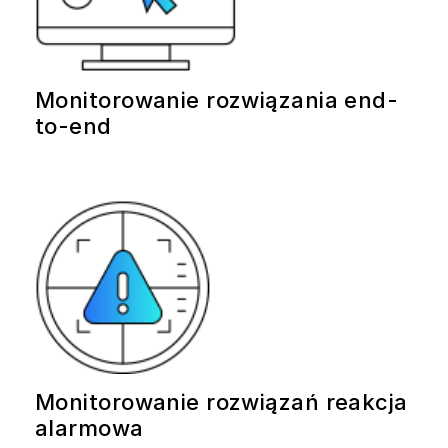
Monitorowanie rozwiązania end-
to-end
Monitorowanie rozwiązań reakcja
alarmowa