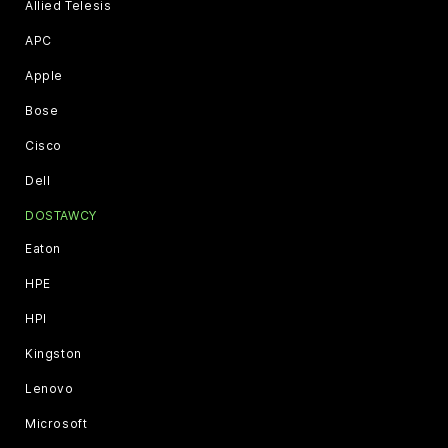
Allied Telesis
APC
Apple
Bose
Cisco
Dell
DOSTAWCY
Eaton
HPE
HPI
Kingston
Lenovo
Microsoft