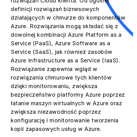
rozwiązań Cloud klienta. Od ogólnej
definicji rozwiązań biznesowych
działających w chmurze do komponentów
Azure. Rozwiązania mogą składać się z
dowolnej kombinacji Azure Platform as a
Service (PaaS), Azure Software as a
Service (SaaS), jak również zasobów
Azure Infrastructure as a Service (IaaS).
Rozwiązanie zapewnia wgląd w
rozwiązania chmurowe tych klientów
dzięki monitorowaniu, zwiększa
bezpieczeństwo platformy Azure poprzez
łatanie maszyn wirtualnych w Azure oraz
zwiększa niezawodność poprzez
konfigurację i monitorowanie tworzenia
kopii zapasowych usług w Azure.