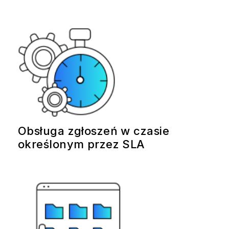
Obsługa zgłoszeń w czasie
określonym przez SLA