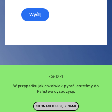
KONTAKT
W przypadku jakichkolwiek pytań jesteśmy do
Państwa dyspozycji.
SKONTAKTUJ SIĘ Z NAMI