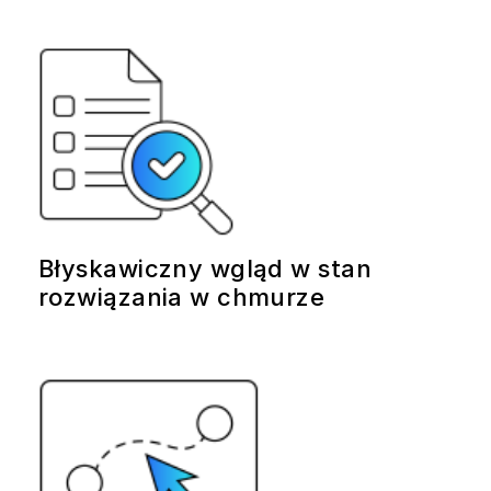
Błyskawiczny wgląd w stan
rozwiązania w chmurze