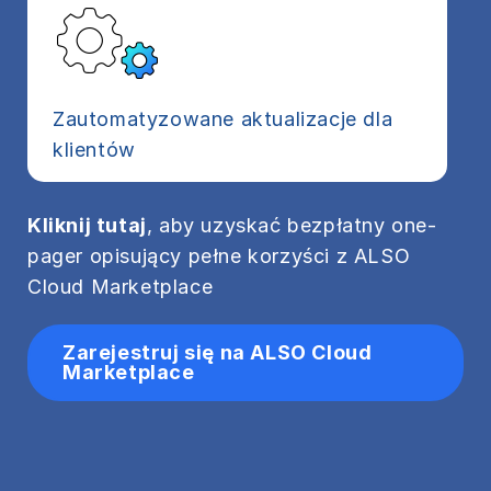
Zautomatyzowane aktualizacje dla
klientów
Kliknij tutaj
, aby uzyskać bezpłatny one-
pager opisujący pełne korzyści z ALSO
Cloud Marketplace
Zarejestruj się na ALSO Cloud
Marketplace