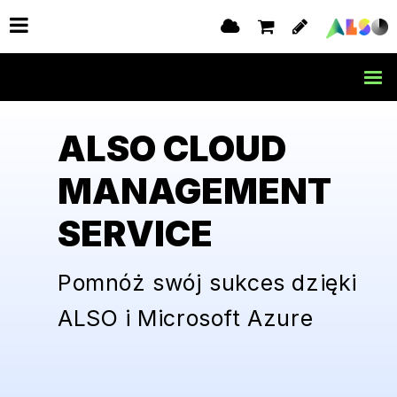
ALSO CLOUD
MANAGEMENT
SERVICE
Pomnóż swój sukces dzięki
ALSO i Microsoft Azure