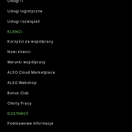
Usługi IT
Usługi logistyczne
Usługi rozwiązań
KLIENCI
Korzyści ze współpracy
Nowi klienci
Warunki współpracy
ALSO Cloud Marketplace
ALSO Webshop
Bonus Club
Oferty Pracy
DOSTAWCY
Podstawowe Informacje