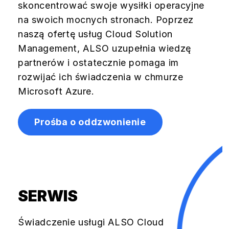
skoncentrować swoje wysiłki operacyjne
na swoich mocnych stronach. Poprzez
naszą ofertę usług Cloud Solution
Management, ALSO uzupełnia wiedzę
partnerów i ostatecznie pomaga im
rozwijać ich świadczenia w chmurze
Microsoft Azure.
Prośba o oddzwonienie
SERWIS
Świadczenie usługi ALSO Cloud