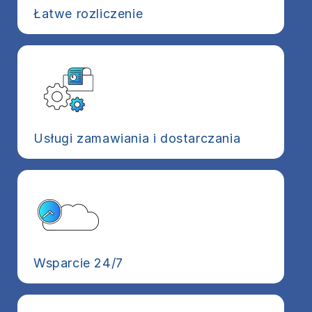
Łatwe rozliczenie
Usługi zamawiania i dostarczania
Wsparcie 24/7