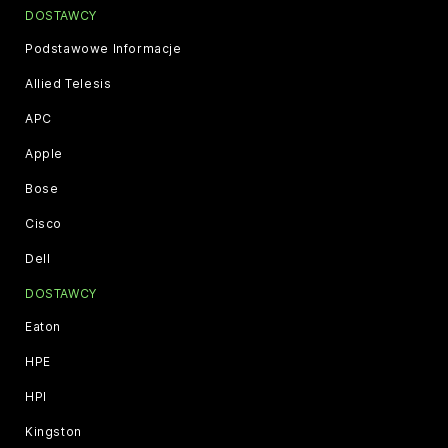
DOSTAWCY
Podstawowe Informacje
Allied Telesis
APC
Apple
Bose
Cisco
Dell
DOSTAWCY
Eaton
HPE
HPI
Kingston