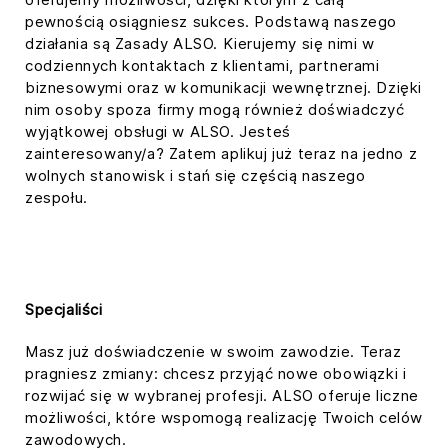
pewnością osiągniesz sukces. Podstawą naszego
działania są Zasady ALSO. Kierujemy się nimi w
codziennych kontaktach z klientami, partnerami
biznesowymi oraz w komunikacji wewnętrznej. Dzięki
nim osoby spoza firmy mogą również doświadczyć
wyjątkowej obsługi w ALSO. Jesteś
zainteresowany/a? Zatem aplikuj już teraz na jedno z
wolnych stanowisk i stań się częścią naszego
zespołu.
Specjaliści
Masz już doświadczenie w swoim zawodzie. Teraz
pragniesz zmiany: chcesz przyjąć nowe obowiązki i
rozwijać się w wybranej profesji. ALSO oferuje liczne
możliwości, które wspomogą realizację Twoich celów
zawodowych.