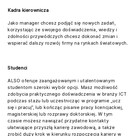
Kadra kierownicza
Jako manager chcesz podjąć się nowych zadań,
korzystając ze swojego doświadczenia, wiedzy i
zdolności przywódczych chcesz dokonać zmian i
wspierać dalszy rozwój firmy na rynkach światowych.
Studenci
ALSO oferuje zaangażowanym i utalentowanym
studentom szeroki wybór opcji. Masz możliwość
zdobycia praktycznego doświadczenia w branży ICT
podczas stażu lub uczestnicząc w programie „ucz
się i pracuj”, lub kończąc pisanie pracy licencjackiej,
magisterskiej lub rozprawy doktorskiej. W tym
czasie możesz nawiązać przydatne kontakty
ułatwiające przyszłą karierę zawodową, a także
zrobić duży krok w kierunku rozpoczęcia kariery w