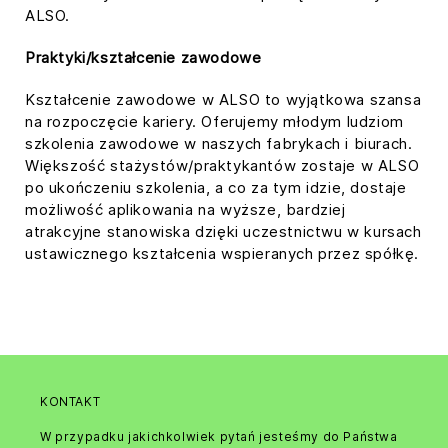
ALSO.
Praktyki/kształcenie zawodowe
Kształcenie zawodowe w ALSO to wyjątkowa szansa
na rozpoczęcie kariery. Oferujemy młodym ludziom
szkolenia zawodowe w naszych fabrykach i biurach.
Większość stażystów/praktykantów zostaje w ALSO
po ukończeniu szkolenia, a co za tym idzie, dostaje
możliwość aplikowania na wyższe, bardziej
atrakcyjne stanowiska dzięki uczestnictwu w kursach
ustawicznego kształcenia wspieranych przez spółkę.
KONTAKT
W przypadku jakichkolwiek pytań jesteśmy do Państwa