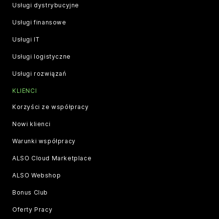
Usługi dystrybucyjne
Usługi finansowe
Usługi IT
Usługi logistyczne
Usługi rozwiązań
KLIENCI
Korzyści ze współpracy
Nowi klienci
Warunki współpracy
ALSO Cloud Marketplace
ALSO Webshop
Bonus Club
Oferty Pracy