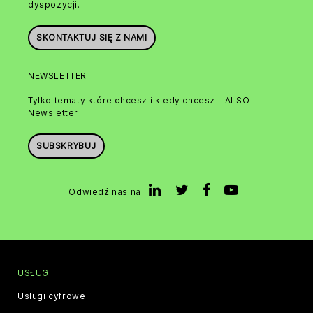
dyspozycji.
SKONTAKTUJ SIĘ Z NAMI
NEWSLETTER
Tylko tematy które chcesz i kiedy chcesz - ALSO
Newsletter
SUBSKRYBUJ
Odwiedź nas na
USŁUGI
Usługi cyfrowe