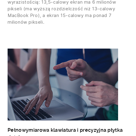
wyrazistością: 13,5-calowy ekran ma 6 milionów
pikseli (ma wyższą rozdzielczość niż 13-calowy
MacBook Pro), a ekran 15-calowy ma ponad 7
milionów pikseli.
Pełnowymiarowa klawiatura i precyzyjna płytka