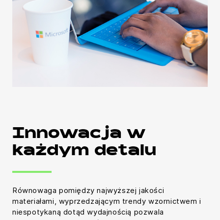
Innowacja w
każdym detalu
Równowaga pomiędzy najwyższej jakości
materiałami, wyprzedzającym trendy wzornictwem i
niespotykaną dotąd wydajnością pozwala