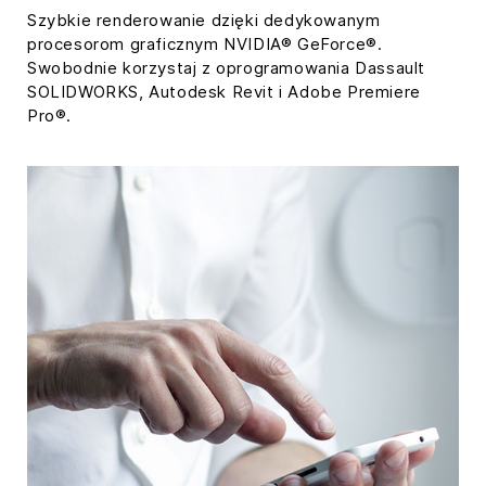
Szybkie renderowanie dzięki dedykowanym
procesorom graficznym NVIDIA® GeForce®.
Swobodnie korzystaj z oprogramowania Dassault
SOLIDWORKS, Autodesk Revit i Adobe Premiere
Pro®.