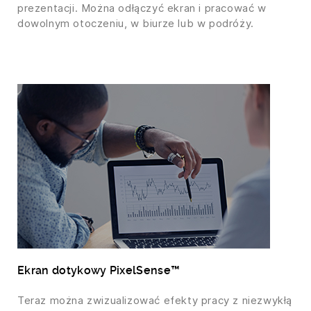
prezentacji. Można odłączyć ekran i pracować w
dowolnym otoczeniu, w biurze lub w podróży.
Ekran dotykowy PixelSense™
Teraz można zwizualizować efekty pracy z niezwykłą