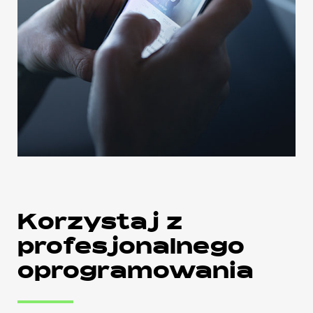
Korzystaj z
profesjonalnego
oprogramowania