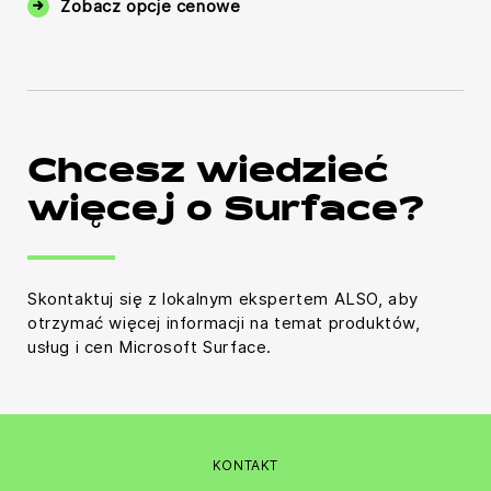
Zobacz opcje cenowe
Chcesz wiedzieć
więcej o Surface?
Skontaktuj się z lokalnym ekspertem ALSO, aby
otrzymać więcej informacji na temat produktów,
usług i cen Microsoft Surface.
KONTAKT