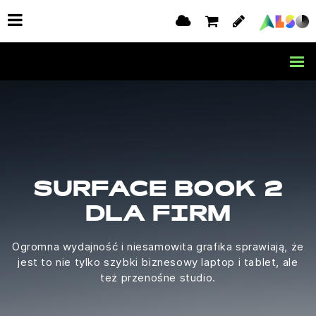
SURFACE BOOK 2
DLA FIRM
Ogromna wydajność i niesamowita grafika sprawiają, że
jest to nie tylko szybki biznesowy laptop i tablet, ale
też przenośne studio.