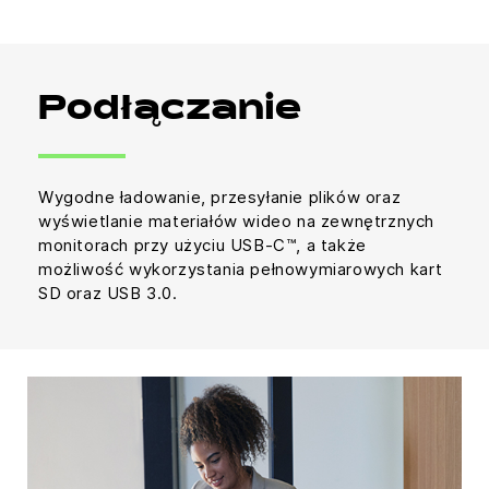
Podłączanie
Wygodne ładowanie, przesyłanie plików oraz
wyświetlanie materiałów wideo na zewnętrznych
monitorach przy użyciu USB-C™, a także
możliwość wykorzystania pełnowymiarowych kart
SD oraz USB 3.0.