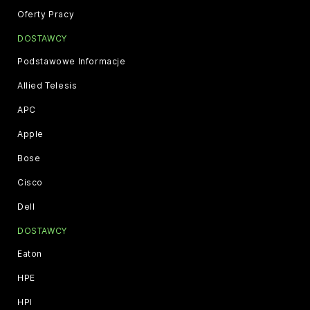
Oferty Pracy
DOSTAWCY
Podstawowe Informacje
Allied Telesis
APC
Apple
Bose
Cisco
Dell
DOSTAWCY
Eaton
HPE
HPI