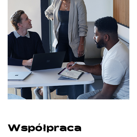
Współpraca