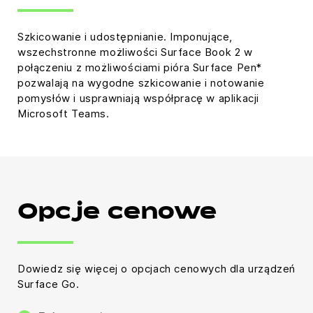
Szkicowanie i udostępnianie. Imponujące,
wszechstronne możliwości Surface Book 2 w
połączeniu z możliwościami pióra Surface Pen*
pozwalają na wygodne szkicowanie i notowanie
pomysłów i usprawniają współpracę w aplikacji
Microsoft Teams.
Opcje cenowe
Dowiedz się więcej o opcjach cenowych dla urządzeń
Surface Go.