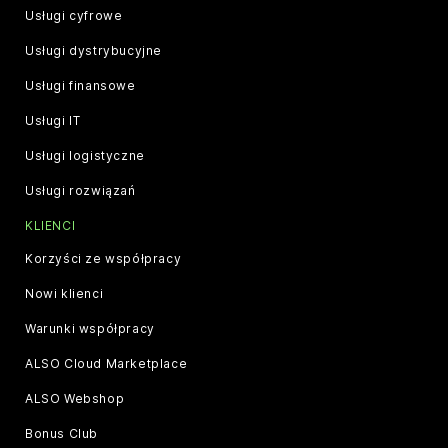
Usługi cyfrowe
Usługi dystrybucyjne
Usługi finansowe
Usługi IT
Usługi logistyczne
Usługi rozwiązań
KLIENCI
Korzyści ze współpracy
Nowi klienci
Warunki współpracy
ALSO Cloud Marketplace
ALSO Webshop
Bonus Club