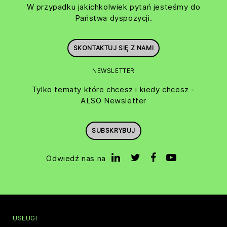
W przypadku jakichkolwiek pytań jesteśmy do
Państwa dyspozycji.
SKONTAKTUJ SIĘ Z NAMI
NEWSLETTER
Tylko tematy które chcesz i kiedy chcesz -
ALSO Newsletter
SUBSKRYBUJ
Odwiedź nas na
USŁUGI