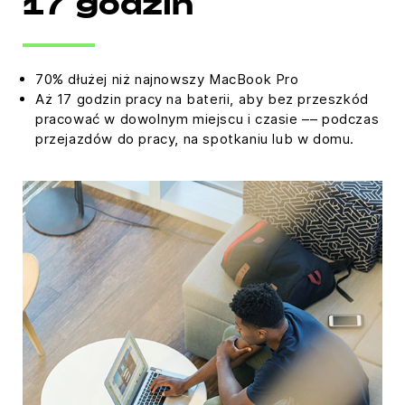
17 godzin
70% dłużej niż najnowszy MacBook Pro
Aż 17 godzin pracy na baterii, aby bez przeszkód
pracować w dowolnym miejscu i czasie –– podczas
przejazdów do pracy, na spotkaniu lub w domu.