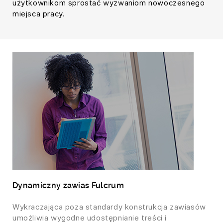
użytkownikom sprostać wyzwaniom nowoczesnego
miejsca pracy.
Dynamiczny zawias Fulcrum
Wykraczająca poza standardy konstrukcja zawiasów
umożliwia wygodne udostępnianie treści i