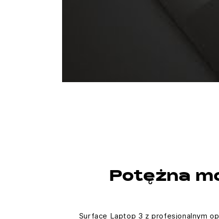
Potężna mo
Surface Laptop 3 z profesjonalnym op