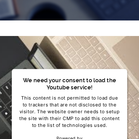
We need your consent to load the
Youtube service!
This content is not permitted to load due
to trackers that are not disclosed to the
visitor. The website owner needs to setup
the site with their CMP to add this content
to the list of technologies used.
Powered by