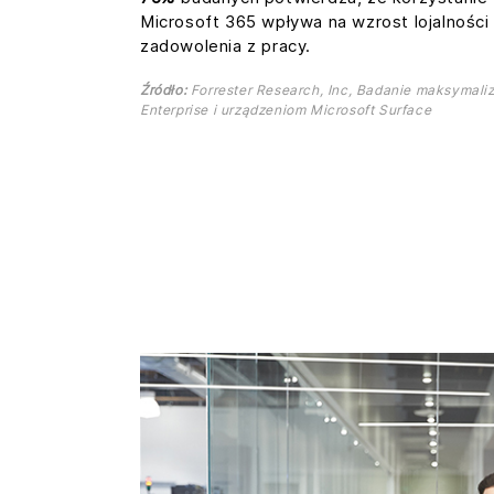
Microsoft 365 wpływa na wzrost lojalności
zadowolenia z pracy.
Źródło:
Forrester Research, Inc, Badanie maksymaliz
Enterprise i urządzeniom Microsoft Surface