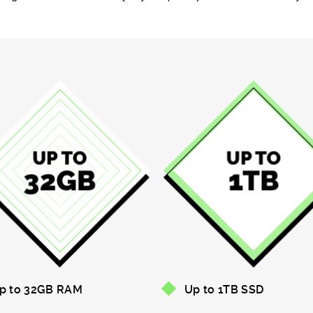
p to 32GB RAM
Up to 1TB SSD