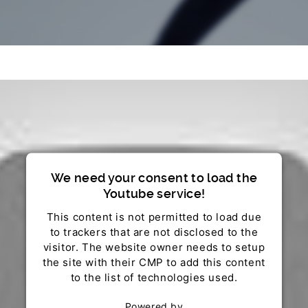
We need your consent to load the
Youtube service!
This content is not permitted to load due
to trackers that are not disclosed to the
visitor. The website owner needs to setup
the site with their CMP to add this content
to the list of technologies used.
Powered by