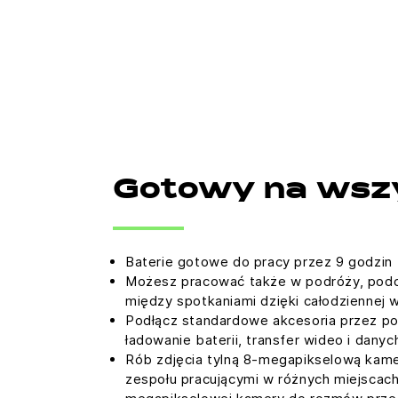
Gotowy na wsz
Baterie gotowe do pracy przez 9 godzin
Możesz pracować także w podróży, podc
między spotkaniami dzięki całodziennej w
Podłącz standardowe akcesoria przez po
ładowanie baterii, transfer wideo i danyc
Rób zdjęcia tylną 8-megapikselową kamer
zespołu pracującymi w różnych miejscac