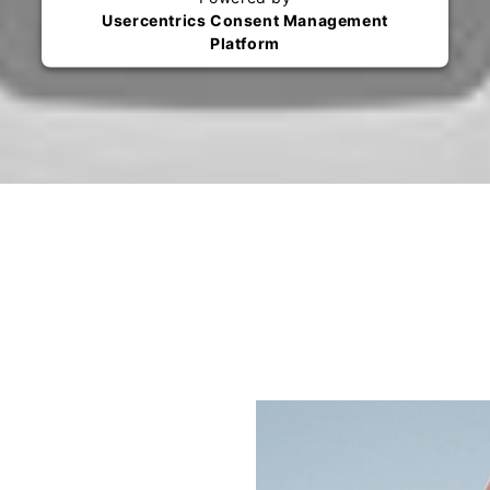
Usercentrics Consent Management
Platform