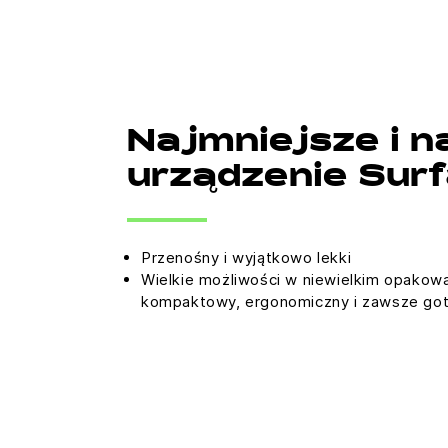
Najmniejsze i n
urządzenie Sur
Przenośny i wyjątkowo lekki
Wielkie możliwości w niewielkim opakowa
kompaktowy, ergonomiczny i zawsze got