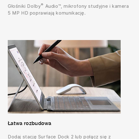
®
Głośniki Dolby
Audio™, mikrofony studyjne i kamera
5 MP HD poprawiają komunikację.
Łatwa rozbudowa
Dodaj stację Surface Dock 2 lub połącz się z