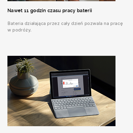
Nawet 11 godzin czasu pracy baterii
Bateria działająca przez cały dzień pozwala na pracę
w podróży.