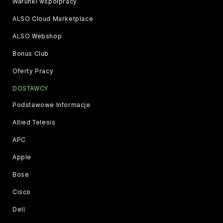
Warunki współpracy
ALSO Cloud Marketplace
ALSO Webshop
Bonus Club
Oferty Pracy
DOSTAWCY
Podstawowe Informacje
Allied Telesis
APC
Apple
Bose
Cisco
Dell