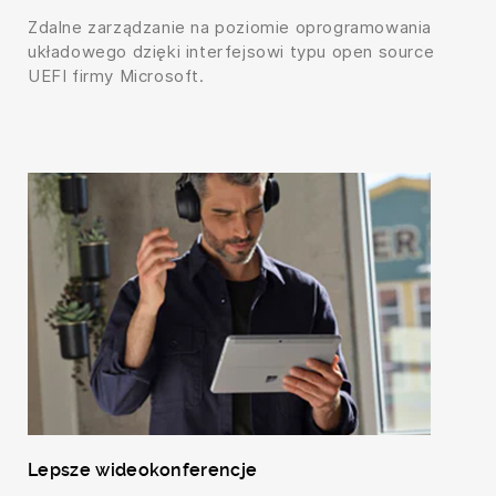
Zdalne zarządzanie na poziomie oprogramowania
układowego dzięki interfejsowi typu open source
UEFI firmy Microsoft.
Lepsze wideokonferencje