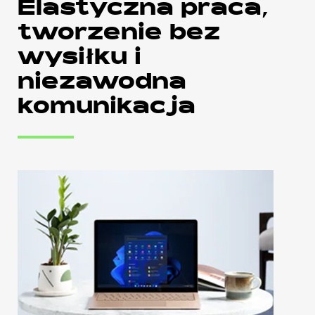
Elastyczna praca,
tworzenie bez
wysiłku i
niezawodna
komunikacja