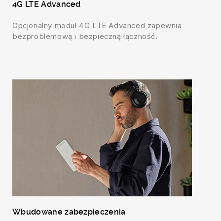
4G LTE Advanced
Opcjonalny moduł 4G LTE Advanced zapewnia
bezproblemową i bezpieczną łączność.
Wbudowane zabezpieczenia