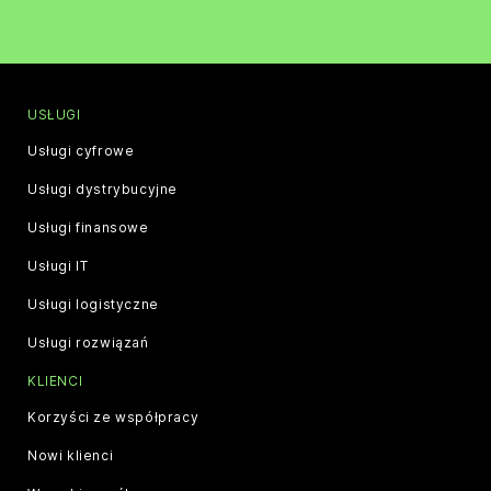
USŁUGI
Usługi cyfrowe
Usługi dystrybucyjne
Usługi finansowe
Usługi IT
Usługi logistyczne
Usługi rozwiązań
KLIENCI
Korzyści ze współpracy
Nowi klienci