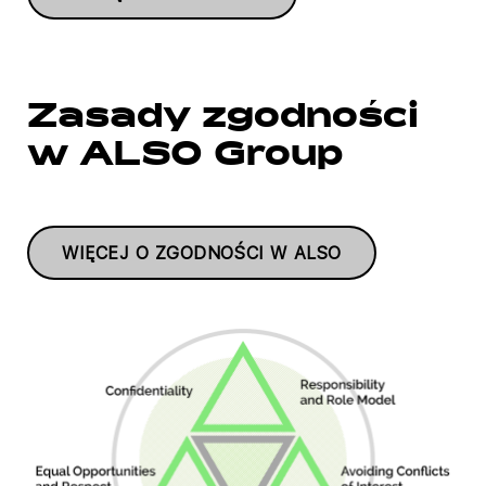
Zasady zgodności
w ALSO Group
WIĘCEJ O ZGODNOŚCI W ALSO