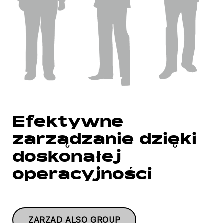
Efektywne
zarządzanie dzięki
doskonałej
operacyjności
ZARZĄD ALSO GROUP