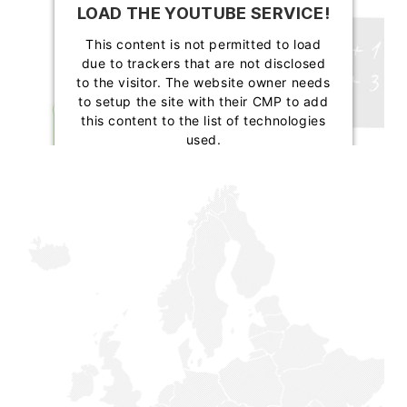
LOAD THE YOUTUBE SERVICE!
This content is not permitted to load
due to trackers that are not disclosed
to the visitor. The website owner needs
to setup the site with their CMP to add
this content to the list of technologies
used.
Powered by
Usercentrics Consent
Management Platform