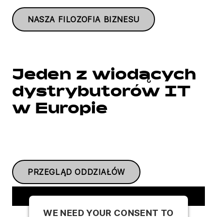
NASZA FILOZOFIA BIZNESU
Jeden z wiodących
dystrybutorów IT
w Europie
PRZEGLĄD ODDZIAŁÓW
WE NEED YOUR CONSENT TO