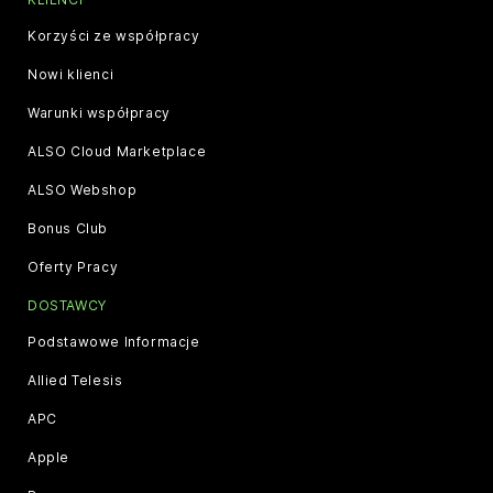
Korzyści ze współpracy
Nowi klienci
Warunki współpracy
ALSO Cloud Marketplace
ALSO Webshop
Bonus Club
Oferty Pracy
DOSTAWCY
Podstawowe Informacje
Allied Telesis
APC
Apple