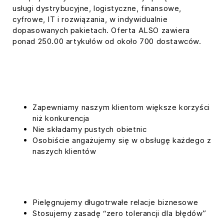
usługi dystrybucyjne, logistyczne, finansowe,
cyfrowe, IT i rozwiązania, w indywidualnie
dopasowanych pakietach. Oferta ALSO zawiera
ponad 250.00 artykułów od około 700 dostawców.
Zapewniamy naszym klientom większe korzyści
niż konkurencja
Nie składamy pustych obietnic
Osobiście angażujemy się w obsługę każdego z
naszych klientów
Pielęgnujemy długotrwałe relacje biznesowe
Stosujemy zasadę “zero tolerancji dla błędów”