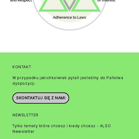
KONTAKT
W przypadku jakichkolwiek pytań jesteśmy do Państwa
dyspozycji.
SKONTAKTUJ SIĘ Z NAMI
NEWSLETTER
Tylko tematy które chcesz i kiedy chcesz - ALSO
Newsletter