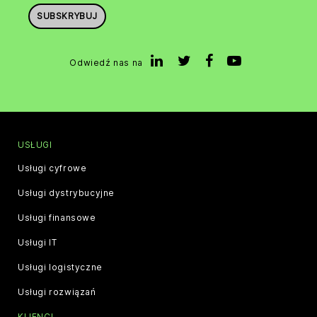
SUBSKRYBUJ
Odwiedź nas na
USŁUGI
Usługi cyfrowe
Usługi dystrybucyjne
Usługi finansowe
Usługi IT
Usługi logistyczne
Usługi rozwiązań
KLIENCI