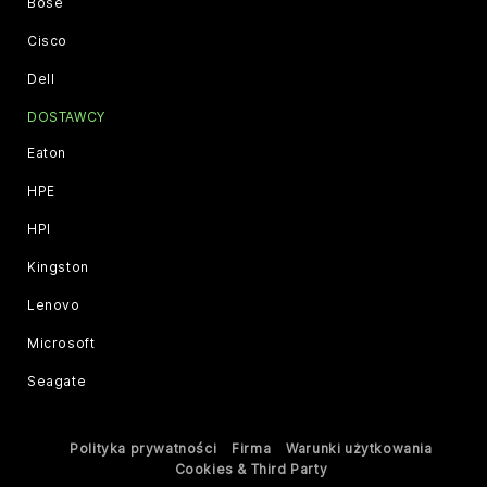
Bose
Cisco
Dell
DOSTAWCY
Eaton
HPE
HPI
Kingston
Lenovo
Microsoft
Seagate
Polityka prywatności
Firma
Warunki użytkowania
Cookies & Third Party