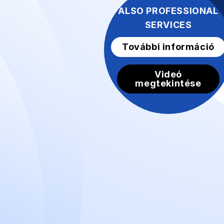
ALSO PROFESSIONAL
SERVICES
További információ
Videó
megtekintése