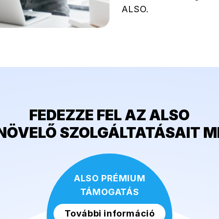
ALSO.
FEDEZZE FEL AZ ALSO
NÖVELŐ SZOLGÁLTATÁSAIT M
ALSO PRÉMIUM
TÁMOGATÁS
További információ