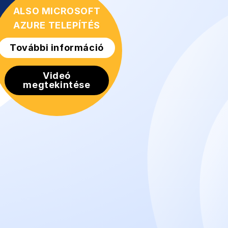
ALSO MICROSOFT
AZURE TELEPÍTÉS
További információ
Videó
megtekintése