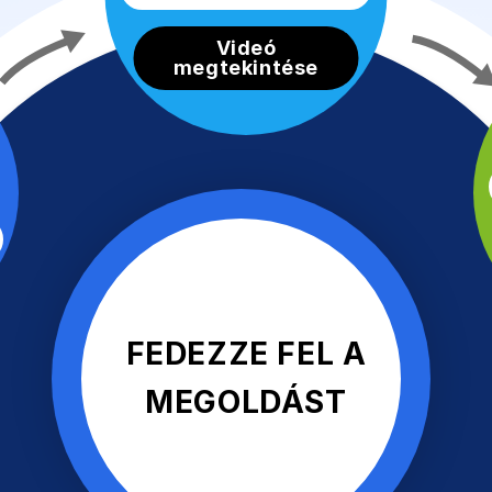
Videó
megtekintése
FEDEZZE FEL A
MEGOLDÁST