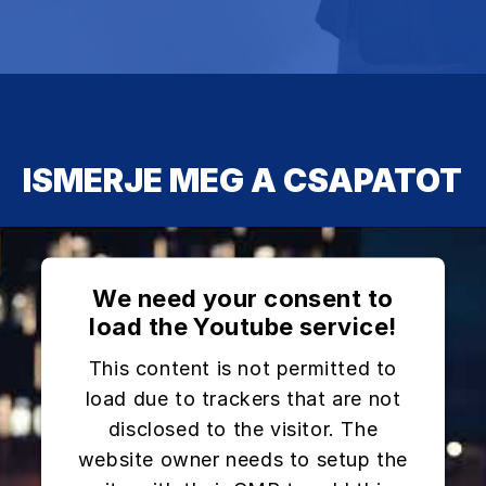
ISMERJE MEG A CSAPATOT
We need your consent to
load the Youtube service!
This content is not permitted to
load due to trackers that are not
disclosed to the visitor. The
website owner needs to setup the