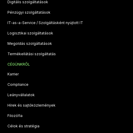
Digitális szolgáltatások
Pénzügyi szolgáltatások
IT-as-a-Service / Szolgáltásként nyújtott IT
Logisztikai szolgáltatások
Megoldás szolgáltatások
Termékellátási szolgáltatás
CÉGÜNKRŐL
Karrier
Compliance
Leányvállalatok
Hírek és sajtóközlemények
Filozófia
Célok és stratégia