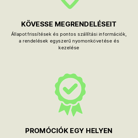
KÖVESSE MEGRENDELÉSEIT
Állapotfrissítések és pontos szállítási információk,
a rendelések egyszerű nyomonkövetése és
kezelése
PROMÓCIÓK EGY HELYEN