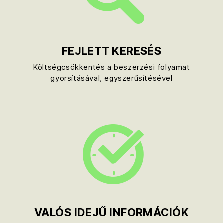
FEJLETT KERESÉS
Költségcsökkentés a beszerzési folyamat
gyorsításával, egyszerűsítésével
VALÓS IDEJŰ INFORMÁCIÓK