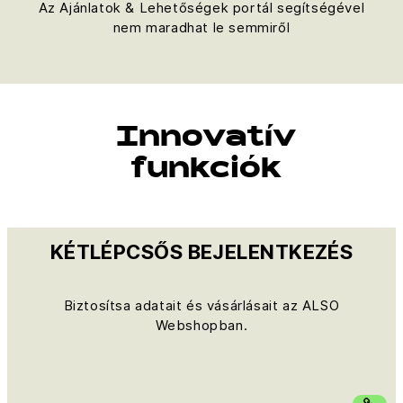
Az Ajánlatok & Lehetőségek portál segítségével
nem maradhat le semmiről
Innovatív
funkciók
KÉTLÉPCSŐS BEJELENTKEZÉS
Biztosítsa adatait és vásárlásait az ALSO
Webshopban.