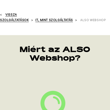
VISSZA
SZOLGÁLTATÁSOK
IT, MINT SZOLGÁLTATÁS
ALSO WEBSHOP
Miért az ALSO
Webshop?