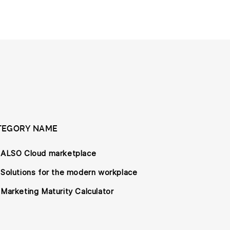
TEGORY NAME
ALSO Cloud marketplace
Solutions for the modern workplace
Marketing Maturity Calculator