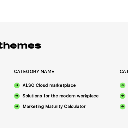
 themes
CATEGORY NAME
CA
ALSO Cloud marketplace
Solutions for the modern workplace
Marketing Maturity Calculator