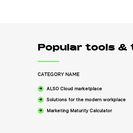
Popular tools &
CATEGORY NAME
ALSO Cloud marketplace
Solutions for the modern workplace
Marketing Maturity Calculator