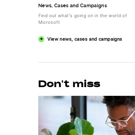
News, Cases and Campaigns
Find out what's going on in the world of
Microsoft
View news, cases and campaigns
Don't miss