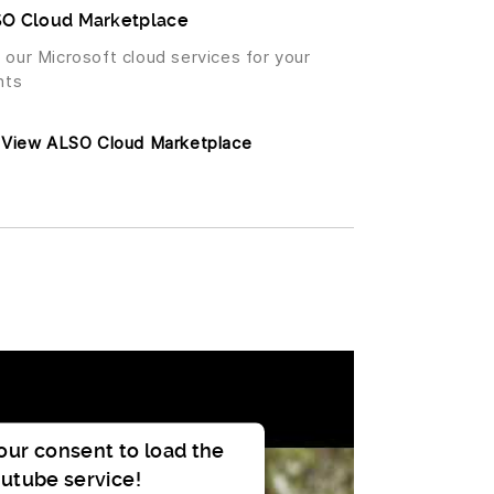
O Cloud Marketplace
 our Microsoft cloud services for your
nts
View ALSO Cloud Marketplace
ur consent to load the
utube service!