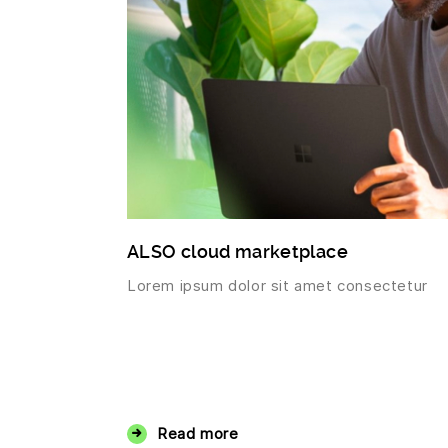
ALSO cloud marketplace
Lorem ipsum dolor sit amet consectetur
Read more