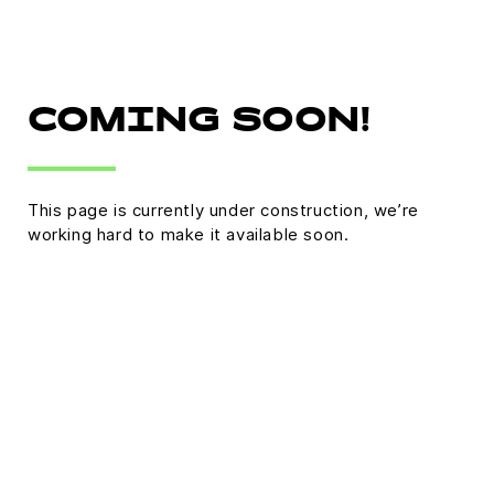
COMING SOON!
This page is currently under construction, we’re
working hard to make it available soon.